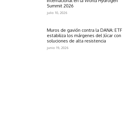
internacional en la World Hydrogen
Summit 2026
julio 10, 2026
Muros de gavión contra la DANA: ETF
estabiliza los márgenes del Júcar con
soluciones de alta resistencia
junio 19, 2026