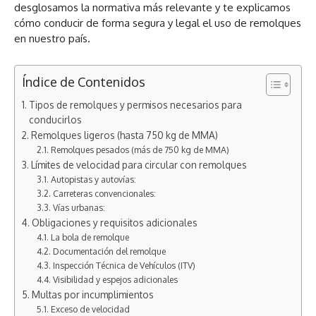
desglosamos la normativa más relevante y te explicamos
cómo conducir de forma segura y legal el uso de remolques
en nuestro país.
Índice de Contenidos
Tipos de remolques y permisos necesarios para
conducirlos
Remolques ligeros (hasta 750 kg de MMA)
Remolques pesados (más de 750 kg de MMA)
Límites de velocidad para circular con remolques
Autopistas y autovías:
Carreteras convencionales:
Vías urbanas:
Obligaciones y requisitos adicionales
La bola de remolque
Documentación del remolque
Inspección Técnica de Vehículos (ITV)
Visibilidad y espejos adicionales
Multas por incumplimientos
Exceso de velocidad