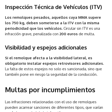
Inspección Técnica de Vehículos (ITV)
Los remolques pesados, aquellos cuya MMA supere
los 750 kg, deben someterse a la ITV con la misma
periodicidad que los vehículos.
Circular sin ITV es una
infracción grave, penalizada con
200 euros
de multa.
Visibilidad y espejos adicionales
Si el remolque afecta a la visibilidad lateral, es
obligatorio instalar espejos retrovisores adicionales.
La falta de estos espejos no solo es sancionada, sino que
también pone en riesgo la seguridad de la conducción.
Multas por incumplimientos
Las infracciones relacionadas con el uso de remolques
pueden acarrear sanciones de diferentes tipos, que varían