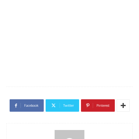
Facebook
Twitter
Pinterest