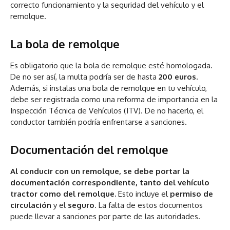
correcto funcionamiento y la seguridad del vehículo y el
remolque.
La bola de remolque
Es obligatorio que la bola de remolque esté homologada.
De no ser así, la multa podría ser de hasta
200 euros
.
Además, si instalas una bola de remolque en tu vehículo,
debe ser registrada como una reforma de importancia en la
Inspección Técnica de Vehículos (ITV). De no hacerlo, el
conductor también podría enfrentarse a sanciones.
Documentación del remolque
Al conducir con un remolque, se debe portar la
documentación correspondiente, tanto del vehículo
tractor como del remolque.
Esto incluye el
permiso de
circulación
y el
seguro
. La falta de estos documentos
puede llevar a sanciones por parte de las autoridades.