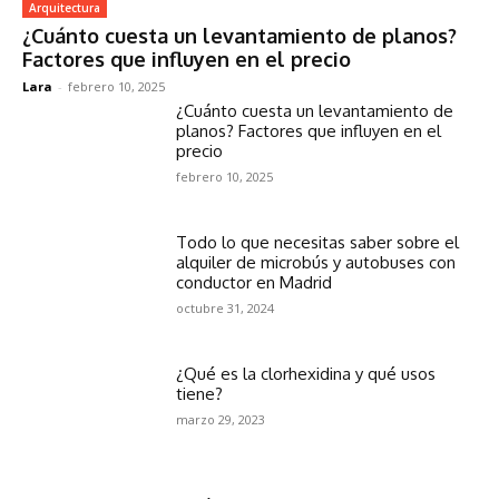
Arquitectura
¿Cuánto cuesta un levantamiento de planos?
Factores que influyen en el precio
Lara
-
febrero 10, 2025
¿Cuánto cuesta un levantamiento de
planos? Factores que influyen en el
precio
febrero 10, 2025
Todo lo que necesitas saber sobre el
alquiler de microbús y autobuses con
conductor en Madrid
octubre 31, 2024
¿Qué es la clorhexidina y qué usos
tiene?
marzo 29, 2023