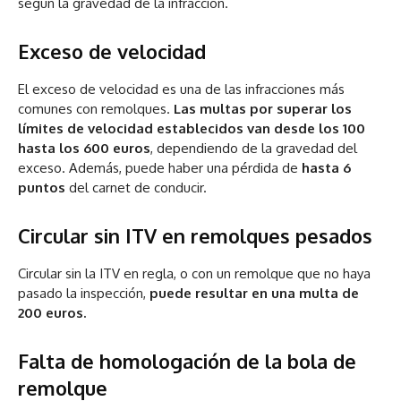
según la gravedad de la infracción.
Exceso de velocidad
El exceso de velocidad es una de las infracciones más
comunes con remolques.
Las multas por superar los
límites de velocidad establecidos van desde los 100
hasta los 600 euros
, dependiendo de la gravedad del
exceso. Además, puede haber una pérdida de
hasta 6
puntos
del carnet de conducir.
Circular sin ITV en remolques pesados
Circular sin la ITV en regla, o con un remolque que no haya
pasado la inspección,
puede resultar en una multa de
200 euros.
Falta de homologación de la bola de
remolque