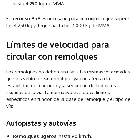
hasta
4.250 kg
de MMA.
El
permiso B+E
es necesario para un conjunto que supere
los 4.250 kg y llegue hasta los 7.000 kg de MMA.
Límites de velocidad para
circular con remolques
Los remolques no deben circular a las mismas velocidades
que los vehículos sin remolque, ya que afectan la
estabilidad del conjunto y la seguridad de todos los
usuarios de la vía. La normativa establece límites
específicos en función de la clase de remolque y el tipo de
vía:
Autopistas y autovías:
Remolques ligeros
: hasta
90 km/h
.