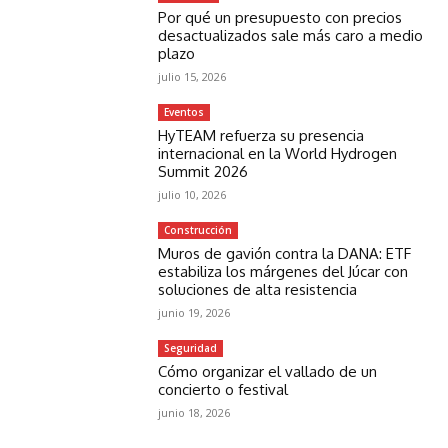
Por qué un presupuesto con precios
desactualizados sale más caro a medio
plazo
julio 15, 2026
Eventos
HyTEAM refuerza su presencia
internacional en la World Hydrogen
Summit 2026
julio 10, 2026
Construcción
Muros de gavión contra la DANA: ETF
estabiliza los márgenes del Júcar con
soluciones de alta resistencia
junio 19, 2026
Seguridad
Cómo organizar el vallado de un
concierto o festival
junio 18, 2026