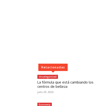
Relacionadas
Uncategorized
La fórmula que está cambiando los
centros de belleza
julio 29, 2026
Economía