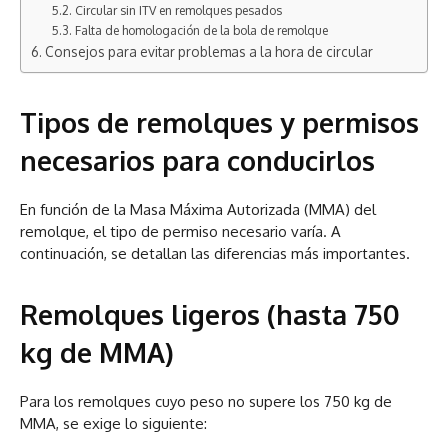
Circular sin ITV en remolques pesados
Falta de homologación de la bola de remolque
Consejos para evitar problemas a la hora de circular
Tipos de remolques y permisos
necesarios para conducirlos
En función de la Masa Máxima Autorizada (MMA) del
remolque, el tipo de permiso necesario varía. A
continuación, se detallan las diferencias más importantes.
Remolques ligeros (hasta 750
kg de MMA)
Para los remolques cuyo peso no supere los 750 kg de
MMA, se exige lo siguiente: