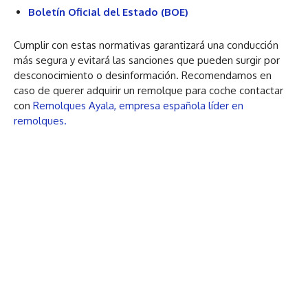
Boletín Oficial del Estado (BOE)
Cumplir con estas normativas garantizará una conducción
más segura y evitará las sanciones que pueden surgir por
desconocimiento o desinformación. Recomendamos en
caso de querer adquirir un remolque para coche contactar
con
Remolques Ayala, empresa española líder en
remolques.