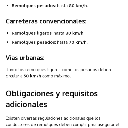
Remolques pesados
: hasta
80 km/h
.
Carreteras convencionales:
Remolques ligeros
: hasta
80 km/h
.
Remolques pesados
: hasta
70 km/h
.
Vías urbanas:
Tanto los remolques ligeros como los pesados deben
circular a
50 km/h
como máximo.
Obligaciones y requisitos
adicionales
Existen diversas regulaciones adicionales que los
conductores de remolques deben cumplir para asegurar el