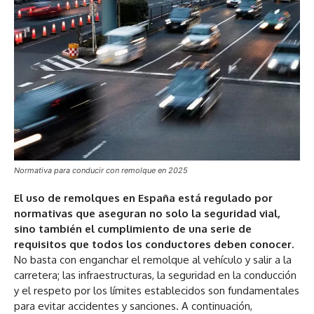
Normativa para conducir con remolque en 2025
El uso de remolques en España está regulado por
normativas que aseguran no solo la seguridad vial,
sino también el cumplimiento de una serie de
requisitos que todos los conductores deben conocer.
No basta con enganchar el remolque al vehículo y salir a la
carretera; las infraestructuras, la seguridad en la conducción
y el respeto por los límites establecidos son fundamentales
para evitar accidentes y sanciones. A continuación,