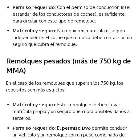
Permiso requerido
: Con el permiso de conducción
B
(el
estándar de los conductores de coches), es suficiente
para circular con este tipo de remolque.
Matrícula y seguro
: No requieren matrícula ni seguro
independiente. El coche que remolca debe contar con un
seguro que cubra el remolque.
Remolques pesados (más de 750 kg de
MMA)
En el caso de los remolques que superan los 750 kg, los
requisitos son más estrictos:
Matrícula y seguro
: Estos remolques deben llevar
matrícula propia y un seguro que cubra posibles daños a
terceros.
Permiso requerido
: El
permiso B96
permite conducir
un vehículo y un remolque con un peso combinado de