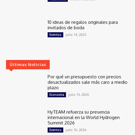
10 ideas de regalos originales para
invitados de boda
julio 14, 2025
Eventos
Últimas Noticias
Por qué un presupuesto con precios
desactualizados sale más caro a medio
plazo
julio 15, 2026
Economía
HyTEAM refuerza su presencia
internacional en la World Hydrogen
Summit 2026
julio 10, 2026
Eventos