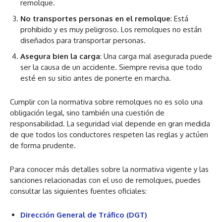
remolque.
No transportes personas en el remolque
: Está
prohibido y es muy peligroso. Los remolques no están
diseñados para transportar personas.
Asegura bien la carga
: Una carga mal asegurada puede
ser la causa de un accidente. Siempre revisa que todo
esté en su sitio antes de ponerte en marcha.
Cumplir con la normativa sobre remolques no es solo una
obligación legal, sino también una cuestión de
responsabilidad. La seguridad vial depende en gran medida
de que todos los conductores respeten las reglas y actúen
de forma prudente.
Para conocer más detalles sobre la normativa vigente y las
sanciones relacionadas con el uso de remolques, puedes
consultar las siguientes fuentes oficiales:
Dirección General de Tráfico (DGT)