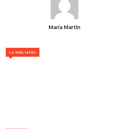
María Martín
Lo más leído