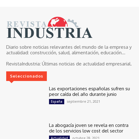
Diario sobre noticias relevantes del mundo de la empresa y
actualidad: construcción, salud, alimentación, educación...
RevistaIndustria:
Últimas noticias de actualidad empresarial.
Seleccionados
Las exportaciones españolas sufren su
peor caída del año durante junio
septiembre 21, 2021
España
La abogacía joven se revela en contra
de los servicios low cost del sector
octubre 28, 2021
Actualidad