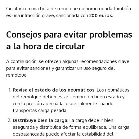
Circular con una bola de remolque no homologada también
es una infracción grave, sancionada con
200 euros
.
Consejos para evitar problemas
a la hora de circular
A continuación, se ofrecen algunas recomendaciones clave
para evitar sanciones y garantizar un uso seguro del
remolque:
Revisa el estado de los neumáticos
: Los neumáticos
del remolque deben estar siempre en buen estado y
con la presión adecuada, especialmente cuando
transportas carga pesada.
Distribuye bien la carga
: La carga debe ir bien
asegurada y distribuida de forma equilibrada. Una carga
desbalanceada puede afectar la estabilidad del