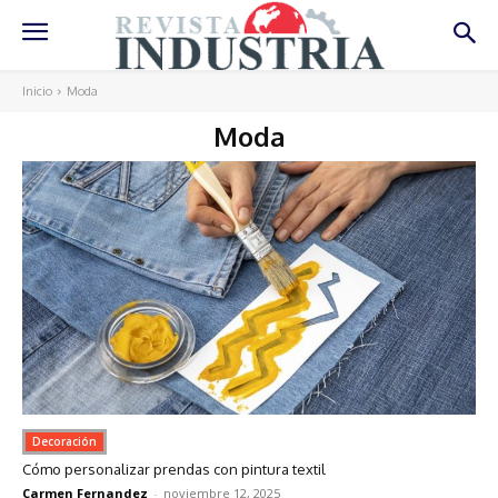
Inicio
Moda
Moda
Decoración
Cómo personalizar prendas con pintura textil
Carmen Fernandez
-
noviembre 12, 2025