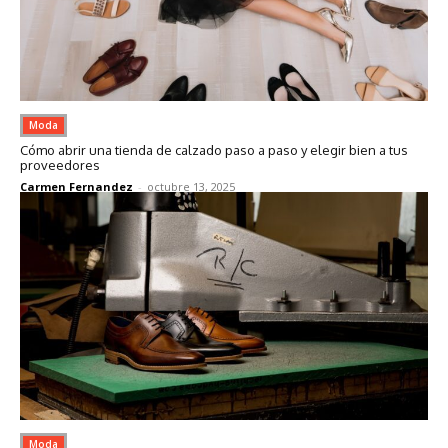
Moda
Cómo abrir una tienda de calzado paso a paso y elegir bien a tus
proveedores
Carmen Fernandez
-
octubre 13, 2025
Moda