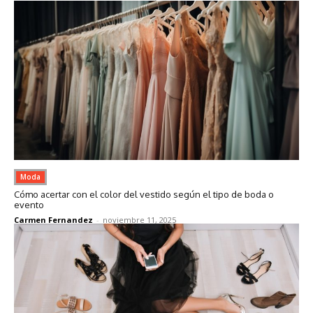
Moda
Cómo acertar con el color del vestido según el tipo de boda o
evento
Carmen Fernandez
-
noviembre 11, 2025