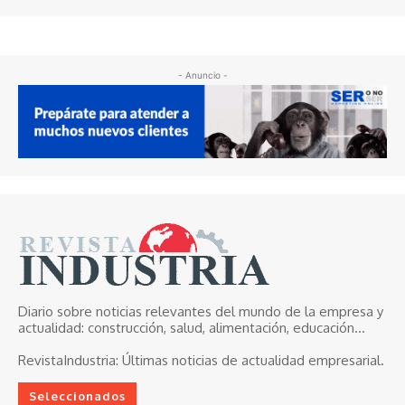
- Anuncio -
Diario sobre noticias relevantes del mundo de la empresa y
actualidad: construcción, salud, alimentación, educación...
RevistaIndustria:
Últimas noticias de actualidad empresarial.
Seleccionados