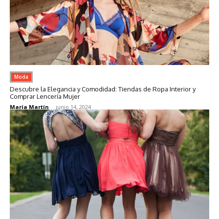
Moda
Descubre la Elegancia y Comodidad: Tiendas de Ropa Interior y
Comprar Lencería Mujer
María Martín
-
junio 14, 2024