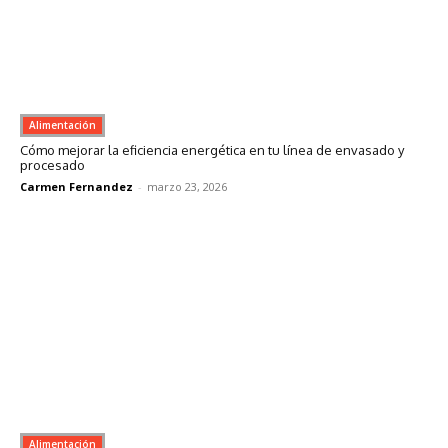
Alimentación
Cómo mejorar la eficiencia energética en tu línea de envasado y
procesado
Carmen Fernandez
-
marzo 23, 2026
Alimentación