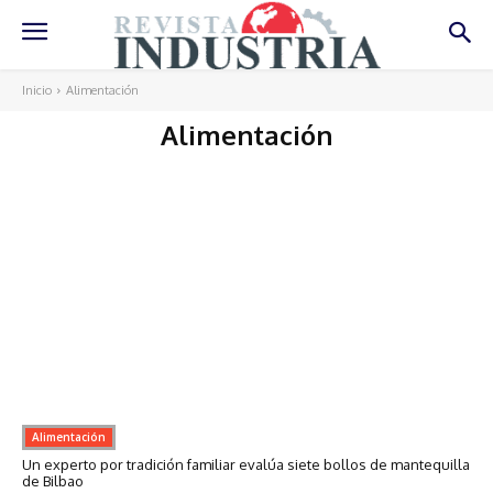
Inicio
Alimentación
Alimentación
Alimentación
Un experto por tradición familiar evalúa siete bollos de mantequilla
de Bilbao