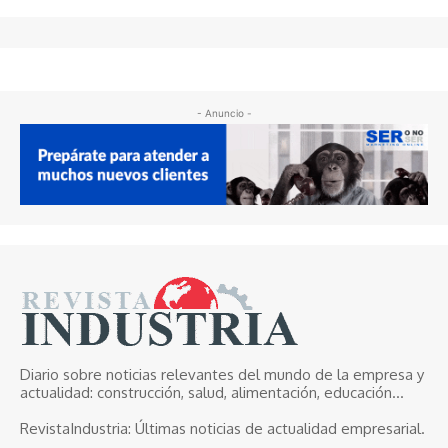
- Anuncio -
Diario sobre noticias relevantes del mundo de la empresa y
actualidad: construcción, salud, alimentación, educación...
RevistaIndustria:
Últimas noticias de actualidad empresarial.