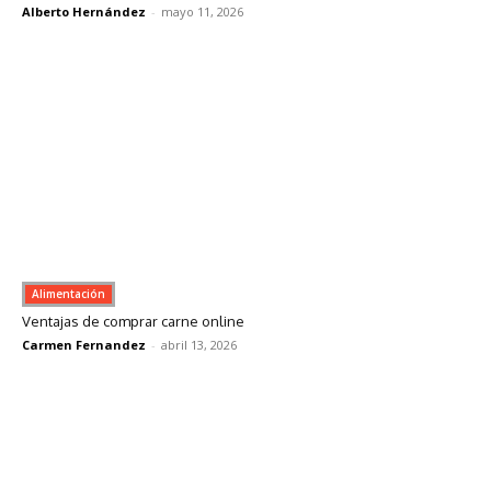
Alberto Hernández
-
mayo 11, 2026
Alimentación
Ventajas de comprar carne online
Carmen Fernandez
-
abril 13, 2026