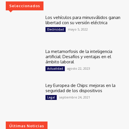
Seleccionados
Los vehículos para minusválidos ganan
libertad con su versión eléctrica
mayo 5, 2022
Electricidad
La metamorfosis de la inteligencia
artificial: Desafíos y ventajas en el
ámbito laboral
agosto 22, 2023
Actualidad
Ley Europea de Chips: mejoras en la
seguridad de los dispositivos
septiembre 24, 2021
Legal
Últimas Noticias