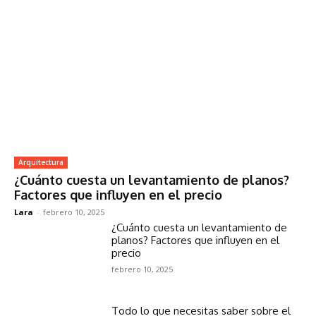
Arquitectura
¿Cuánto cuesta un levantamiento de planos?
Factores que influyen en el precio
Lara
-
febrero 10, 2025
¿Cuánto cuesta un levantamiento de
planos? Factores que influyen en el
precio
febrero 10, 2025
Todo lo que necesitas saber sobre el