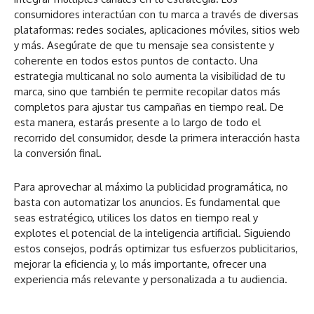
consumidores interactúan con tu marca a través de diversas
plataformas: redes sociales, aplicaciones móviles, sitios web
y más. Asegúrate de que tu mensaje sea consistente y
coherente en todos estos puntos de contacto. Una
estrategia multicanal no solo aumenta la visibilidad de tu
marca, sino que también te permite recopilar datos más
completos para ajustar tus campañas en tiempo real. De
esta manera, estarás presente a lo largo de todo el
recorrido del consumidor, desde la primera interacción hasta
la conversión final.
Para aprovechar al máximo la publicidad programática, no
basta con automatizar los anuncios. Es fundamental que
seas estratégico, utilices los datos en tiempo real y
explotes el potencial de la inteligencia artificial. Siguiendo
estos consejos, podrás optimizar tus esfuerzos publicitarios,
mejorar la eficiencia y, lo más importante, ofrecer una
experiencia más relevante y personalizada a tu audiencia.