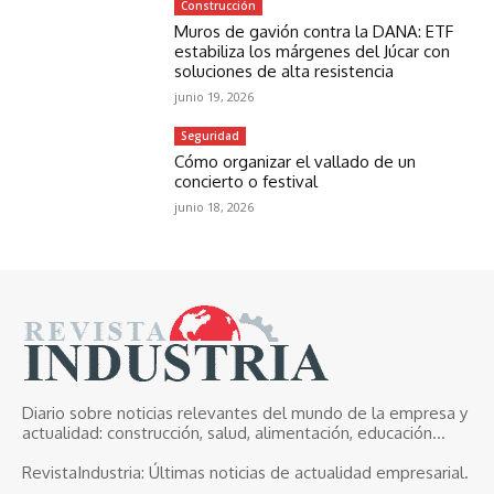
Construcción
Muros de gavión contra la DANA: ETF
estabiliza los márgenes del Júcar con
soluciones de alta resistencia
junio 19, 2026
Seguridad
Cómo organizar el vallado de un
concierto o festival
junio 18, 2026
Diario sobre noticias relevantes del mundo de la empresa y
actualidad: construcción, salud, alimentación, educación...
RevistaIndustria:
Últimas noticias de actualidad empresarial.