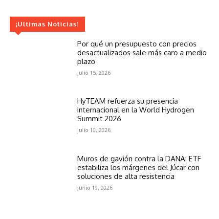
¡Ultimas Noticias!
Por qué un presupuesto con precios
desactualizados sale más caro a medio
plazo
julio 15, 2026
HyTEAM refuerza su presencia
internacional en la World Hydrogen
Summit 2026
julio 10, 2026
Muros de gavión contra la DANA: ETF
estabiliza los márgenes del Júcar con
soluciones de alta resistencia
junio 19, 2026