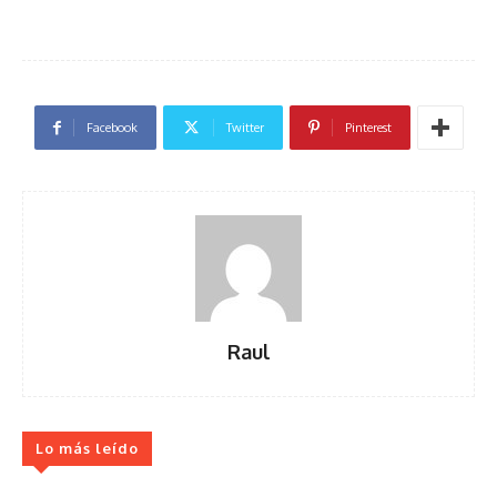
Facebook
Twitter
Pinterest
Raul
Lo más leído