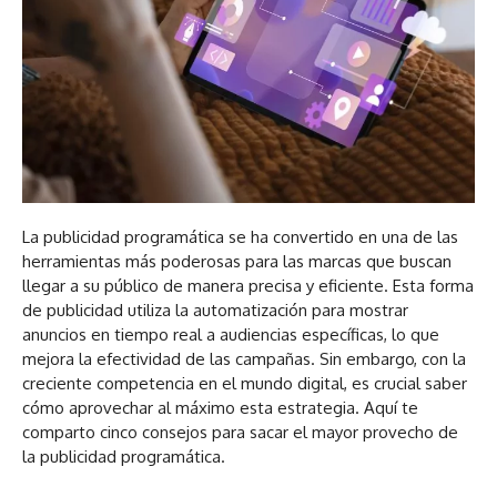
La publicidad programática se ha convertido en una de las
herramientas más poderosas para las marcas que buscan
llegar a su público de manera precisa y eficiente. Esta forma
de publicidad utiliza la automatización para mostrar
anuncios en tiempo real a audiencias específicas, lo que
mejora la efectividad de las campañas. Sin embargo, con la
creciente competencia en el mundo digital, es crucial saber
cómo aprovechar al máximo esta estrategia. Aquí te
comparto cinco consejos para sacar el mayor provecho de
la publicidad programática.