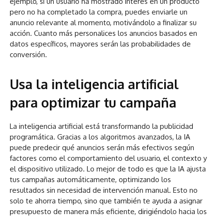
ejemplo, si un usuario ha mostrado interés en un producto
pero no ha completado la compra, puedes enviarle un
anuncio relevante al momento, motivándolo a finalizar su
acción. Cuanto más personalices los anuncios basados en
datos específicos, mayores serán las probabilidades de
conversión.
Usa la inteligencia artificial
para optimizar tu campaña
La inteligencia artificial está transformando la publicidad
programática. Gracias a los algoritmos avanzados, la IA
puede predecir qué anuncios serán más efectivos según
factores como el comportamiento del usuario, el contexto y
el dispositivo utilizado. Lo mejor de todo es que la IA ajusta
tus campañas automáticamente, optimizando los
resultados sin necesidad de intervención manual. Esto no
solo te ahorra tiempo, sino que también te ayuda a asignar
presupuesto de manera más eficiente, dirigiéndolo hacia los