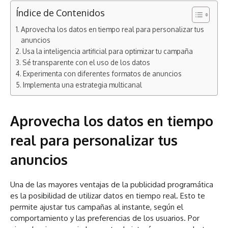
Índice de Contenidos
Aprovecha los datos en tiempo real para personalizar tus
anuncios
Usa la inteligencia artificial para optimizar tu campaña
Sé transparente con el uso de los datos
Experimenta con diferentes formatos de anuncios
Implementa una estrategia multicanal
Aprovecha los datos en tiempo
real para personalizar tus
anuncios
Una de las mayores ventajas de la publicidad programática
es la posibilidad de utilizar datos en tiempo real. Esto te
permite ajustar tus campañas al instante, según el
comportamiento y las preferencias de los usuarios. Por