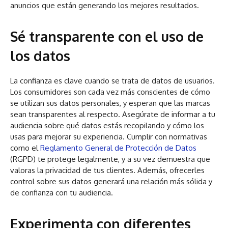
anuncios que están generando los mejores resultados.
Sé transparente con el uso de
los datos
La confianza es clave cuando se trata de datos de usuarios.
Los consumidores son cada vez más conscientes de cómo
se utilizan sus datos personales, y esperan que las marcas
sean transparentes al respecto. Asegúrate de informar a tu
audiencia sobre qué datos estás recopilando y cómo los
usas para mejorar su experiencia. Cumplir con normativas
como el
Reglamento General de Protección de Datos
(RGPD) te protege legalmente, y a su vez demuestra que
valoras la privacidad de tus clientes. Además, ofrecerles
control sobre sus datos generará una relación más sólida y
de confianza con tu audiencia.
Experimenta con diferentes