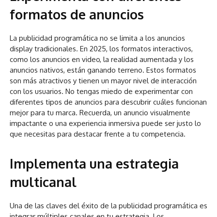
formatos de anuncios
La publicidad programática no se limita a los anuncios
display tradicionales. En 2025, los formatos interactivos,
como los anuncios en video, la realidad aumentada y los
anuncios nativos, están ganando terreno. Estos formatos
son más atractivos y tienen un mayor nivel de interacción
con los usuarios. No tengas miedo de experimentar con
diferentes tipos de anuncios para descubrir cuáles funcionan
mejor para tu marca. Recuerda, un anuncio visualmente
impactante o una experiencia inmersiva puede ser justo lo
que necesitas para destacar frente a tu competencia.
Implementa una estrategia
multicanal
Una de las claves del éxito de la publicidad programática es
integrar múltiples canales en tu estrategia. Los