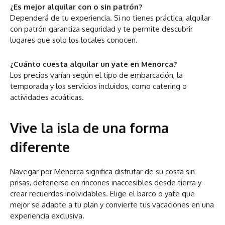
¿Es mejor alquilar con o sin patrón?
Dependerá de tu experiencia. Si no tienes práctica, alquilar
con patrón garantiza seguridad y te permite descubrir
lugares que solo los locales conocen.
¿Cuánto cuesta alquilar un yate en Menorca?
Los precios varían según el tipo de embarcación, la
temporada y los servicios incluidos, como catering o
actividades acuáticas.
Vive la isla de una forma
diferente
Navegar por Menorca significa disfrutar de su costa sin
prisas, detenerse en rincones inaccesibles desde tierra y
crear recuerdos inolvidables. Elige el barco o yate que
mejor se adapte a tu plan y convierte tus vacaciones en una
experiencia exclusiva.