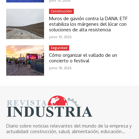
julio 10, 2026
Construcción
Muros de gavión contra la DANA: ETF
estabiliza los márgenes del Júcar con
soluciones de alta resistencia
junio 19, 2026
Seguridad
Cómo organizar el vallado de un
concierto o festival
junio 18, 2026
Diario sobre noticias relevantes del mundo de la empresa y
actualidad: construcción, salud, alimentación, educación...