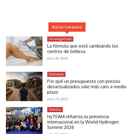
Relacionadas
Uncategorized
La fórmula que está cambiando los
centros de belleza
julio 29, 2026
Economía
Por qué un presupuesto con precios
desactualizados sale más caro a medio
plazo
julio 15, 2026
Eventos
HyTEAM refuerza su presencia
internacional en la World Hydrogen
Summit 2026