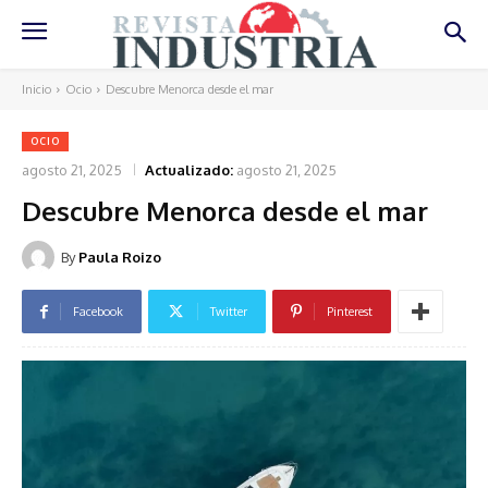
Inicio
Ocio
Descubre Menorca desde el mar
OCIO
agosto 21, 2025
Actualizado:
agosto 21, 2025
Descubre Menorca desde el mar
By
Paula Roizo
Facebook
Twitter
Pinterest