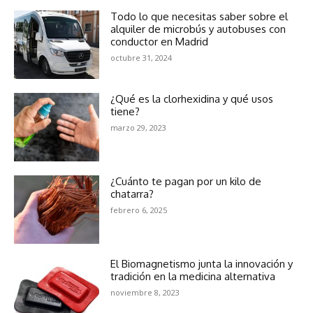
Todo lo que necesitas saber sobre el
alquiler de microbús y autobuses con
conductor en Madrid
octubre 31, 2024
¿Qué es la clorhexidina y qué usos
tiene?
marzo 29, 2023
¿Cuánto te pagan por un kilo de
chatarra?
febrero 6, 2025
El Biomagnetismo junta la innovación y
tradición en la medicina alternativa
noviembre 8, 2023