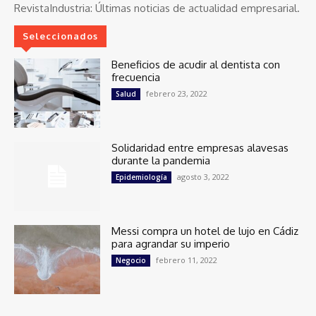
RevistaIndustria:
Últimas noticias de actualidad empresarial.
Seleccionados
Beneficios de acudir al dentista con
frecuencia
febrero 23, 2022
Salud
Solidaridad entre empresas alavesas
durante la pandemia
agosto 3, 2022
Epidemiología
Messi compra un hotel de lujo en Cádiz
para agrandar su imperio
febrero 11, 2022
Negocio