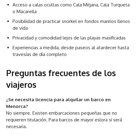
Acceso a calas ocultas como Cala Mitjana, Cala Turqueta
o Macarella
Posibilidad de practicar snorkel en fondos marinos llenos
de vida
Privacidad y comodidad lejos de las playas masificadas
Experiencias a medida, desde paseos al atardecer hasta
travesías de día completo
Preguntas frecuentes de los
viajeros
¿Se necesita licencia para alquilar un barco en
Menorca?
No siempre. Existen embarcaciones pequeñas que no
requieren titulación. Para barcos de mayor eslora sí será
necesaria.