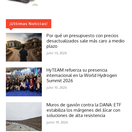
¡Ultimas Noticias!
Por qué un presupuesto con precios
desactualizados sale más caro a medio
plazo
julio 15, 2026
HyTEAM refuerza su presencia
internacional en la World Hydrogen
Summit 2026
julio 10, 2026
Muros de gavión contra la DANA: ETF
estabiliza los márgenes del Júcar con
soluciones de alta resistencia
junio 19, 2026