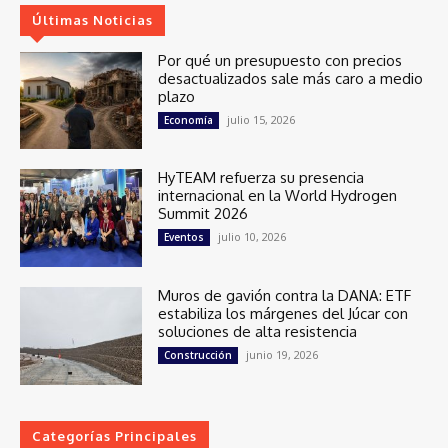
Últimas Noticias
Por qué un presupuesto con precios
desactualizados sale más caro a medio
plazo
julio 15, 2026
Economía
HyTEAM refuerza su presencia
internacional en la World Hydrogen
Summit 2026
julio 10, 2026
Eventos
Muros de gavión contra la DANA: ETF
estabiliza los márgenes del Júcar con
soluciones de alta resistencia
junio 19, 2026
Construcción
Categorías Principales