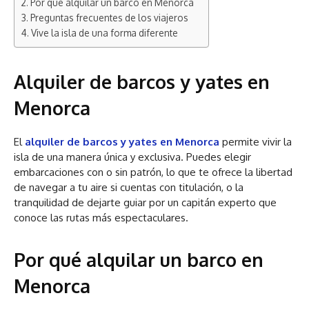
Por qué alquilar un barco en Menorca
Preguntas frecuentes de los viajeros
Vive la isla de una forma diferente
Alquiler de barcos y yates en
Menorca
El
alquiler de barcos y yates en Menorca
permite vivir la
isla de una manera única y exclusiva. Puedes elegir
embarcaciones con o sin patrón, lo que te ofrece la libertad
de navegar a tu aire si cuentas con titulación, o la
tranquilidad de dejarte guiar por un capitán experto que
conoce las rutas más espectaculares.
Por qué alquilar un barco en
Menorca