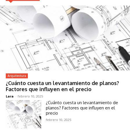
Arquitectura
¿Cuánto cuesta un levantamiento de planos?
Factores que influyen en el precio
Lara
-
febrero 10, 2025
¿Cuánto cuesta un levantamiento de
planos? Factores que influyen en el
precio
febrero 10, 2025