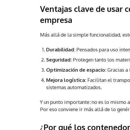
Ventajas clave de usar 
empresa
Más allá de la simple funcionalidad, es
Durabilidad
: Pensados para uso inten
Seguridad
: Protegen tanto los mater
Optimización de espacio
: Gracias a
Mejora logística
: Facilitan el transp
sistemas automatizados.
Y un punto importante: no es lo mismo a
Por eso conviene ir más allá de lo genér
¿Por qué los contenedor