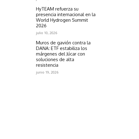
HyTEAM refuerza su
presencia internacional en la
World Hydrogen Summit
2026
julio 10, 2026
Muros de gavión contra la
DANA: ETF estabiliza los
márgenes del Júcar con
soluciones de alta
resistencia
junio 19, 2026