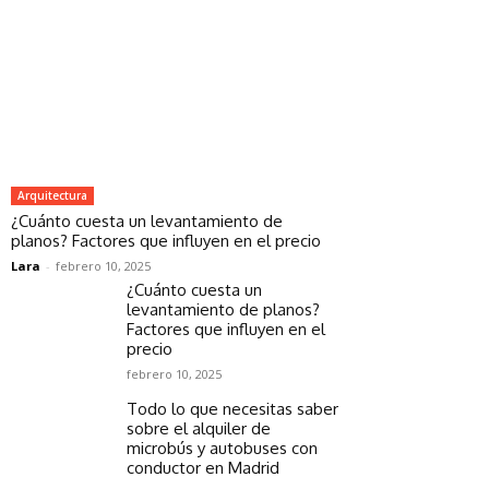
Arquitectura
¿Cuánto cuesta un levantamiento de
planos? Factores que influyen en el precio
Lara
-
febrero 10, 2025
¿Cuánto cuesta un
levantamiento de planos?
Factores que influyen en el
precio
febrero 10, 2025
Todo lo que necesitas saber
sobre el alquiler de
microbús y autobuses con
conductor en Madrid