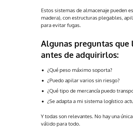
Estos sistemas de almacenaje pueden est
madera), con estructuras plegables, apil
para evitar fugas.
Algunas preguntas que 
antes de adquirirlos
:
¿Qué peso máximo soporta?
¿Puedo apilar varios sin riesgo?
¿Qué tipo de mercancía puedo transpo
¿Se adapta a mi sistema logístico act
Y todas son relevantes. No hay una única
válido para todo.