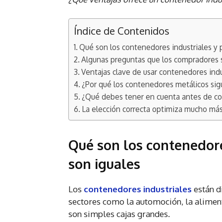
Índice de Contenidos
Qué son los contenedores industriales y 
Algunas preguntas que los compradores s
Ventajas clave de usar contenedores ind
¿Por qué los contenedores metálicos sig
¿Qué debes tener en cuenta antes de co
La elección correcta optimiza mucho má
Qué son los contenedore
son iguales
Los
contenedores industriales
están d
sectores como la automoción, la alimenta
son simples cajas grandes.