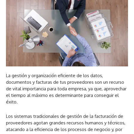
La gestión y organización eficiente de los datos,
documentos y facturas de tus proveedores son un recurso
de vital importancia para toda empresa, ya que, aprovechar
el tiempo al máximo es determinante para conseguir el
éxito.
Los sistemas tradicionales de gestión de la facturación de
proveedores agotan grandes recursos humanos y técnicos,
atacando a la eficiencia de los procesos de negocio y, por