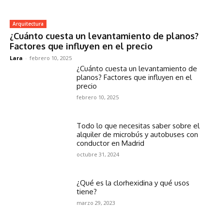
Arquitectura
¿Cuánto cuesta un levantamiento de planos?
Factores que influyen en el precio
Lara
-
febrero 10, 2025
¿Cuánto cuesta un levantamiento de
planos? Factores que influyen en el
precio
febrero 10, 2025
Todo lo que necesitas saber sobre el
alquiler de microbús y autobuses con
conductor en Madrid
octubre 31, 2024
¿Qué es la clorhexidina y qué usos
tiene?
marzo 29, 2023