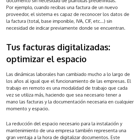
documento sin necesidad de plantillas predefinidas.
Por ejemplo, cuando recibas una factura de un nuevo
proveedor, el sistema es capaz de reconocer los datos de
la factura (total, base imponible, IVA, CIF, etc…) sin
necesidad de indicar previamente donde se encuentran.
Tus facturas digitalizadas:
optimizar el espacio
Las dinámicas laborales han cambiado mucho a lo largo de
los años al igual que el funcionamiento de las empresas. El
trabajo en remoto es una modalidad de trabajo que cada
vez se utiliza más, haciendo que sea necesario tener a
mano las facturas y la documentación necesaria en cualquier
momento y espacio.
La reducción del espacio necesario para la instalación y
mantenimiento de una empresa también representa una
gran ventaja a la hora de digitalizar documentos. Este