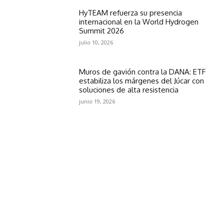
HyTEAM refuerza su presencia
internacional en la World Hydrogen
Summit 2026
julio 10, 2026
Muros de gavión contra la DANA: ETF
estabiliza los márgenes del Júcar con
soluciones de alta resistencia
junio 19, 2026