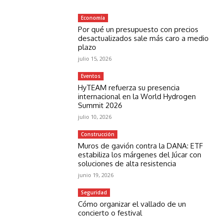
Economía
Por qué un presupuesto con precios
desactualizados sale más caro a medio
plazo
julio 15, 2026
Eventos
HyTEAM refuerza su presencia
internacional en la World Hydrogen
Summit 2026
julio 10, 2026
Construcción
Muros de gavión contra la DANA: ETF
estabiliza los márgenes del Júcar con
soluciones de alta resistencia
junio 19, 2026
Seguridad
Cómo organizar el vallado de un
concierto o festival