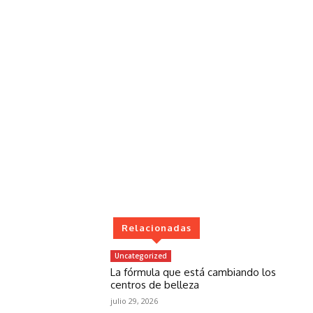
Relacionadas
Uncategorized
La fórmula que está cambiando los
centros de belleza
julio 29, 2026