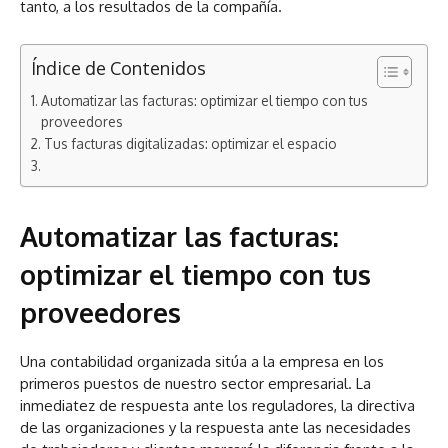
tanto, a los resultados de la
compañía.
Índice de Contenidos
Automatizar las facturas: optimizar el tiempo con tus
proveedores
Tus facturas digitalizadas: optimizar el espacio
Automatizar las facturas:
optimizar el tiempo con tus
proveedores
Una contabilidad organizada sitúa a la empresa en los
primeros puestos de nuestro sector empresarial. La
inmediatez de respuesta ante los reguladores, la directiva
de las organizaciones y la respuesta ante las necesidades