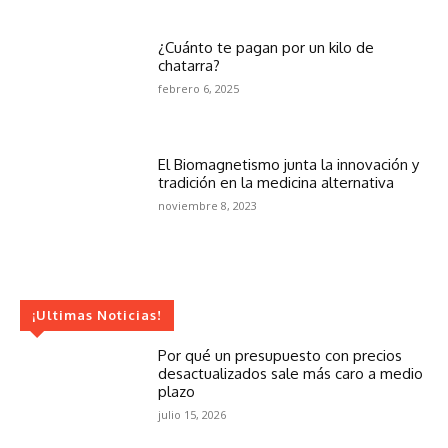
¿Cuánto te pagan por un kilo de
chatarra?
febrero 6, 2025
El Biomagnetismo junta la innovación y
tradición en la medicina alternativa
noviembre 8, 2023
¡Ultimas Noticias!
Por qué un presupuesto con precios
desactualizados sale más caro a medio
plazo
julio 15, 2026