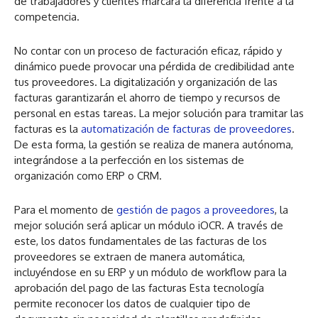
de trabajadores y clientes marcará la diferencia frente a la
competencia.
No contar con un proceso de facturación eficaz, rápido y
dinámico puede provocar una pérdida de credibilidad ante
tus proveedores. La digitalización y organización de las
facturas garantizarán el ahorro de tiempo y recursos de
personal en estas tareas. La mejor solución para tramitar las
facturas es la
automatización de facturas de proveedores
.
De esta forma, la gestión se realiza de manera autónoma,
integrándose a la perfección en los sistemas de
organización como ERP o CRM.
Para el momento de
gestión de pagos a proveedores
, la
mejor solución será aplicar un módulo iOCR. A través de
este, los datos fundamentales de las facturas de los
proveedores se extraen de manera automática,
incluyéndose en su ERP y un módulo de workflow para la
aprobación del pago de las facturas Esta tecnología
permite reconocer los datos de cualquier tipo de