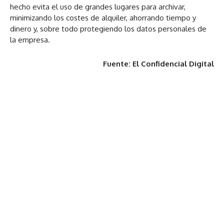
hecho evita el uso de grandes lugares para archivar,
minimizando los costes de alquiler, ahorrando tiempo y
dinero y, sobre todo protegiendo los datos personales de
la empresa.
Fuente: El Confidencial Digital