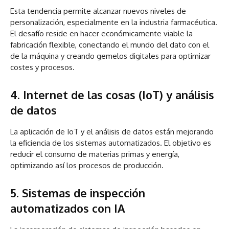
Esta tendencia permite alcanzar nuevos niveles de
personalización, especialmente en la industria farmacéutica.
El desafío reside en hacer económicamente viable la
fabricación flexible, conectando el mundo del dato con el
de la máquina y creando gemelos digitales para optimizar
costes y procesos.
4. Internet de las cosas (IoT) y análisis
de datos
La aplicación de IoT y el análisis de datos están mejorando
la eficiencia de los sistemas automatizados. El objetivo es
reducir el consumo de materias primas y energía,
optimizando así los procesos de producción.
5. Sistemas de inspección
automatizados con IA