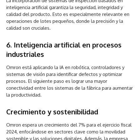
La incorporación de sistemas de inspección basados en
inteligencia artificial garantiza la seguridad, integridad y
calidad del producto. Esto es especialmente relevante en
operaciones de lotes pequeños, donde la precisión y la
calidad son cruciales.
6. Inteligencia artificial en procesos
industriales
Omron está aplicando la IA en robótica, controladores y
sistemas de visión para identificar defectos y optimizar
procesos. El siguiente paso es lograr una mayor
conectividad entre los sistemas de la fábrica para aumentar
la productividad.
Crecimiento y sostenibilidad
Omron espera un crecimiento del 7% para el ejercicio fiscal
2024, enfocándose en sectores clave como la movilidad
sostenible y las soluciones digitales. Además, la empresa