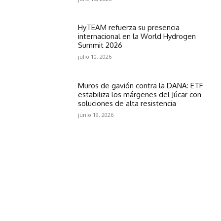
HyTEAM refuerza su presencia
internacional en la World Hydrogen
Summit 2026
julio 10, 2026
Muros de gavión contra la DANA: ETF
estabiliza los márgenes del Júcar con
soluciones de alta resistencia
junio 19, 2026