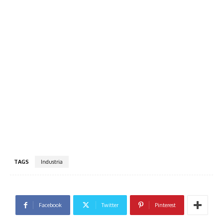
TAGS
Industria
Facebook
Twitter
Pinterest