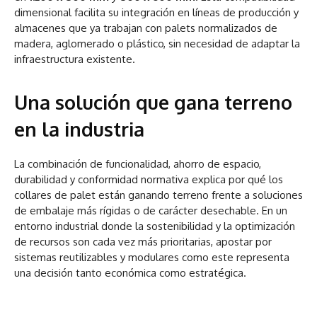
dimensional facilita su integración en líneas de producción y
almacenes que ya trabajan con palets normalizados de
madera, aglomerado o plástico, sin necesidad de adaptar la
infraestructura existente.
Una solución que gana terreno
en la industria
La combinación de funcionalidad, ahorro de espacio,
durabilidad y conformidad normativa explica por qué los
collares de palet están ganando terreno frente a soluciones
de embalaje más rígidas o de carácter desechable. En un
entorno industrial donde la sostenibilidad y la optimización
de recursos son cada vez más prioritarias, apostar por
sistemas reutilizables y modulares como este representa
una decisión tanto económica como estratégica.