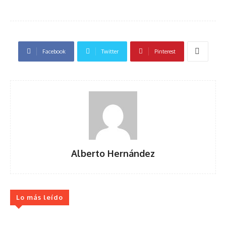
Facebook
Twitter
Pinterest
Alberto Hernández
Lo más leído