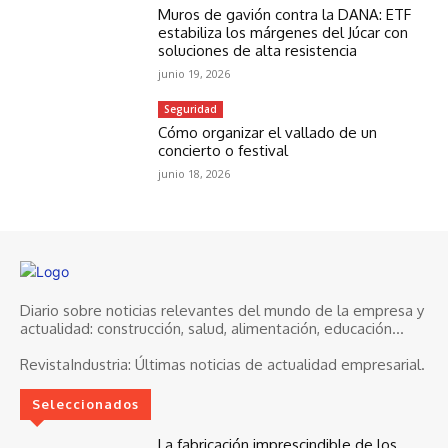
Muros de gavión contra la DANA: ETF
estabiliza los márgenes del Júcar con
soluciones de alta resistencia
junio 19, 2026
Seguridad
Cómo organizar el vallado de un
concierto o festival
junio 18, 2026
Diario sobre noticias relevantes del mundo de la empresa y
actualidad: construcción, salud, alimentación, educación...
RevistaIndustria:
Últimas noticias de actualidad empresarial.
Seleccionados
La fabricación imprescindible de los