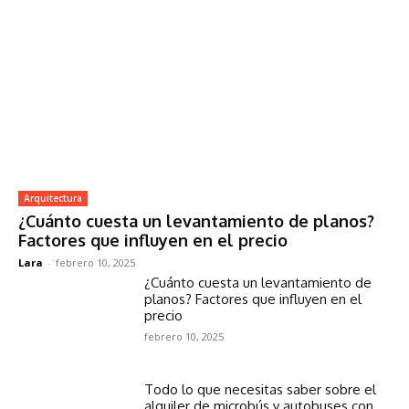
Arquitectura
¿Cuánto cuesta un levantamiento de planos?
Factores que influyen en el precio
Lara
-
febrero 10, 2025
¿Cuánto cuesta un levantamiento de
planos? Factores que influyen en el
precio
febrero 10, 2025
Todo lo que necesitas saber sobre el
alquiler de microbús y autobuses con