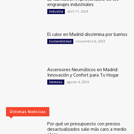
engranajes industriales
abril 11, 2024
Industria
El calor en Madrid discrimina por barrios
noviembre 8, 2023
Sostenibilidad
Ascensores Neumáticos en Madrid:
Innovación y Confort para Tu Hogar
agosto 4, 2024
Servicios
Últimas Noticias
Por qué un presupuesto con precios
desactualizados sale más caro a medio