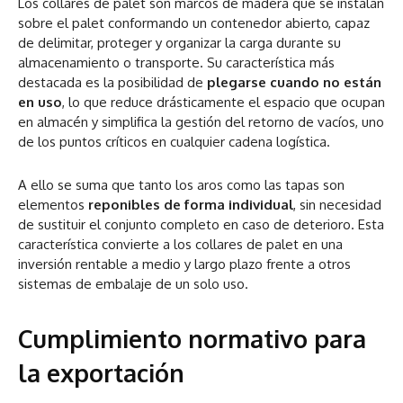
Los collares de palet son marcos de madera que se instalan
sobre el palet conformando un contenedor abierto, capaz
de delimitar, proteger y organizar la carga durante su
almacenamiento o transporte. Su característica más
destacada es la posibilidad de
plegarse cuando no están
en uso
, lo que reduce drásticamente el espacio que ocupan
en almacén y simplifica la gestión del retorno de vacíos, uno
de los puntos críticos en cualquier cadena logística.
A ello se suma que tanto los aros como las tapas son
elementos
reponibles de forma individual
, sin necesidad
de sustituir el conjunto completo en caso de deterioro. Esta
característica convierte a los collares de palet en una
inversión rentable a medio y largo plazo frente a otros
sistemas de embalaje de un solo uso.
Cumplimiento normativo para
la exportación