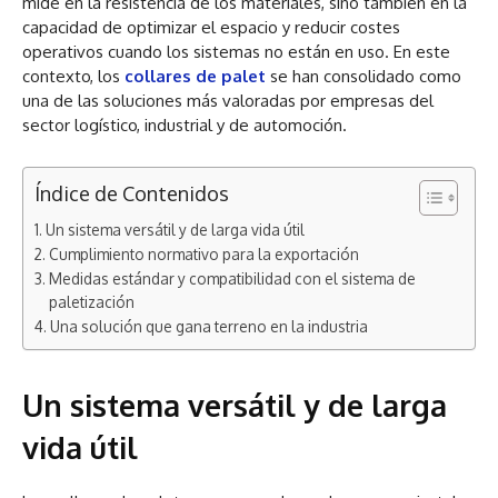
mide en la resistencia de los materiales, sino también en la
capacidad de optimizar el espacio y reducir costes
operativos cuando los sistemas no están en uso. En este
contexto, los
collares de palet
se han consolidado como
una de las soluciones más valoradas por empresas del
sector logístico, industrial y de automoción.
Índice de Contenidos
Un sistema versátil y de larga vida útil
Cumplimiento normativo para la exportación
Medidas estándar y compatibilidad con el sistema de
paletización
Una solución que gana terreno en la industria
Un sistema versátil y de larga
vida útil