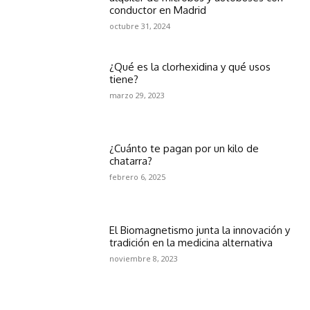
conductor en Madrid
octubre 31, 2024
¿Qué es la clorhexidina y qué usos
tiene?
marzo 29, 2023
¿Cuánto te pagan por un kilo de
chatarra?
febrero 6, 2025
El Biomagnetismo junta la innovación y
tradición en la medicina alternativa
noviembre 8, 2023