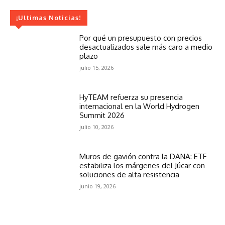
¡Ultimas Noticias!
Por qué un presupuesto con precios
desactualizados sale más caro a medio
plazo
julio 15, 2026
HyTEAM refuerza su presencia
internacional en la World Hydrogen
Summit 2026
julio 10, 2026
Muros de gavión contra la DANA: ETF
estabiliza los márgenes del Júcar con
soluciones de alta resistencia
junio 19, 2026