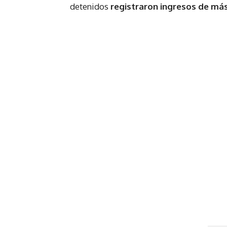
detenidos
registraron ingresos de más