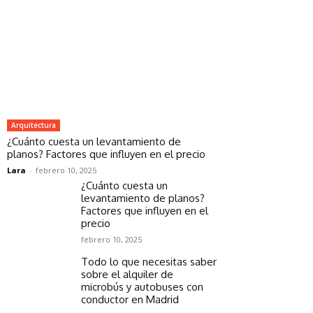
Arquitectura
¿Cuánto cuesta un levantamiento de
planos? Factores que influyen en el precio
Lara
-
febrero 10, 2025
¿Cuánto cuesta un
levantamiento de planos?
Factores que influyen en el
precio
febrero 10, 2025
Todo lo que necesitas saber
sobre el alquiler de
microbús y autobuses con
conductor en Madrid