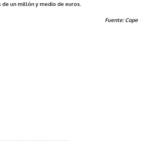
 de un millón y medio de euros
.
Fuente: Cope