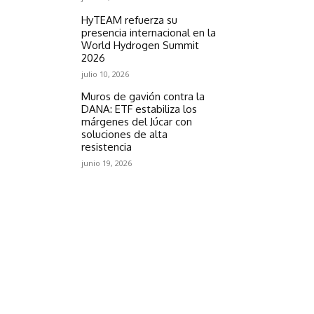
HyTEAM refuerza su
presencia internacional en la
World Hydrogen Summit
2026
julio 10, 2026
Muros de gavión contra la
DANA: ETF estabiliza los
márgenes del Júcar con
soluciones de alta
resistencia
junio 19, 2026