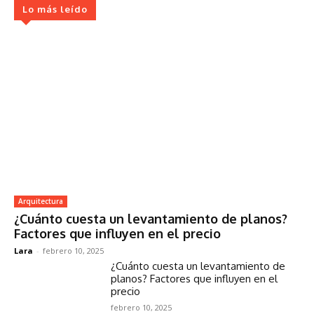
Lo más leído
Arquitectura
¿Cuánto cuesta un levantamiento de planos?
Factores que influyen en el precio
Lara
-
febrero 10, 2025
¿Cuánto cuesta un levantamiento de
planos? Factores que influyen en el
precio
febrero 10, 2025