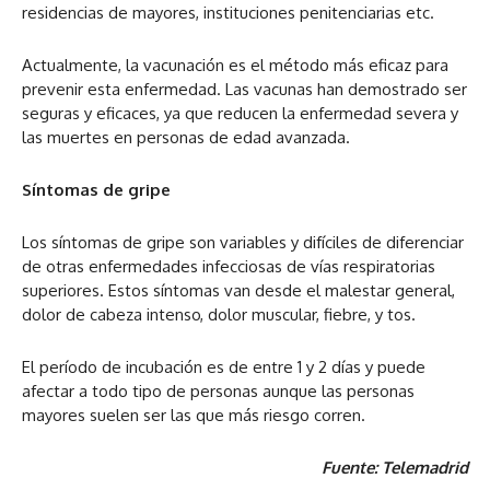
residencias de mayores, instituciones penitenciarias etc.
Actualmente, la vacunación es el método más eficaz para
prevenir esta enfermedad. Las vacunas han demostrado ser
seguras y eficaces, ya que reducen la enfermedad severa y
las muertes en personas de edad avanzada.
Síntomas de gripe
Los síntomas de gripe son variables y difíciles de diferenciar
de otras enfermedades infecciosas de vías respiratorias
superiores. Estos síntomas van desde el malestar general,
dolor de cabeza intenso, dolor muscular, fiebre, y tos.
El período de incubación es de entre 1 y 2 días y puede
afectar a todo tipo de personas aunque las personas
mayores suelen ser las que más riesgo corren.
Fuente: Telemadrid