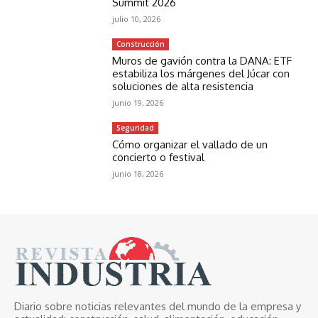
Summit 2026
julio 10, 2026
Construcción
Muros de gavión contra la DANA: ETF
estabiliza los márgenes del Júcar con
soluciones de alta resistencia
junio 19, 2026
Seguridad
Cómo organizar el vallado de un
concierto o festival
junio 18, 2026
Diario sobre noticias relevantes del mundo de la empresa y