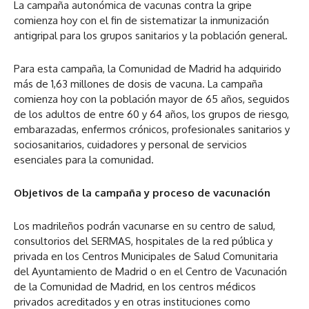
La campaña autonómica de vacunas contra la gripe
comienza hoy con el fin de sistematizar la inmunización
antigripal para los grupos sanitarios y la población general.
Para esta campaña, la Comunidad de Madrid ha adquirido
más de 1,63 millones de dosis de vacuna. La campaña
comienza hoy con la población mayor de 65 años, seguidos
de los adultos de entre 60 y 64 años, los grupos de riesgo,
embarazadas, enfermos crónicos, profesionales sanitarios y
sociosanitarios, cuidadores y personal de servicios
esenciales para la comunidad.
Objetivos de la campaña y proceso de vacunación
Los madrileños podrán vacunarse en su centro de salud,
consultorios del SERMAS, hospitales de la red pública y
privada en los Centros Municipales de Salud Comunitaria
del Ayuntamiento de Madrid o en el Centro de Vacunación
de la Comunidad de Madrid, en los centros médicos
privados acreditados y en otras instituciones como