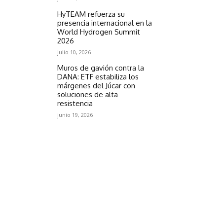
HyTEAM refuerza su
presencia internacional en la
World Hydrogen Summit
2026
julio 10, 2026
Muros de gavión contra la
DANA: ETF estabiliza los
márgenes del Júcar con
soluciones de alta
resistencia
junio 19, 2026