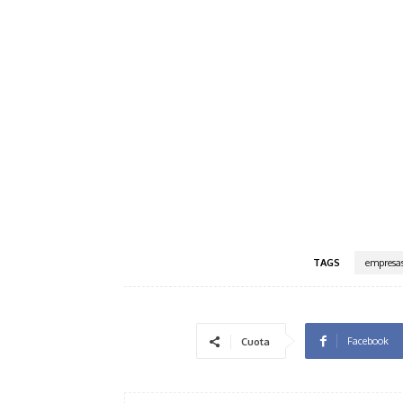
TAGS
empresa
Facebook
Cuota