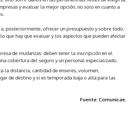
presas y evaluar la mejor opción, no solo en cuanto a
s.
á a, posteriormente, ofrecer un presupuesto y sobre todo,
lo que hay que evaluar y los aspectos que pueden afectar
resa de mudanzas: deben tener la inscripción en el
 una cobertura del seguro y un personal especializado.
a la distancia, cantidad de enseres, volumen,
lugar de destino y si es temporada baja o alta para las
Fuente: Comunicae.