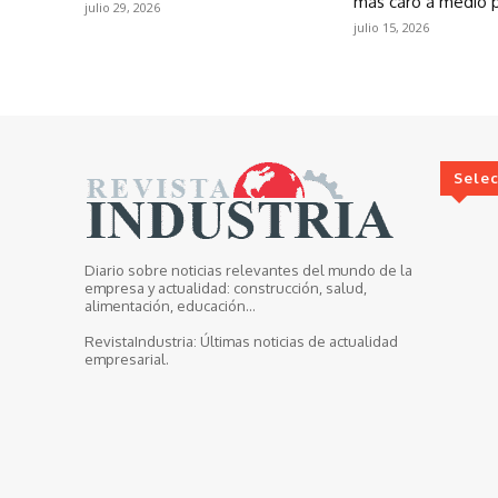
más caro a medio 
julio 29, 2026
julio 15, 2026
Sele
Diario sobre noticias relevantes del mundo de la
empresa y actualidad: construcción, salud,
alimentación, educación...
RevistaIndustria:
Últimas noticias de actualidad
empresarial.