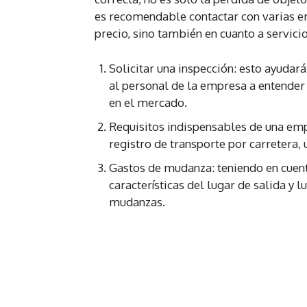
es recomendable contactar con varias em
precio, sino también en cuanto a servicio
Solicitar una inspección: esto ayudar
al personal de la empresa a entender 
en el mercado.
Requisitos indispensables de una emp
registro de transporte por carretera,
Gastos de mudanza: teniendo en cuent
características del lugar de salida y 
mudanzas.