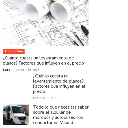
Arquitectura
¿Cuánto cuesta un levantamiento de
planos? Factores que influyen en el precio
Lara
-
febrero 10, 2025
¿Cuánto cuesta un
levantamiento de planos?
Factores que influyen en el
precio
febrero 10, 2025
Todo lo que necesitas saber
sobre el alquiler de
microbús y autobuses con
conductor en Madrid