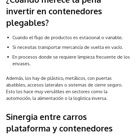
invertir en contenedores
plegables?
Cuando el flujo de productos es estacional o variable.
Si necesitas transportar mercancía de vuelta en vacío.
En procesos donde se requiere limpieza frecuente de los
envases.
Además, los hay de plástico, metálicos, con puertas
abatibles, accesos laterales o sistemas de cierre seguro.
Esto los hace muy versátiles en sectores como la
automoción, la alimentación o la logística inversa.
Sinergia entre carros
plataforma y contenedores