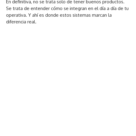
En definitiva, no se trata solo de tener buenos productos.
Se trata de entender cómo se integran en el día a día de tu
operativa. Y ahí es donde estos sistemas marcan la
diferencia real.