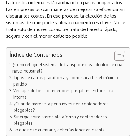
La logística interna está cambiando a pasos agigantados.
Las empresas buscan maneras de mejorar su eficiencia sin
disparar los costes. En ese proceso, la elección de los
sistemas de transporte y almacenamiento es clave. No se
trata solo de mover cosas. Se trata de hacerlo rápido,
seguro y con el menor esfuerzo posible.
Índice de Contenidos
¿Cómo elegir el sistema de transporte ideal dentro de una
nave industrial?
Tipos de carros plataforma y cómo sacarles el máximo
partido
Ventajas de los contenedores plegables en logística
interna
¿Cuándo merece la pena invertir en contenedores
plegables?
Sinergia entre carros plataforma y contenedores
plegables
Lo que no te cuentan y deberías tener en cuenta