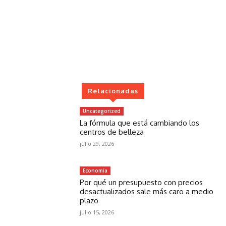
Relacionadas
Uncategorized
La fórmula que está cambiando los
centros de belleza
julio 29, 2026
Economía
Por qué un presupuesto con precios
desactualizados sale más caro a medio
plazo
julio 15, 2026