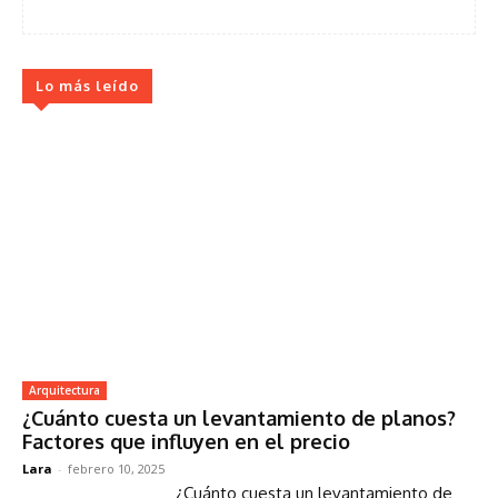
Lo más leído
Arquitectura
¿Cuánto cuesta un levantamiento de planos?
Factores que influyen en el precio
Lara
-
febrero 10, 2025
¿Cuánto cuesta un levantamiento de