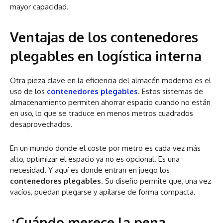
mayor capacidad.
Ventajas de los contenedores
plegables en logística interna
Otra pieza clave en la eficiencia del almacén moderno es el
uso de los
contenedores plegables
. Estos sistemas de
almacenamiento permiten ahorrar espacio cuando no están
en uso, lo que se traduce en menos metros cuadrados
desaprovechados.
En un mundo donde el coste por metro es cada vez más
alto, optimizar el espacio ya no es opcional. Es una
necesidad. Y aquí es donde entran en juego los
contenedores plegables
. Su diseño permite que, una vez
vacíos, puedan plegarse y apilarse de forma compacta.
¿Cuándo merece la pena