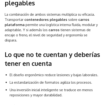
plegables
La combinación de ambos sistemas multiplica su eficacia.
Transportar
contenedores plegables
sobre
carros
plataforma
permite una logística interna fluida, modular y
adaptable. Y si además los
carros
tienen sistemas de
encaje o freno, el nivel de seguridad y ergonomía se
dispara.
Lo que no te cuentan y deberías
tener en cuenta
El diseño ergonómico reduce lesiones y bajas laborales.
La estandarización de formatos agiliza los procesos.
Una inversión inicial inteligente se traduce en menos
reposiciones y mayor durabilidad.