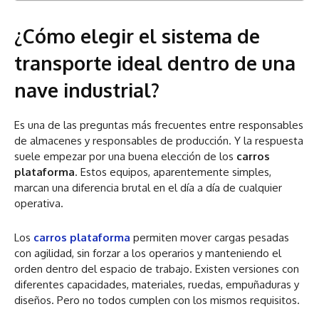
¿Cómo elegir el sistema de
transporte ideal dentro de una
nave industrial?
Es una de las preguntas más frecuentes entre responsables
de almacenes y responsables de producción. Y la respuesta
suele empezar por una buena elección de los
carros
plataforma
. Estos equipos, aparentemente simples,
marcan una diferencia brutal en el día a día de cualquier
operativa.
Los
carros plataforma
permiten mover cargas pesadas
con agilidad, sin forzar a los operarios y manteniendo el
orden dentro del espacio de trabajo. Existen versiones con
diferentes capacidades, materiales, ruedas, empuñaduras y
diseños. Pero no todos cumplen con los mismos requisitos.