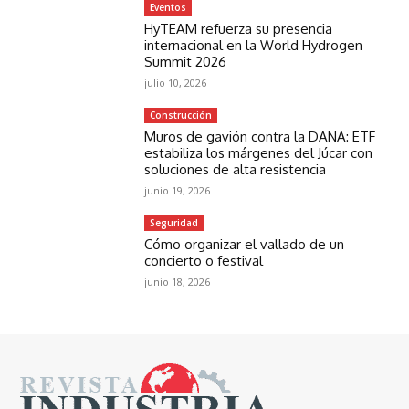
Eventos
HyTEAM refuerza su presencia
internacional en la World Hydrogen
Summit 2026
julio 10, 2026
Construcción
Muros de gavión contra la DANA: ETF
estabiliza los márgenes del Júcar con
soluciones de alta resistencia
junio 19, 2026
Seguridad
Cómo organizar el vallado de un
concierto o festival
junio 18, 2026