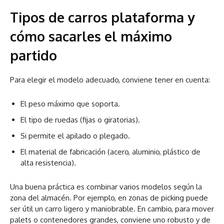
Tipos de carros plataforma y
cómo sacarles el máximo
partido
Para elegir el modelo adecuado, conviene tener en cuenta:
El peso máximo que soporta.
El tipo de ruedas (fijas o giratorias).
Si permite el apilado o plegado.
El material de fabricación (acero, aluminio, plástico de
alta resistencia).
Una buena práctica es combinar varios modelos según la
zona del almacén. Por ejemplo, en zonas de picking puede
ser útil un carro ligero y maniobrable. En cambio, para mover
palets o contenedores grandes, conviene uno robusto y de