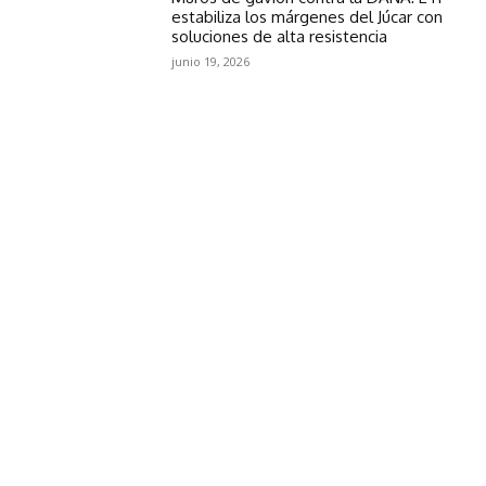
estabiliza los márgenes del Júcar con
soluciones de alta resistencia
junio 19, 2026