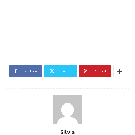
Facebook
Twitter
Pinterest
Silvia