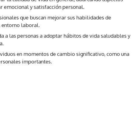
r emocional y satisfacción personal.
sionales que buscan mejorar sus habilidades de
l entorno laboral.
a a las personas a adoptar hábitos de vida saludables y
a.
ividuos en momentos de cambio significativo, como una
rsonales importantes.