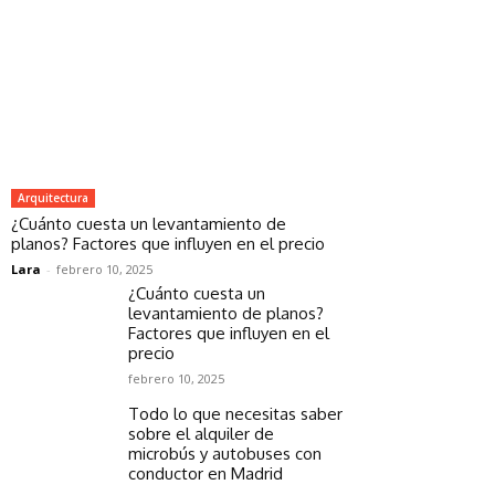
Arquitectura
¿Cuánto cuesta un levantamiento de
planos? Factores que influyen en el precio
Lara
-
febrero 10, 2025
¿Cuánto cuesta un
levantamiento de planos?
Factores que influyen en el
precio
febrero 10, 2025
Todo lo que necesitas saber
sobre el alquiler de
microbús y autobuses con
conductor en Madrid