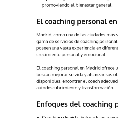
promoviendo el bienestar general.
El coaching personal e
Madrid, como una de las ciudades más v
gama de servicios de coaching personal.
poseen una vasta experiencia en diferent
crecimiento personal y emocional.
El coaching personal en Madrid ofrece 
buscan mejorar su vida y alcanzar sus o
disponibles, encontrar el coach adecuad
autodescubrimiento y transformación.
Enfoques del coaching 
Coaching de vida:
Enfocado en mejora