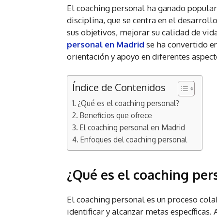
El coaching personal ha ganado populari
disciplina, que se centra en el desarroll
sus objetivos, mejorar su calidad de vi
personal en Madrid
se ha convertido e
orientación y apoyo en diferentes aspect
Índice de Contenidos
¿Qué es el coaching personal?
Beneficios que ofrece
El coaching personal en Madrid
Enfoques del coaching personal
¿Qué es el coaching per
El coaching personal es un proceso cola
identificar y alcanzar metas específicas.