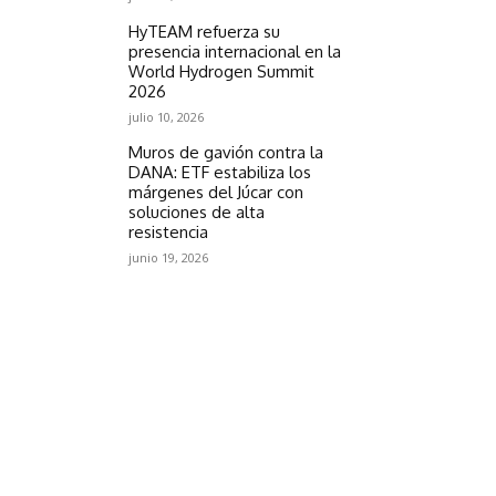
HyTEAM refuerza su
presencia internacional en la
World Hydrogen Summit
2026
julio 10, 2026
Muros de gavión contra la
DANA: ETF estabiliza los
márgenes del Júcar con
soluciones de alta
resistencia
junio 19, 2026