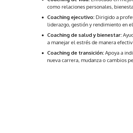
como relaciones personales, bienesta
Coaching ejecutivo:
Dirigido a profe
liderazgo, gestión y rendimiento en e
Coaching de salud y bienestar:
Ayud
a manejar el estrés de manera efectiv
Coaching de transición:
Apoya a ind
nueva carrera, mudanza o cambios pe