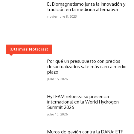
El Biomagnetismo junta la innovación y
tradición en la medicina alternativa
noviembre 8, 2023
¡Ultimas Noticias!
Por qué un presupuesto con precios
desactualizados sale más caro a medio
plazo
julio 15, 2026
HyTEAM refuerza su presencia
internacional en la World Hydrogen
Summit 2026
julio 10, 2026
Muros de gavión contra la DANA: ETF