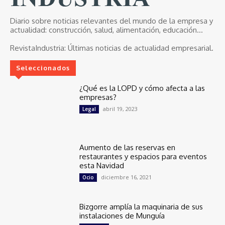
Diario sobre noticias relevantes del mundo de la empresa y
actualidad: construcción, salud, alimentación, educación...
RevistaIndustria:
Últimas noticias de actualidad empresarial.
Seleccionados
¿Qué es la LOPD y cómo afecta a las
empresas?
abril 19, 2023
Legal
Aumento de las reservas en
restaurantes y espacios para eventos
esta Navidad
diciembre 16, 2021
Ocio
Bizgorre amplía la maquinaria de sus
instalaciones de Munguía