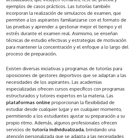
ejemplos de casos prácticos. Las tutorías también
incorporan la realización de simulacros de examen, que
permiten a los aspirantes familiarizarse con el formato de
las pruebas y aprender a gestionar mejor el tiempo y el
estrés durante el examen real. Asimismo, se enseñan
técnicas de estudio efectivas y estrategias de motivación
para mantener la concentración y el enfoque a lo largo del
proceso de preparación.
Existen diversas iniciativas y programas de tutorías para
oposiciones de gestores deportivos que se adaptan a las
necesidades de los aspirantes. Las academias
especializadas ofrecen cursos específicos con programas
estructurados y tutores expertos en la materia. Las
plataformas online
proporcionan la flexibilidad de
estudiar desde cualquier lugar y en cualquier momento,
permitiendo a los estudiantes ajustar su preparación a su
propio ritmo. Además, algunos profesionales ofrecen
servicios de
tutoría individualizada
, brindando una
atención personalizada que se adapta a las necesidades