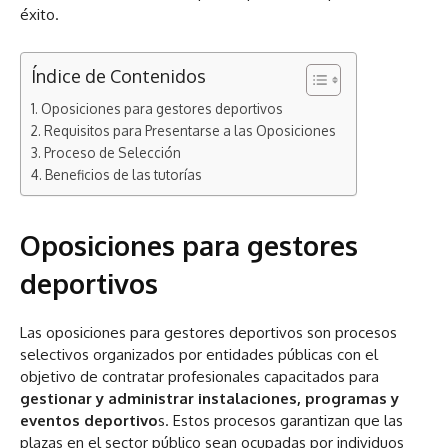
éxito.
Índice de Contenidos
Oposiciones para gestores deportivos
Requisitos para Presentarse a las Oposiciones
Proceso de Selección
Beneficios de las tutorías
Oposiciones para gestores
deportivos
Las oposiciones para gestores deportivos son procesos
selectivos organizados por entidades públicas con el
objetivo de contratar profesionales capacitados para
gestionar y administrar instalaciones, programas y
eventos deportivo
s. Estos procesos garantizan que las
plazas en el sector público sean ocupadas por individuos