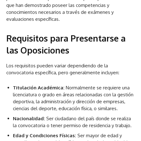
que han demostrado poseer las competencias y
conocimientos necesarios a través de exámenes y
evaluaciones específicas.
Requisitos para Presentarse a
las Oposiciones
Los requisitos pueden variar dependiendo de la
convocatoria específica, pero generalmente incluyen:
Titulación Académica:
Normalmente se requiere una
licenciatura o grado en áreas relacionadas con la gestión
deportiva, la administración y dirección de empresas,
ciencias del deporte, educación física, o similares.
Nacionalidad:
Ser ciudadano del país donde se realiza
la convocatoria o tener permiso de residencia y trabajo.
Edad y Condiciones Físicas:
Ser mayor de edad y