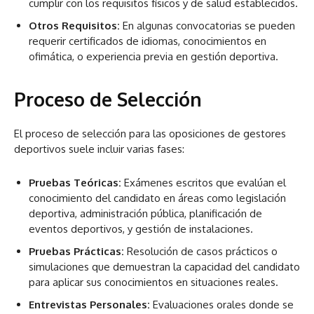
cumplir con los requisitos físicos y de salud establecidos.
Otros Requisitos:
En algunas convocatorias se pueden
requerir certificados de idiomas, conocimientos en
ofimática, o experiencia previa en gestión deportiva.
Proceso de Selección
El proceso de selección para las oposiciones de gestores
deportivos suele incluir varias fases:
Pruebas Teóricas:
Exámenes escritos que evalúan el
conocimiento del candidato en áreas como legislación
deportiva, administración pública, planificación de
eventos deportivos, y gestión de instalaciones.
Pruebas Prácticas:
Resolución de casos prácticos o
simulaciones que demuestran la capacidad del candidato
para aplicar sus conocimientos en situaciones reales.
Entrevistas Personales:
Evaluaciones orales donde se