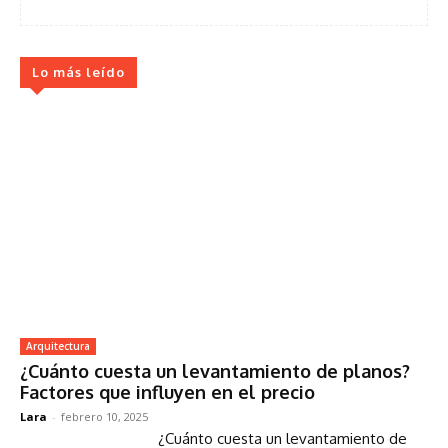
Lo más leído
Arquitectura
¿Cuánto cuesta un levantamiento de planos?
Factores que influyen en el precio
Lara
-
febrero 10, 2025
¿Cuánto cuesta un levantamiento de