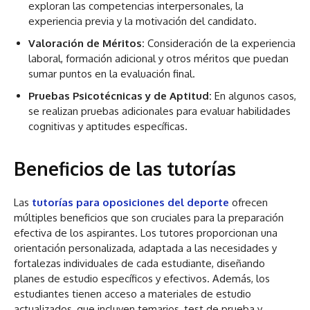
exploran las competencias interpersonales, la
experiencia previa y la motivación del candidato.
Valoración de Méritos:
Consideración de la experiencia
laboral, formación adicional y otros méritos que puedan
sumar puntos en la evaluación final.
Pruebas Psicotécnicas y de Aptitud:
En algunos casos,
se realizan pruebas adicionales para evaluar habilidades
cognitivas y aptitudes específicas.
Beneficios de las tutorías
Las
tutorías para
oposiciones del deporte
ofrecen
múltiples beneficios que son cruciales para la preparación
efectiva de los aspirantes. Los tutores proporcionan una
orientación personalizada, adaptada a las necesidades y
fortalezas individuales de cada estudiante, diseñando
planes de estudio específicos y efectivos. Además, los
estudiantes tienen acceso a materiales de estudio
actualizados, que incluyen temarios, test de prueba y