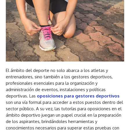
El ámbito del deporte no solo abarca a los atletas y
entrenadores, sino también a los gestores deportivos,
profesionales esenciales para la organización y
administración de eventos, instalaciones y políticas
deportivas. Las
oposiciones para gestores deportivos
son una vía formal para acceder a estos puestos dentro del
sector público. A su vez, las tutorías para oposiciones en el
ámbito deportivo juegan un papel crucial en la preparación
de los aspirantes, brindándoles herramientas y
conocimientos necesarios para superar estas pruebas con