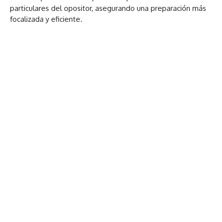
particulares del opositor, asegurando una preparación más
focalizada y eficiente.