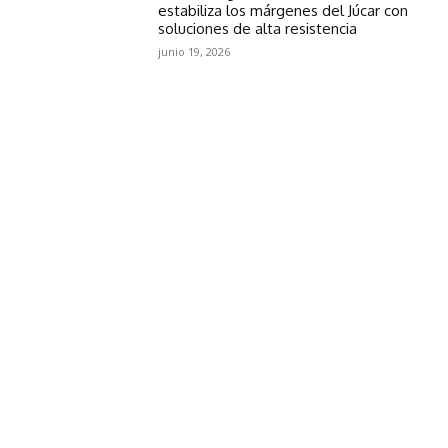
estabiliza los márgenes del Júcar con
soluciones de alta resistencia
junio 19, 2026