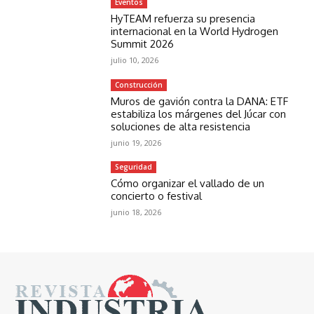
Eventos
HyTEAM refuerza su presencia
internacional en la World Hydrogen
Summit 2026
julio 10, 2026
Construcción
Muros de gavión contra la DANA: ETF
estabiliza los márgenes del Júcar con
soluciones de alta resistencia
junio 19, 2026
Seguridad
Cómo organizar el vallado de un
concierto o festival
junio 18, 2026