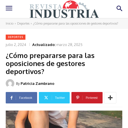
Inicio
Deportes
¿Cómo prepararse para las oposiciones de gestores deportivos?
DEPORTES
julio 2, 2024
Actualizado:
marzo 28, 2025
¿Cómo prepararse para las
oposiciones de gestores
deportivos?
By
Patricia Zambrano
Facebook
Twitter
Pinterest