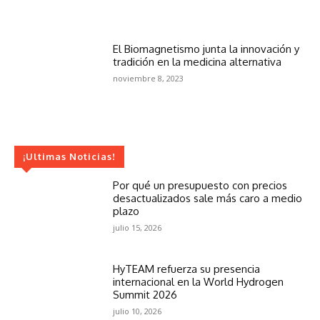
El Biomagnetismo junta la innovación y
tradición en la medicina alternativa
noviembre 8, 2023
¡Ultimas Noticias!
Por qué un presupuesto con precios
desactualizados sale más caro a medio
plazo
julio 15, 2026
HyTEAM refuerza su presencia
internacional en la World Hydrogen
Summit 2026
julio 10, 2026