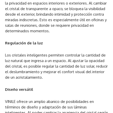
la privacidad en espacios interiores o exteriores. Al cambiar
el cristal de transparente a opaco, se bloquea la visibilidad
desde el exterior, brindando intimidad y protección contra
miradas indiscretas. Esto es especialmente útil en oficinas y
salas de reuniones, donde se requiere privacidad en
determinados momentos.
Regulación de la luz
Los cristales inteligentes permiten controlar la cantidad de
luz natural que ingresa a un espacio. Al ajustar la opacidad
del cristal, es posible regular la cantidad de luz solar, reducir
el deslumbramiento y mejorar el confort visual del interior
de un acristalamiento.
Diseño versátil
VINILE ofrece un amplio abanico de posibilidades en
términos de diseño y adaptación de sus láminas
inteligentes. Al poder cambiar la apariencia del cristal según