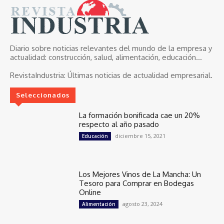
Diario sobre noticias relevantes del mundo de la empresa y
actualidad: construcción, salud, alimentación, educación...
RevistaIndustria:
Últimas noticias de actualidad empresarial.
Seleccionados
La formación bonificada cae un 20%
respecto al año pasado
diciembre 15, 2021
Educación
Los Mejores Vinos de La Mancha: Un
Tesoro para Comprar en Bodegas
Online
agosto 23, 2024
Alimentación