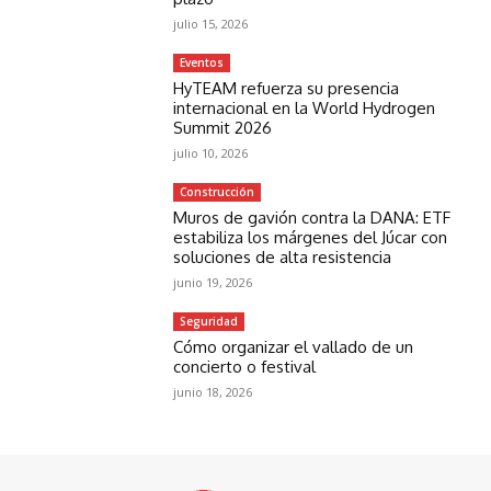
julio 15, 2026
Eventos
HyTEAM refuerza su presencia
internacional en la World Hydrogen
Summit 2026
julio 10, 2026
Construcción
Muros de gavión contra la DANA: ETF
estabiliza los márgenes del Júcar con
soluciones de alta resistencia
junio 19, 2026
Seguridad
Cómo organizar el vallado de un
concierto o festival
junio 18, 2026