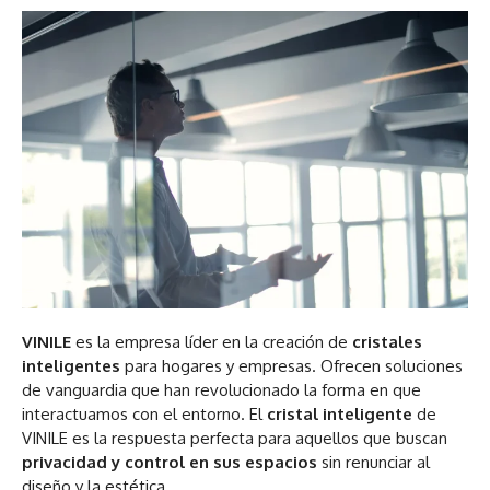
VINILE
es la empresa líder en la creación de
cristales
inteligentes
para hogares y empresas. Ofrecen soluciones
de vanguardia que han revolucionado la forma en que
interactuamos con el entorno. El
cristal inteligente
de
VINILE es la respuesta perfecta para aquellos que buscan
privacidad y control en sus espacios
sin renunciar al
diseño y la estética.