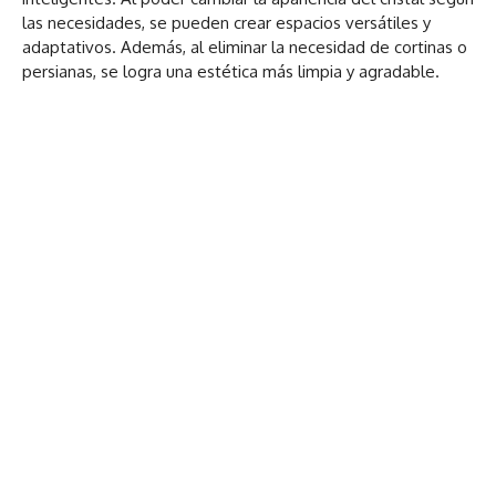
las necesidades, se pueden crear espacios versátiles y
adaptativos. Además, al eliminar la necesidad de cortinas o
persianas, se logra una estética más limpia y agradable.