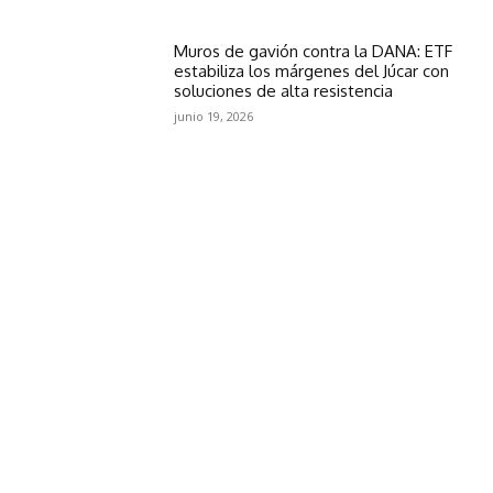
Muros de gavión contra la DANA: ETF
estabiliza los márgenes del Júcar con
soluciones de alta resistencia
junio 19, 2026