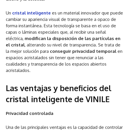
Un
cristal inteligente
es un material innovador que puede
cambiar su apariencia visual de transparente a opaco de
forma instantánea. Esta tecnología se basa en el uso de
capas o láminas especiales que, al recibir una señal
eléctrica,
modifican la disposición de las partículas en
el cristal
, alterando su nivel de transparencia. Se trata de
la mejor solución para
conseguir privacidad temporal
en
espacios acristalados sin tener que renunciar a las
cualidades y transparencia de los espacios abiertos
acristalados.
Las ventajas y beneficios del
cristal inteligente de VINILE
Privacidad controlada
Una de las principales ventajas es la capacidad de controlar