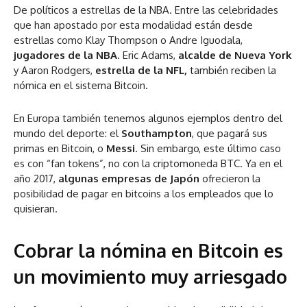
De políticos a estrellas de la NBA. Entre las celebridades
que han apostado por esta modalidad están desde
estrellas como Klay Thompson o Andre Iguodala,
jugadores de la NBA
. Eric Adams,
alcalde de Nueva York
y Aaron Rodgers,
estrella de la NFL,
también reciben la
nómica en el sistema Bitcoin.
En Europa también tenemos algunos ejemplos dentro del
mundo del deporte: el
Southampton
, que pagará sus
primas en Bitcoin, o
Messi
. Sin embargo, este último caso
es con “fan tokens”, no con la criptomoneda BTC. Ya en el
año 2017,
algunas empresas de Japón
ofrecieron la
posibilidad de pagar en bitcoins a los empleados que lo
quisieran.
Cobrar la nómina en Bitcoin es
un movimiento muy arriesgado