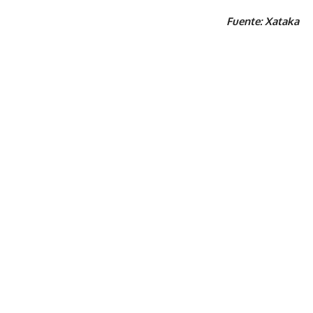
Fuente: Xataka