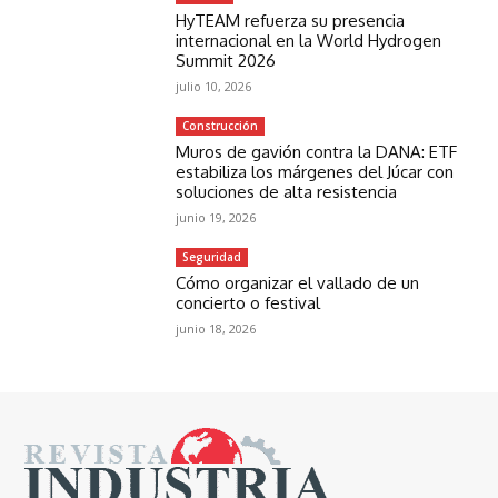
HyTEAM refuerza su presencia
internacional en la World Hydrogen
Summit 2026
julio 10, 2026
Construcción
Muros de gavión contra la DANA: ETF
estabiliza los márgenes del Júcar con
soluciones de alta resistencia
junio 19, 2026
Seguridad
Cómo organizar el vallado de un
concierto o festival
junio 18, 2026