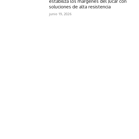
estabiliza los márgenes del Júcar con
soluciones de alta resistencia
junio 19, 2026