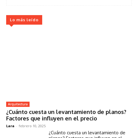
Lo más leído
Arquitectura
¿Cuánto cuesta un levantamiento de planos?
Factores que influyen en el precio
Lara
-
febrero 10, 2025
¿Cuánto cuesta un levantamiento de