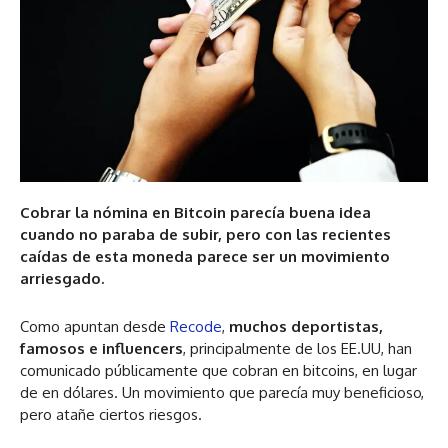
Cobrar la nómina en Bitcoin parecía buena idea
cuando no paraba de subir, pero con las recientes
caídas de esta moneda parece ser un movimiento
arriesgado.
Como apuntan desde
Recode
,
muchos deportistas,
famosos e influencers
, principalmente de los EE.UU, han
comunicado públicamente que cobran en bitcoins, en lugar
de en dólares. Un movimiento que parecía muy beneficioso,
pero atañe ciertos riesgos.