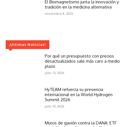
El Biomagnetismo junta la innovación y
tradición en la medicina alternativa
noviembre 8, 2023
¡Ultimas Noticias!
Por qué un presupuesto con precios
desactualizados sale más caro a medio
plazo
julio 15, 2026
HyTEAM refuerza su presencia
internacional en la World Hydrogen
Summit 2026
julio 10, 2026
Muros de gavión contra la DANA: ETF