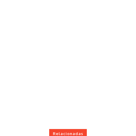
Relacionadas