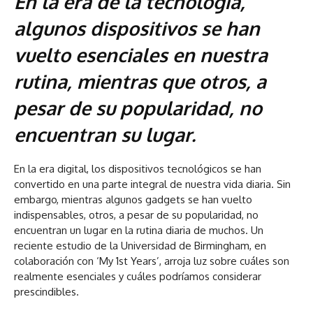
En la era de la tecnología,
algunos dispositivos se han
vuelto esenciales en nuestra
rutina, mientras que otros, a
pesar de su popularidad, no
encuentran su lugar.
En la era digital, los dispositivos tecnológicos se han
convertido en una parte integral de nuestra vida diaria. Sin
embargo, mientras algunos gadgets se han vuelto
indispensables, otros, a pesar de su popularidad, no
encuentran un lugar en la rutina diaria de muchos. Un
reciente estudio de la Universidad de Birmingham, en
colaboración con ‘My 1st Years’, arroja luz sobre cuáles son
realmente esenciales y cuáles podríamos considerar
prescindibles.