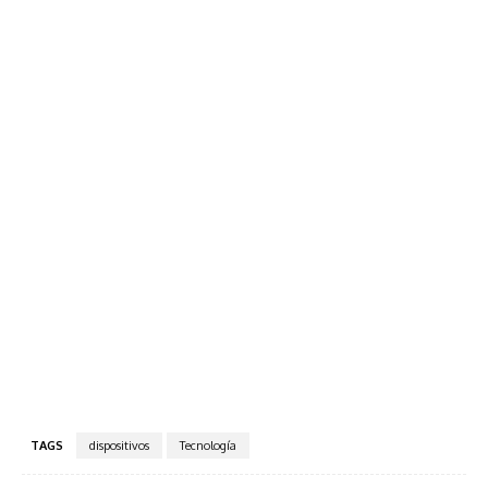
TAGS
dispositivos
Tecnología