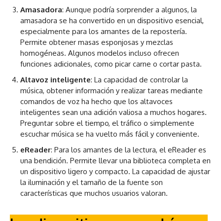
Amasadora
: Aunque podría sorprender a algunos, la
amasadora se ha convertido en un dispositivo esencial,
especialmente para los amantes de la repostería.
Permite obtener masas esponjosas y mezclas
homogéneas. Algunos modelos incluso ofrecen
funciones adicionales, como picar carne o cortar pasta.
Altavoz inteligente
: La capacidad de controlar la
música, obtener información y realizar tareas mediante
comandos de voz ha hecho que los altavoces
inteligentes sean una adición valiosa a muchos hogares.
Preguntar sobre el tiempo, el tráfico o simplemente
escuchar música se ha vuelto más fácil y conveniente.
eReader
: Para los amantes de la lectura, el eReader es
una bendición. Permite llevar una biblioteca completa en
un dispositivo ligero y compacto. La capacidad de ajustar
la iluminación y el tamaño de la fuente son
características que muchos usuarios valoran.