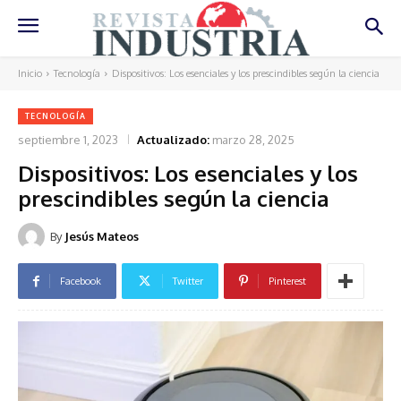
Inicio
Tecnología
Dispositivos: Los esenciales y los prescindibles según la ciencia
TECNOLOGÍA
septiembre 1, 2023
Actualizado:
marzo 28, 2025
Dispositivos: Los esenciales y los
prescindibles según la ciencia
By
Jesús Mateos
Facebook
Twitter
Pinterest