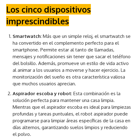
Los cinco dispositivos
imprescindibles
Smartwatch
: Más que un simple reloj, el smartwatch se
ha convertido en el complemento perfecto para el
smartphone. Permite estar al tanto de llamadas,
mensajes y notificaciones sin tener que sacar el teléfono
del bolsillo. Además, promueve un estilo de vida activo
al animar a los usuarios a moverse y hacer ejercicio. La
monitorización del sueño es otra característica valiosa
que muchos usuarios aprecian.
Aspirador escoba y robot
: Esta combinación es la
solución perfecta para mantener una casa limpia.
Mientras que el aspirador escoba es ideal para limpiezas
profundas y tareas puntuales, el robot aspirador puede
programarse para limpiar áreas específicas de la casa en
días alternos, garantizando suelos limpios y reduciendo
el polvo.