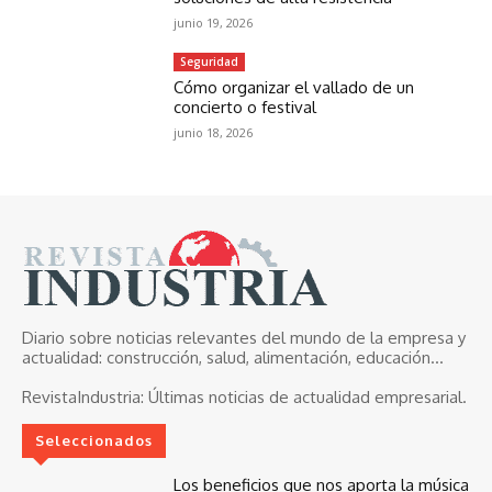
junio 19, 2026
Seguridad
Cómo organizar el vallado de un
concierto o festival
junio 18, 2026
Diario sobre noticias relevantes del mundo de la empresa y
actualidad: construcción, salud, alimentación, educación...
RevistaIndustria:
Últimas noticias de actualidad empresarial.
Seleccionados
Los beneficios que nos aporta la música