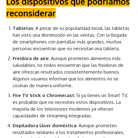
Los dispositivos que podríamos
reconsiderar
Tabletas
: A pesar de su popularidad inicial, las tabletas
han visto una disminución en las ventas. Con la llegada
de smartphones con pantallas más grandes, muchas
personas encuentran que no necesitan una tableta.
Freidora de aire
: Aunque prometen alimentos más
saludables, no todos encuentran que las freidoras de
aire ofrezcan resultados consistentemente buenos.
Algunos usuarios informan que los alimentos no se
cocinan de manera uniforme.
Fire TV Stick o Chromecast
: Si ya tienes un Smart TV,
es probable que no necesites estos dispositivos. La
mayoría de los televisores modernos ya ofrecen
capacidades de streaming integradas.
Depiladora láser doméstica
: Aunque prometen
resultados similares a los tratamientos profesionales,