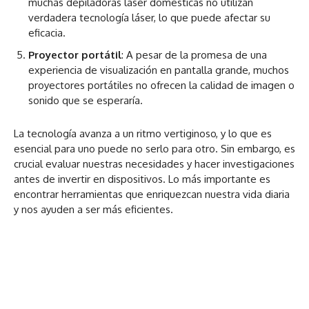
muchas depiladoras láser domésticas no utilizan
verdadera tecnología láser, lo que puede afectar su
eficacia.
Proyector portátil
: A pesar de la promesa de una
experiencia de visualización en pantalla grande, muchos
proyectores portátiles no ofrecen la calidad de imagen o
sonido que se esperaría.
La tecnología avanza a un ritmo vertiginoso, y lo que es
esencial para uno puede no serlo para otro. Sin embargo, es
crucial evaluar nuestras necesidades y hacer investigaciones
antes de invertir en dispositivos. Lo más importante es
encontrar herramientas que enriquezcan nuestra vida diaria
y nos ayuden a ser más eficientes.