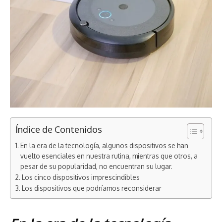
Índice de Contenidos
En la era de la tecnología, algunos dispositivos se han
vuelto esenciales en nuestra rutina, mientras que otros, a
pesar de su popularidad, no encuentran su lugar.
Los cinco dispositivos imprescindibles
Los dispositivos que podríamos reconsiderar