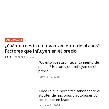
Arquitectura
¿Cuánto cuesta un levantamiento de planos?
Factores que influyen en el precio
Lara
-
febrero 10, 2025
¿Cuánto cuesta un levantamiento de
planos? Factores que influyen en el
precio
febrero 10, 2025
Todo lo que necesitas saber sobre el
alquiler de microbús y autobuses con
conductor en Madrid
octubre 31, 2024