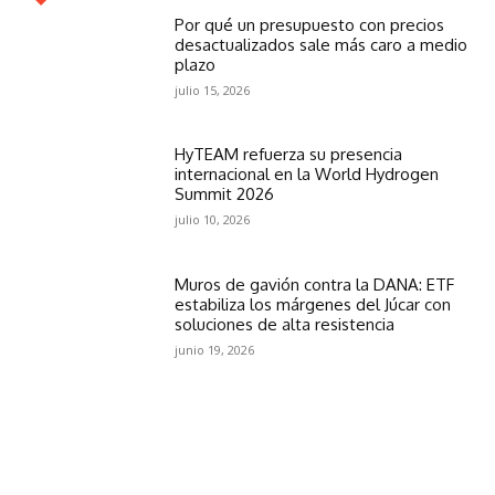
Por qué un presupuesto con precios
desactualizados sale más caro a medio
plazo
julio 15, 2026
HyTEAM refuerza su presencia
internacional en la World Hydrogen
Summit 2026
julio 10, 2026
Muros de gavión contra la DANA: ETF
estabiliza los márgenes del Júcar con
soluciones de alta resistencia
junio 19, 2026