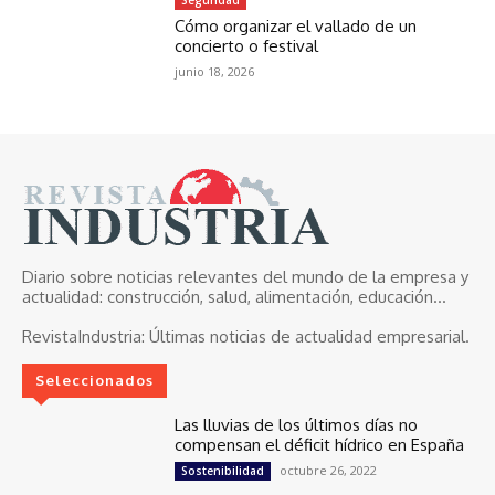
Cómo organizar el vallado de un
concierto o festival
junio 18, 2026
Diario sobre noticias relevantes del mundo de la empresa y
actualidad: construcción, salud, alimentación, educación...
RevistaIndustria:
Últimas noticias de actualidad empresarial.
Seleccionados
Las lluvias de los últimos días no
compensan el déficit hídrico en España
octubre 26, 2022
Sostenibilidad