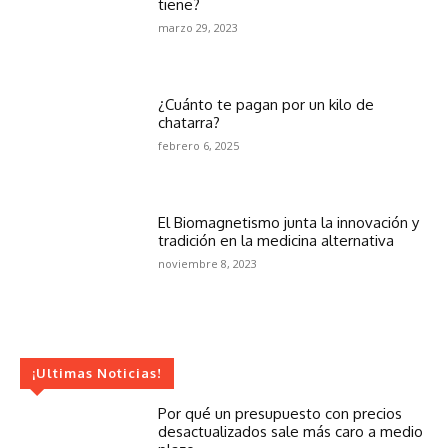
tiene?
marzo 29, 2023
¿Cuánto te pagan por un kilo de
chatarra?
febrero 6, 2025
El Biomagnetismo junta la innovación y
tradición en la medicina alternativa
noviembre 8, 2023
¡Ultimas Noticias!
Por qué un presupuesto con precios
desactualizados sale más caro a medio