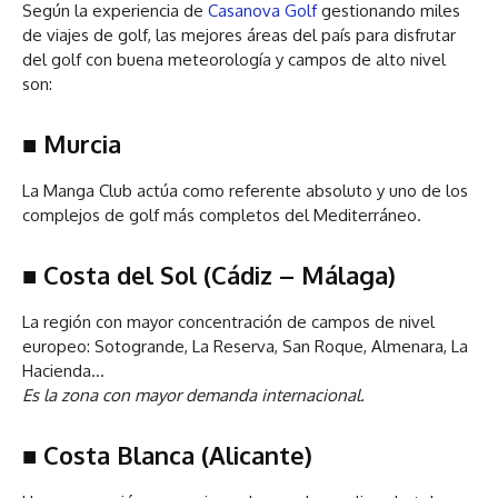
Según la experiencia de
Casanova Golf
gestionando miles
de viajes de golf, las mejores áreas del país para disfrutar
del golf con buena meteorología y campos de alto nivel
son:
■
Murcia
La Manga Club actúa como referente absoluto y uno de los
complejos de golf más completos del Mediterráneo.
■
Costa del Sol (Cádiz – Málaga)
La región con mayor concentración de campos de nivel
europeo: Sotogrande, La Reserva, San Roque, Almenara, La
Hacienda…
Es la zona con mayor demanda internacional.
■
Costa Blanca (Alicante)