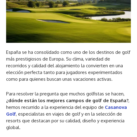
España se ha consolidado como uno de los destinos de golf
más prestigiosos de Europa. Su clima, variedad de
recorridos y calidad del alojamiento la convierten en una
elección perfecta tanto para jugadores experimentados
como para quienes buscan unas vacaciones activas.
Para resolver la pregunta que muchos golfistas se hacen,
¿dónde están los mejores campos de golf de España?
,
hemos recurrido a la experiencia del equipo de
Casanova
Golf
, especialistas en viajes de golf y en la selección de
resorts que destacan por su calidad, diseño y experiencia
global.