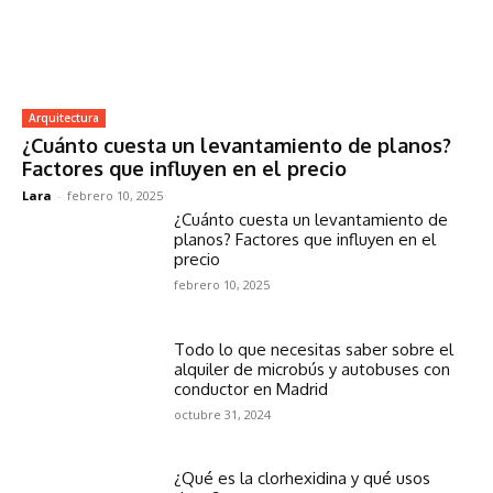
Arquitectura
¿Cuánto cuesta un levantamiento de planos?
Factores que influyen en el precio
Lara
-
febrero 10, 2025
¿Cuánto cuesta un levantamiento de
planos? Factores que influyen en el
precio
febrero 10, 2025
Todo lo que necesitas saber sobre el
alquiler de microbús y autobuses con
conductor en Madrid
octubre 31, 2024
¿Qué es la clorhexidina y qué usos