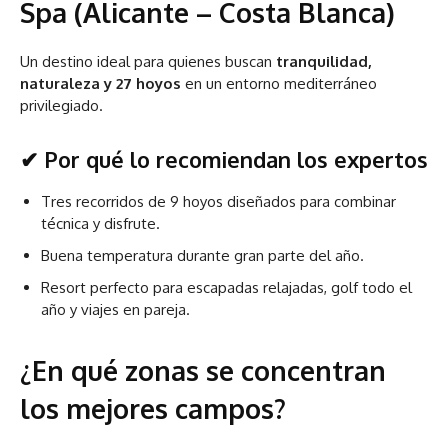
Spa (Alicante – Costa Blanca)
Un destino ideal para quienes buscan
tranquilidad,
naturaleza y 27 hoyos
en un entorno mediterráneo
privilegiado.
✔ Por qué lo recomiendan los expertos
Tres recorridos de 9 hoyos diseñados para combinar
técnica y disfrute.
Buena temperatura durante gran parte del año.
Resort perfecto para escapadas relajadas, golf todo el
año y viajes en pareja.
¿En qué zonas se concentran
los mejores campos?