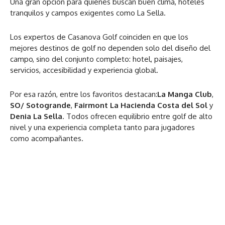
Una gran opción para quienes buscan buen clima, hoteles
tranquilos y campos exigentes como La Sella.
Los expertos de Casanova Golf coinciden en que los
mejores destinos de golf no dependen solo del diseño del
campo, sino del conjunto completo: hotel, paisajes,
servicios, accesibilidad y experiencia global.
Por esa razón, entre los favoritos destacan:
La Manga Club
,
SO/ Sotogrande
,
Fairmont La Hacienda Costa del Sol
y
Denia La Sella
. Todos ofrecen equilibrio entre golf de alto
nivel y una experiencia completa tanto para jugadores
como acompañantes.