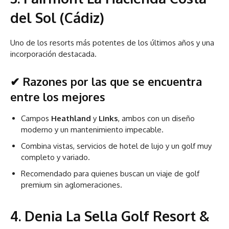
del Sol (Cádiz)
Uno de los resorts más potentes de los últimos años y una
incorporación destacada.
✔ Razones por las que se encuentra
entre los mejores
Campos
Heathland
y
Links
, ambos con un diseño
moderno y un mantenimiento impecable.
Combina vistas, servicios de hotel de lujo y un golf muy
completo y variado.
Recomendado para quienes buscan un viaje de golf
premium sin aglomeraciones.
4.
Denia La Sella Golf Resort &