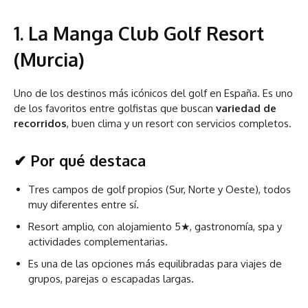
1.
La Manga Club Golf Resort
(Murcia)
Uno de los destinos más icónicos del golf en España. Es uno
de los favoritos entre golfistas que buscan
variedad de
recorridos
, buen clima y un resort con servicios completos.
✔ Por qué destaca
Tres campos de golf propios (Sur, Norte y Oeste), todos
muy diferentes entre sí.
Resort amplio, con alojamiento 5★, gastronomía, spa y
actividades complementarias.
Es una de las opciones más equilibradas para viajes de
grupos, parejas o escapadas largas.