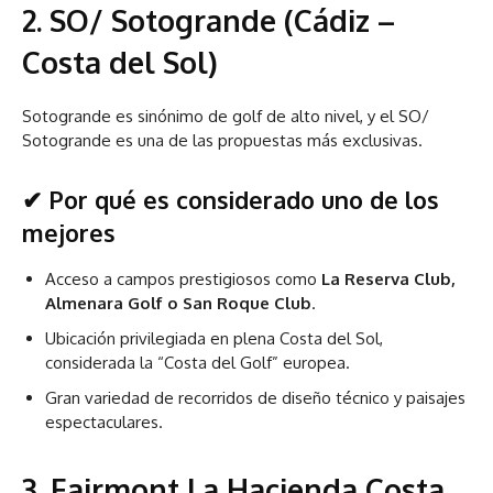
2.
SO/ Sotogrande (Cádiz –
Costa del Sol)
Sotogrande es sinónimo de golf de alto nivel, y el SO/
Sotogrande es una de las propuestas más exclusivas.
✔ Por qué es considerado uno de los
mejores
Acceso a campos prestigiosos como
La Reserva Club,
Almenara Golf o San Roque Club
.
Ubicación privilegiada en plena Costa del Sol,
considerada la “Costa del Golf” europea.
Gran variedad de recorridos de diseño técnico y paisajes
espectaculares.
3.
Fairmont La Hacienda Costa