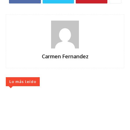
Carmen Fernandez
Lo más leído