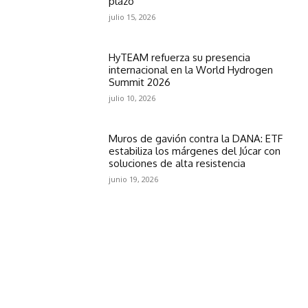
plazo
julio 15, 2026
HyTEAM refuerza su presencia
internacional en la World Hydrogen
Summit 2026
julio 10, 2026
Muros de gavión contra la DANA: ETF
estabiliza los márgenes del Júcar con
soluciones de alta resistencia
junio 19, 2026