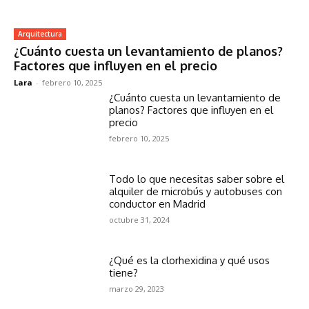
Arquitectura
¿Cuánto cuesta un levantamiento de planos?
Factores que influyen en el precio
Lara
-
febrero 10, 2025
¿Cuánto cuesta un levantamiento de
planos? Factores que influyen en el
precio
febrero 10, 2025
Todo lo que necesitas saber sobre el
alquiler de microbús y autobuses con
conductor en Madrid
octubre 31, 2024
¿Qué es la clorhexidina y qué usos
tiene?
marzo 29, 2023