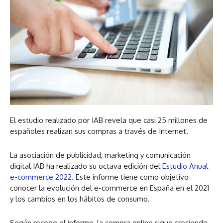
El estudio realizado por IAB revela que casi 25 millones de
españoles realizan sus compras a través de Internet.
La asociación de publicidad, marketing y comunicación
digital IAB ha realizado su octava edición del
Estudio Anual
e-commerce 2022
. Este informe tiene como objetivo
conocer la evolución del e-commerce en España en el 2021
y los cambios en los hábitos de consumo.
Según recoge el informe, la compra online sigue creciendo,