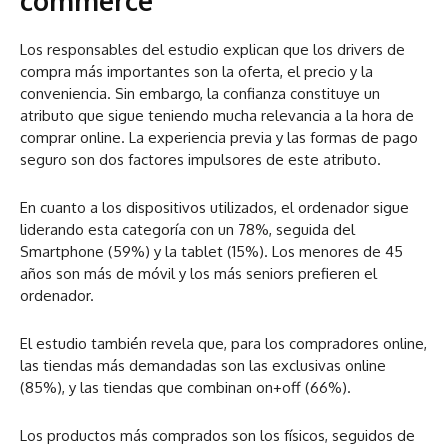
commerce
Los responsables del estudio explican que los drivers de
compra más importantes son la oferta, el precio y la
conveniencia. Sin embargo, la confianza constituye un
atributo que sigue teniendo mucha relevancia a la hora de
comprar online. La experiencia previa y las formas de pago
seguro son dos factores impulsores de este atributo.
En cuanto a los dispositivos utilizados, el ordenador sigue
liderando esta categoría con un 78%, seguida del
Smartphone (59%) y la tablet (15%). Los menores de 45
años son más de móvil y los más seniors prefieren el
ordenador.
El estudio también revela que, para los compradores online,
las tiendas más demandadas son las exclusivas online
(85%), y las tiendas que combinan on+off (66%).
Los productos más comprados son los físicos, seguidos de