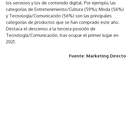
los servicios y los de contenido digital. Por ejemplo, las
categorías de Entretenimiento/Cultura (59%), Moda (56%)
y Tecnología/Comunicación (56%) son las principales
categorías de productos que se han comprado este año.
Destaca el descenso a la tercera posición de
Tecnología/Comunicación, tras ocupar el primer lugar en
2021.
Fuente: Marketing Directo