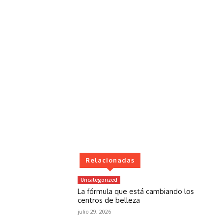
Relacionadas
Uncategorized
La fórmula que está cambiando los
centros de belleza
julio 29, 2026