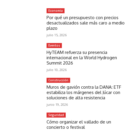
Economía
Por qué un presupuesto con precios
desactualizados sale más caro a medio
plazo
julio 15, 2026
Eventos
HyTEAM refuerza su presencia
internacional en la World Hydrogen
Summit 2026
julio 10, 2026
Construcción
Muros de gavión contra la DANA: ETF
estabiliza los márgenes del Júcar con
soluciones de alta resistencia
junio 19, 2026
Seguridad
Cómo organizar el vallado de un
concierto o festival