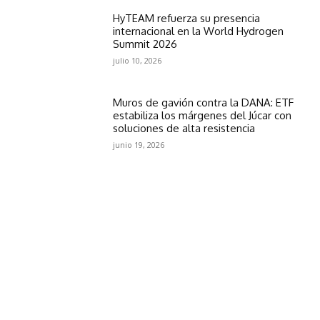
HyTEAM refuerza su presencia
internacional en la World Hydrogen
Summit 2026
julio 10, 2026
Muros de gavión contra la DANA: ETF
estabiliza los márgenes del Júcar con
soluciones de alta resistencia
junio 19, 2026