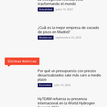
trasformando el mundo
junio 15, 2023
Actualidad
¿Cuál es la mejor empresa de vaciado
de pisos en Madrid?
septiembre 23, 2025
Mudanzas
Últimas Noticias
Por qué un presupuesto con precios
desactualizados sale más caro a medio
plazo
julio 15, 2026
Economía
HyTEAM refuerza su presencia
internacional en la World Hydrogen