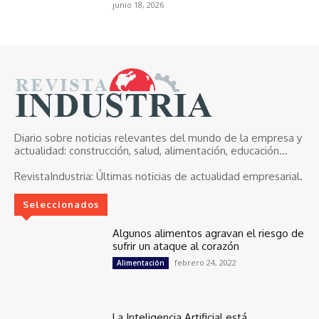
junio 18, 2026
Diario sobre noticias relevantes del mundo de la empresa y
actualidad: construcción, salud, alimentación, educación...
RevistaIndustria:
Últimas noticias de actualidad empresarial.
Seleccionados
Algunos alimentos agravan el riesgo de
sufrir un ataque al corazón
febrero 24, 2022
Alimentación
La Inteligencia Artificial está