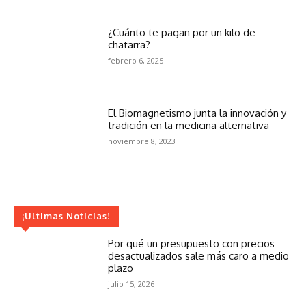
¿Cuánto te pagan por un kilo de
chatarra?
febrero 6, 2025
El Biomagnetismo junta la innovación y
tradición en la medicina alternativa
noviembre 8, 2023
¡Ultimas Noticias!
Por qué un presupuesto con precios
desactualizados sale más caro a medio
plazo
julio 15, 2026