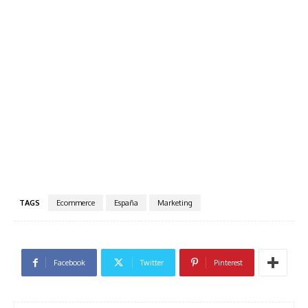
TAGS
Ecommerce
España
Marketing
Facebook
Twitter
Pinterest