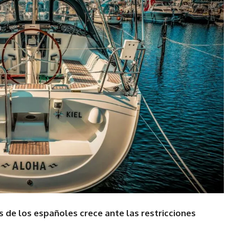
s de los españoles crece ante las restricciones