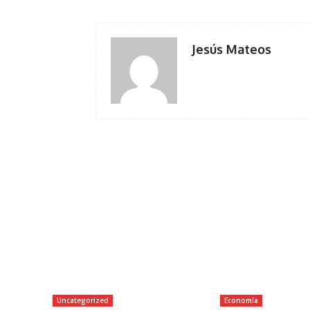
Jesús Mateos
Uncategorized
Economía