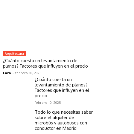
Arquitectura
¿Cuánto cuesta un levantamiento de
planos? Factores que influyen en el precio
Lara
-
febrero 10, 2025
¿Cuánto cuesta un
levantamiento de planos?
Factores que influyen en el
precio
febrero 10, 2025
Todo lo que necesitas saber
sobre el alquiler de
microbús y autobuses con
conductor en Madrid