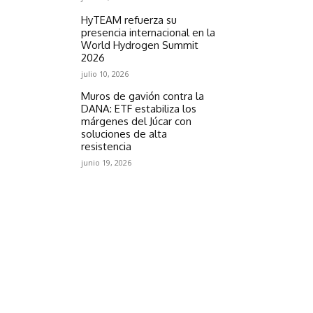
HyTEAM refuerza su
presencia internacional en la
World Hydrogen Summit
2026
julio 10, 2026
Muros de gavión contra la
DANA: ETF estabiliza los
márgenes del Júcar con
soluciones de alta
resistencia
junio 19, 2026