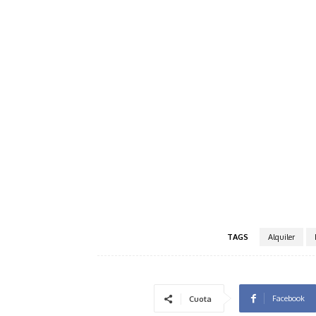
TAGS
Alquiler
Facebook
Cuota