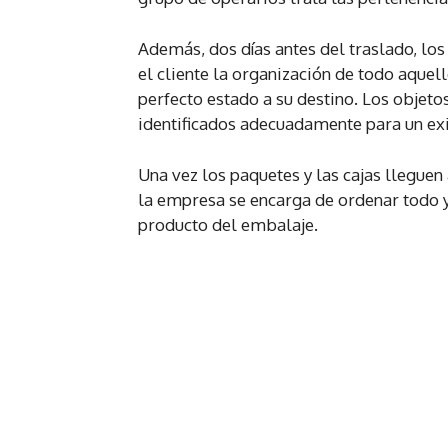
Además, dos días antes del traslado, los
el cliente la organización de todo aque
perfecto estado a su destino. Los objeto
identificados adecuadamente para un ex
Una vez los paquetes y las cajas lleguen
la empresa se encarga de ordenar todo 
producto del embalaje.