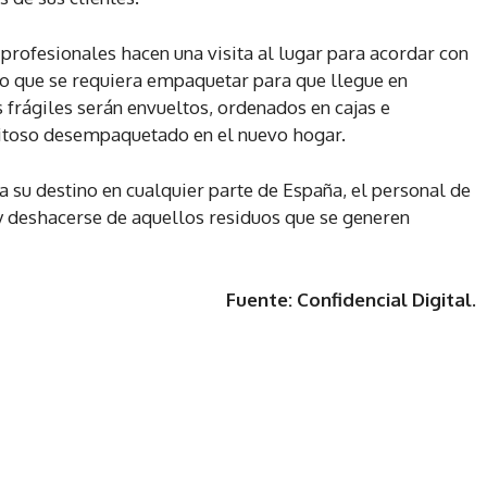
 profesionales hacen una visita al lugar para acordar con
llo que se requiera empaquetar para que llegue en
s frágiles serán envueltos, ordenados en cajas e
itoso desempaquetado en el nuevo hogar.
 a su destino en cualquier parte de España, el personal de
y deshacerse de aquellos residuos que se generen
Fuente: Confidencial Digital.