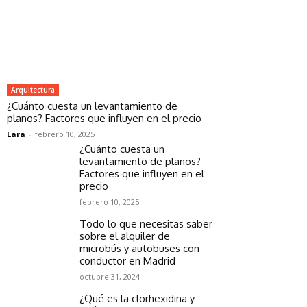
Arquitectura
¿Cuánto cuesta un levantamiento de
planos? Factores que influyen en el precio
Lara
-
febrero 10, 2025
¿Cuánto cuesta un
levantamiento de planos?
Factores que influyen en el
precio
febrero 10, 2025
Todo lo que necesitas saber
sobre el alquiler de
microbús y autobuses con
conductor en Madrid
octubre 31, 2024
¿Qué es la clorhexidina y