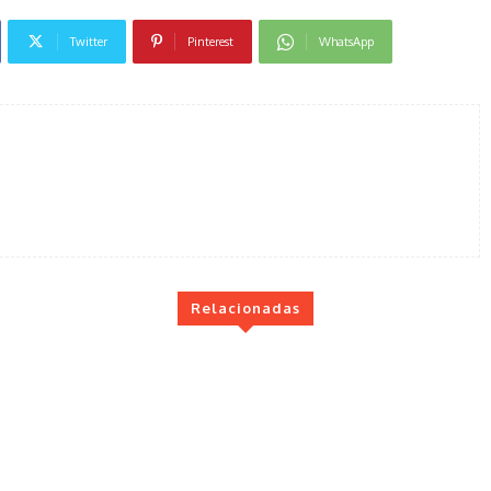
Twitter
Pinterest
WhatsApp
Relacionadas