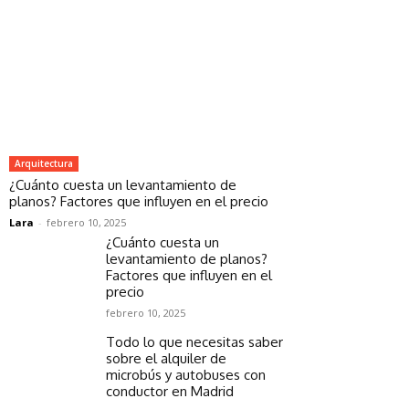
Arquitectura
¿Cuánto cuesta un levantamiento de
planos? Factores que influyen en el precio
Lara
-
febrero 10, 2025
¿Cuánto cuesta un
levantamiento de planos?
Factores que influyen en el
precio
febrero 10, 2025
Todo lo que necesitas saber
sobre el alquiler de
microbús y autobuses con
conductor en Madrid