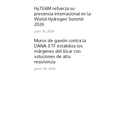
HyTEAM refuerza su
presencia internacional en la
World Hydrogen Summit
2026
julio 10, 2026
Muros de gavión contra la
DANA: ETF estabiliza los
márgenes del Júcar con
soluciones de alta
resistencia
junio 19, 2026