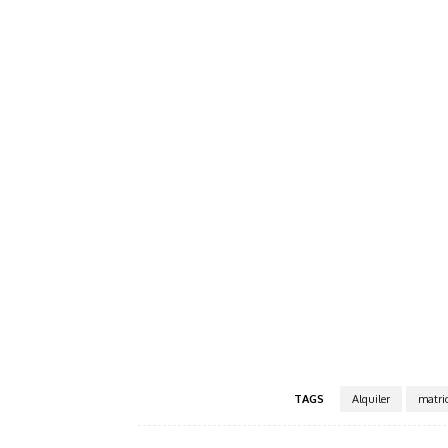
TAGS
Alquiler
matri