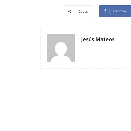
Facebook
Cuota
Jesús Mateos