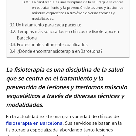
La fisioterapia es una disciplina de la salud que se centra
en el tratamiento y la prevención de lesiones y trastornos
músculo esqueléticos a través de diversas técnicas y
modalidades.
Un tratamiento para cada paciente
Terapias más solicitadas en clínicas de fisioterapia en
Barcelona
Profesionales altamente cualificados
¿Dónde encontrar fisioterapia en Barcelona?
La fisioterapia es una disciplina de la salud
que se centra en el tratamiento y la
prevención de lesiones y trastornos músculo
esqueléticos a través de diversas técnicas y
modalidades.
En la actualidad existe una gran variedad de clínicas de
fisioterapia en Barcelona
. Sus servicios se basan en la
fisioterapia especializada, abordando tanto lesiones