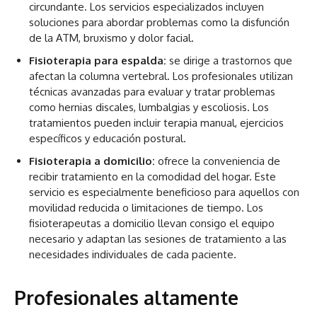
circundante. Los servicios especializados incluyen
soluciones para abordar problemas como la disfunción
de la ATM, bruxismo y dolor facial.
Fisioterapia para espalda:
se dirige a trastornos que
afectan la columna vertebral. Los profesionales utilizan
técnicas avanzadas para evaluar y tratar problemas
como hernias discales, lumbalgias y escoliosis. Los
tratamientos pueden incluir terapia manual, ejercicios
específicos y educación postural.
Fisioterapia a domicilio:
ofrece la conveniencia de
recibir tratamiento en la comodidad del hogar. Este
servicio es especialmente beneficioso para aquellos con
movilidad reducida o limitaciones de tiempo. Los
fisioterapeutas a domicilio llevan consigo el equipo
necesario y adaptan las sesiones de tratamiento a las
necesidades individuales de cada paciente.
Profesionales altamente