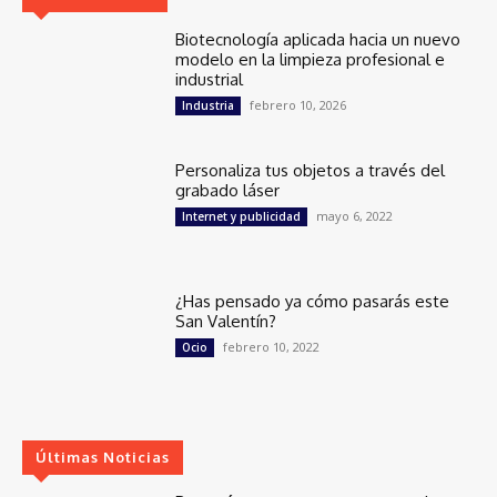
Biotecnología aplicada hacia un nuevo
modelo en la limpieza profesional e
industrial
febrero 10, 2026
Industria
Personaliza tus objetos a través del
grabado láser
mayo 6, 2022
Internet y publicidad
¿Has pensado ya cómo pasarás este
San Valentín?
febrero 10, 2022
Ocio
Últimas Noticias