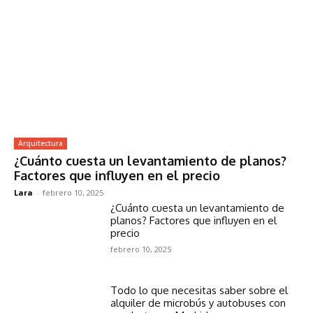
Arquitectura
¿Cuánto cuesta un levantamiento de planos?
Factores que influyen en el precio
Lara
-
febrero 10, 2025
¿Cuánto cuesta un levantamiento de
planos? Factores que influyen en el
precio
febrero 10, 2025
Todo lo que necesitas saber sobre el
alquiler de microbús y autobuses con