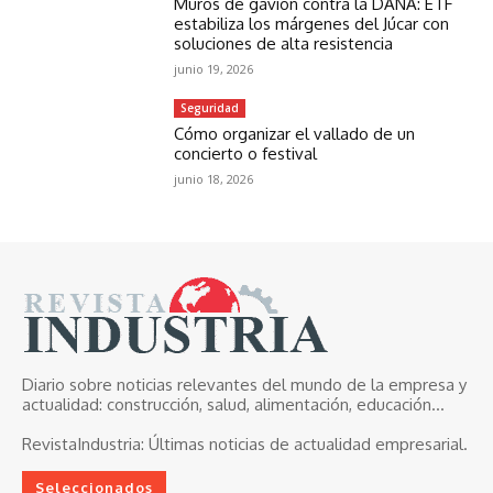
Muros de gavión contra la DANA: ETF
estabiliza los márgenes del Júcar con
soluciones de alta resistencia
junio 19, 2026
Seguridad
Cómo organizar el vallado de un
concierto o festival
junio 18, 2026
Diario sobre noticias relevantes del mundo de la empresa y
actualidad: construcción, salud, alimentación, educación...
RevistaIndustria:
Últimas noticias de actualidad empresarial.
Seleccionados