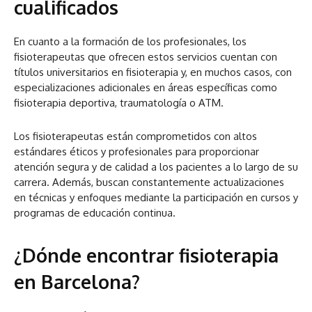
cualificados
En cuanto a la formación de los profesionales, los
fisioterapeutas que ofrecen estos servicios cuentan con
títulos universitarios en fisioterapia y, en muchos casos, con
especializaciones adicionales en áreas específicas como
fisioterapia deportiva, traumatología o ATM.
Los fisioterapeutas están comprometidos con altos
estándares éticos y profesionales para proporcionar
atención segura y de calidad a los pacientes a lo largo de su
carrera. Además, buscan constantemente actualizaciones
en técnicas y enfoques mediante la participación en cursos y
programas de educación continua.
¿Dónde encontrar fisioterapia
en Barcelona?