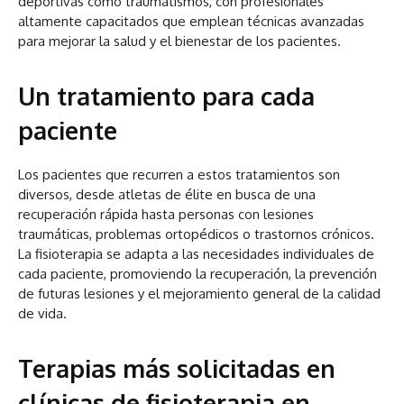
deportivas como traumatismos, con profesionales
altamente capacitados que emplean técnicas avanzadas
para mejorar la salud y el bienestar de los pacientes.
Un tratamiento para cada
paciente
Los pacientes que recurren a estos tratamientos son
diversos, desde atletas de élite en busca de una
recuperación rápida hasta personas con lesiones
traumáticas, problemas ortopédicos o trastornos crónicos.
La fisioterapia se adapta a las necesidades individuales de
cada paciente, promoviendo la recuperación, la prevención
de futuras lesiones y el mejoramiento general de la calidad
de vida.
Terapias más solicitadas en
clínicas de fisioterapia en