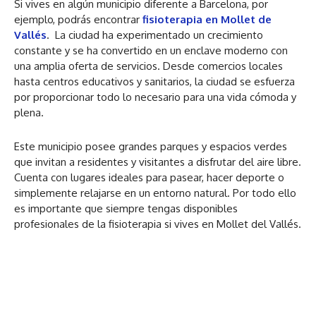
Si vives en algún municipio diferente a Barcelona, por
ejemplo, podrás encontrar
fisioterapia en Mollet de
Vallés
. La ciudad ha experimentado un crecimiento
constante y se ha convertido en un enclave moderno con
una amplia oferta de servicios. Desde comercios locales
hasta centros educativos y sanitarios, la ciudad se esfuerza
por proporcionar todo lo necesario para una vida cómoda y
plena.
Este municipio posee grandes parques y espacios verdes
que invitan a residentes y visitantes a disfrutar del aire libre.
Cuenta con lugares ideales para pasear, hacer deporte o
simplemente relajarse en un entorno natural. Por todo ello
es importante que siempre tengas disponibles
profesionales de la fisioterapia si vives en Mollet del Vallés.