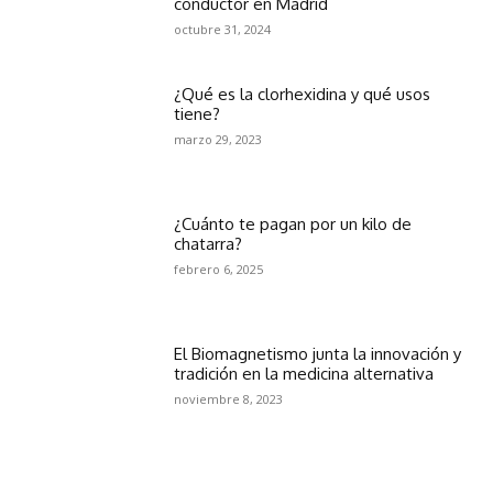
conductor en Madrid
octubre 31, 2024
¿Qué es la clorhexidina y qué usos
tiene?
marzo 29, 2023
¿Cuánto te pagan por un kilo de
chatarra?
febrero 6, 2025
El Biomagnetismo junta la innovación y
tradición en la medicina alternativa
noviembre 8, 2023