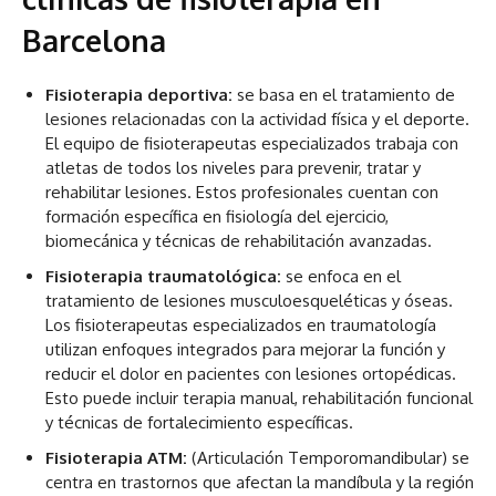
Barcelona
Fisioterapia deportiva:
se basa en el tratamiento de
lesiones relacionadas con la actividad física y el deporte.
El equipo de fisioterapeutas especializados trabaja con
atletas de todos los niveles para prevenir, tratar y
rehabilitar lesiones. Estos profesionales cuentan con
formación específica en fisiología del ejercicio,
biomecánica y técnicas de rehabilitación avanzadas.
Fisioterapia traumatológica:
se enfoca en el
tratamiento de lesiones musculoesqueléticas y óseas.
Los fisioterapeutas especializados en traumatología
utilizan enfoques integrados para mejorar la función y
reducir el dolor en pacientes con lesiones ortopédicas.
Esto puede incluir terapia manual, rehabilitación funcional
y técnicas de fortalecimiento específicas.
Fisioterapia ATM:
(Articulación Temporomandibular) se
centra en trastornos que afectan la mandíbula y la región