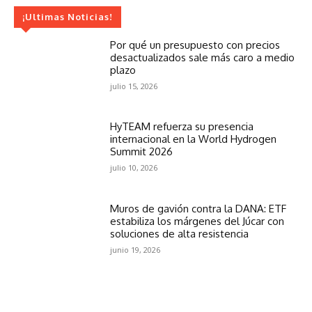
¡Ultimas Noticias!
Por qué un presupuesto con precios
desactualizados sale más caro a medio
plazo
julio 15, 2026
HyTEAM refuerza su presencia
internacional en la World Hydrogen
Summit 2026
julio 10, 2026
Muros de gavión contra la DANA: ETF
estabiliza los márgenes del Júcar con
soluciones de alta resistencia
junio 19, 2026