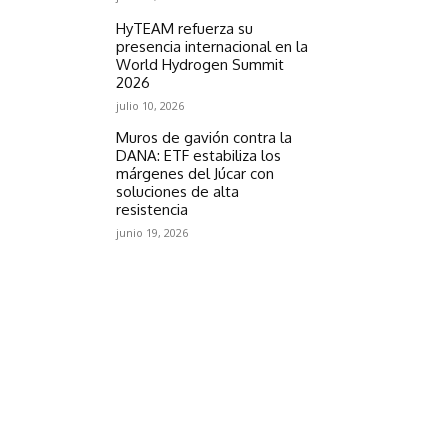
HyTEAM refuerza su
presencia internacional en la
World Hydrogen Summit
2026
julio 10, 2026
Muros de gavión contra la
DANA: ETF estabiliza los
márgenes del Júcar con
soluciones de alta
resistencia
junio 19, 2026