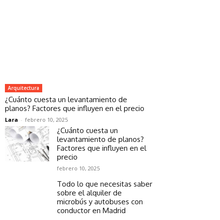
Arquitectura
¿Cuánto cuesta un levantamiento de
planos? Factores que influyen en el precio
Lara
-
febrero 10, 2025
¿Cuánto cuesta un
levantamiento de planos?
Factores que influyen en el
precio
febrero 10, 2025
Todo lo que necesitas saber
sobre el alquiler de
microbús y autobuses con
conductor en Madrid