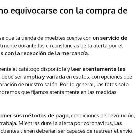
o equivocarse con la compra de
se que la tienda de muebles cuente con
un servicio de
almente durante las circunstancias de la alerta por el
 con la recepción de la mercancía
.
ente el catálogo disponible y
leer atentamente las
s debe ser
amplia y variada
en estilos, con opciones que
ración de nuestro salón. Por lo general, las fotos solo
tendremos que fijarnos atentamente en las medidas
oner sus métodos de pago
, condiciones de devolución,
trabaja. Mientras dure la alerta por coronavirus,
las
 clientes tienen deberían ser capaces de rastrear el envío