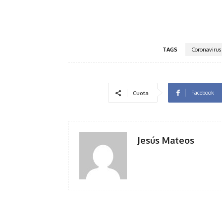
TAGS
Coronavirus
Facebook
Cuota
Jesús Mateos