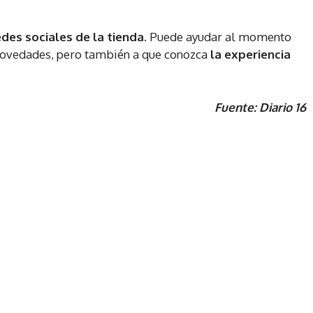
edes sociales de la tienda
. Puede ayudar al momento
o novedades, pero también a que conozca
la experiencia
Fuente: Diario 16