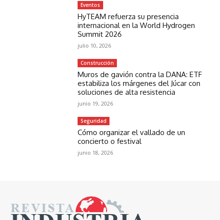
Eventos
HyTEAM refuerza su presencia
internacional en la World Hydrogen
Summit 2026
julio 10, 2026
Construcción
Muros de gavión contra la DANA: ETF
estabiliza los márgenes del Júcar con
soluciones de alta resistencia
junio 19, 2026
Seguridad
Cómo organizar el vallado de un
concierto o festival
junio 18, 2026