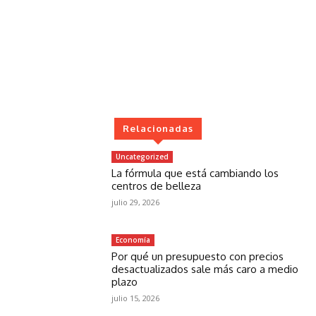
Relacionadas
Uncategorized
La fórmula que está cambiando los
centros de belleza
julio 29, 2026
Economía
Por qué un presupuesto con precios
desactualizados sale más caro a medio
plazo
julio 15, 2026