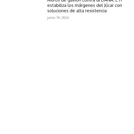
estabiliza los márgenes del Júcar con
soluciones de alta resistencia
junio 19, 2026