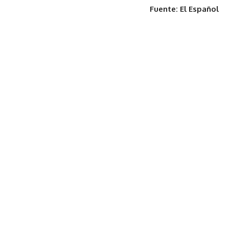
Fuente: El Español