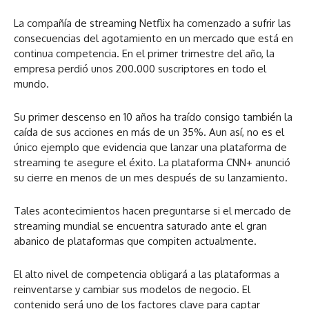
La compañía de streaming Netflix ha comenzado a sufrir las
consecuencias del agotamiento en un mercado que está en
continua competencia. En el primer trimestre del año, la
empresa perdió unos 200.000 suscriptores en todo el
mundo.
Su primer descenso en 10 años ha traído consigo también la
caída de sus acciones en más de un 35%. Aun así, no es el
único ejemplo que evidencia que lanzar una plataforma de
streaming te asegure el éxito. La plataforma CNN+ anunció
su cierre en menos de un mes después de su lanzamiento.
Tales acontecimientos hacen preguntarse si el mercado de
streaming mundial se encuentra saturado ante el gran
abanico de plataformas que compiten actualmente.
El alto nivel de competencia obligará a las plataformas a
reinventarse y cambiar sus modelos de negocio. El
contenido será uno de los factores clave para captar