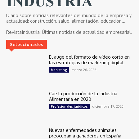
Diario sobre noticias relevantes del mundo de la empresa y
actualidad: construcción, salud, alimentación, educación...
RevistaIndustria:
Últimas noticias de actualidad empresarial.
Seleccionados
El auge del formato de vídeo corto en
las estrategias de marketing digital
marzo 26, 2025
Marketing
Cae la producción de la Industria
Alimentaria en 2020
diciembre 17, 2020
Profesionales jurídicos
Nuevas enfermedades animales
preocupan a ganaderos en España