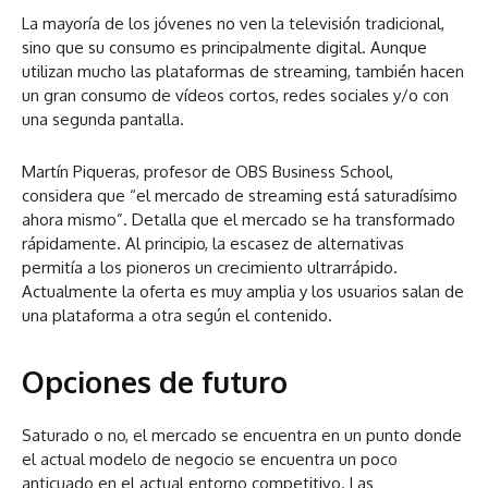
La mayoría de los jóvenes no ven la televisión tradicional,
sino que su consumo es principalmente digital. Aunque
utilizan mucho las plataformas de streaming, también hacen
un gran consumo de vídeos cortos, redes sociales y/o con
una segunda pantalla.
Martín Piqueras, profesor de OBS Business School,
considera que “el mercado de streaming está saturadísimo
ahora mismo”. Detalla que el mercado se ha transformado
rápidamente. Al principio, la escasez de alternativas
permitía a los pioneros un crecimiento ultrarrápido.
Actualmente la oferta es muy amplia y los usuarios salan de
una plataforma a otra según el contenido.
Opciones de futuro
Saturado o no, el mercado se encuentra en un punto donde
el actual modelo de negocio se encuentra un poco
anticuado en el actual entorno competitivo. Las