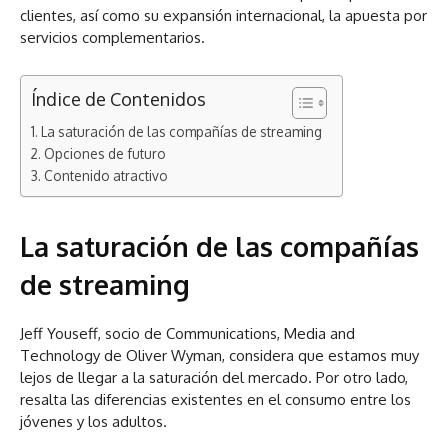
clientes, así como su expansión internacional, la apuesta por
servicios complementarios.
Índice de Contenidos
La saturación de las compañías de streaming
Opciones de futuro
Contenido atractivo
La saturación de las compañías
de streaming
Jeff Youseff, socio de Communications, Media and
Technology de Oliver Wyman, considera que estamos muy
lejos de llegar a la saturación del mercado. Por otro lado,
resalta las diferencias existentes en el consumo entre los
jóvenes y los adultos.