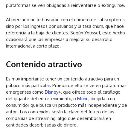
plataformas se ven obligadas a reinventarse o extinguirse.
Al mercado no le bastarán con el número de subscriptores,
sino por los ingresos por usuarios y la tasa churn, que hace
referencia a la baja de clientes. Según Youssef, este hecho
ocasionará que las empresas a mejorar su desarrollo
internacional a corto plazo.
Contenido atractivo
Es muy importante tener un contenido atractivo para un
público más particular. Prueba de ello se ve en plataformas
emergentes como
Disney+
, que ofrece todo el catálogo
del gigante del entretenimiento, o
Filmin
, dirigida a un
consumidor que busca un producto más independiente y de
autor. Los contenidos serán la clave del futuro de las
compañías de streaming, algo que desembocará en
cantidades desorbitadas de dinero.