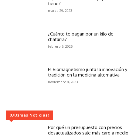
tiene?
marzo 29, 2023
¿Cuánto te pagan por un kilo de
chatarra?
febrero 6, 2025
El Biomagnetismo junta la innovación y
tradición en la medicina alternativa
noviembre 8, 2023
¡Ultimas Noticias!
Por qué un presupuesto con precios
desactualizados sale más caro a medio