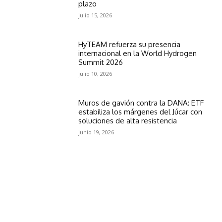
plazo
julio 15, 2026
HyTEAM refuerza su presencia
internacional en la World Hydrogen
Summit 2026
julio 10, 2026
Muros de gavión contra la DANA: ETF
estabiliza los márgenes del Júcar con
soluciones de alta resistencia
junio 19, 2026