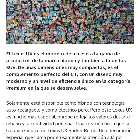
El Lexus UX es el modelo de acceso a la gama de
productos de la marca nipona y también a la de los
SUV. De unas dimensiones muy compactas, es el
complemento perfecto del CT, con un diseño muy
moderno y un nivel de eficiencia único en la categoría
Premium en la que se desenvuelve.
Solamente está disponible como hibrido con tecnología
auto-recargable y como eléctrico puro. Pero este Lexus UX
es mucho más especial, porque refleja los valores del arte
urbano y la creatividad personal. Una creación única que se
ha bautizado como Lexus UX Sticker Bomb. Una decoración
especial que llama poderosamente la atención allá por