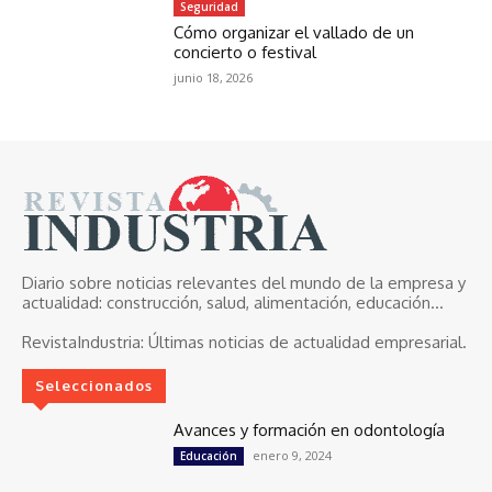
Seguridad
Cómo organizar el vallado de un
concierto o festival
junio 18, 2026
Diario sobre noticias relevantes del mundo de la empresa y
actualidad: construcción, salud, alimentación, educación...
RevistaIndustria:
Últimas noticias de actualidad empresarial.
Seleccionados
Avances y formación en odontología
enero 9, 2024
Educación