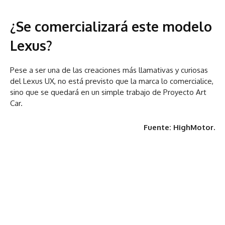
¿Se comercializará este modelo
Lexus?
Pese a ser una de las creaciones más llamativas y curiosas
del Lexus UX, no está previsto que la marca lo comercialice,
sino que se quedará en un simple trabajo de Proyecto Art
Car.
Fuente: HighMotor.