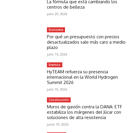
La fórmula que está cambiando los
centros de belleza
julio 29, 2026
Economía
Por qué un presupuesto con precios
desactualizados sale más caro a medio
plazo
julio 15, 2026
Eventos
HyTEAM refuerza su presencia
internacional en la World Hydrogen
Summit 2026
julio 10, 2026
Construcción
Muros de gavión contra la DANA: ETF
estabiliza los márgenes del Júcar con
soluciones de alta resistencia
junio 19, 2026