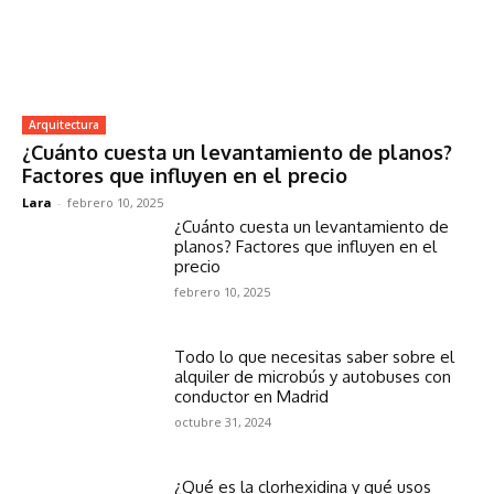
Arquitectura
¿Cuánto cuesta un levantamiento de planos?
Factores que influyen en el precio
Lara
-
febrero 10, 2025
¿Cuánto cuesta un levantamiento de
planos? Factores que influyen en el
precio
febrero 10, 2025
Todo lo que necesitas saber sobre el
alquiler de microbús y autobuses con
conductor en Madrid
octubre 31, 2024
¿Qué es la clorhexidina y qué usos