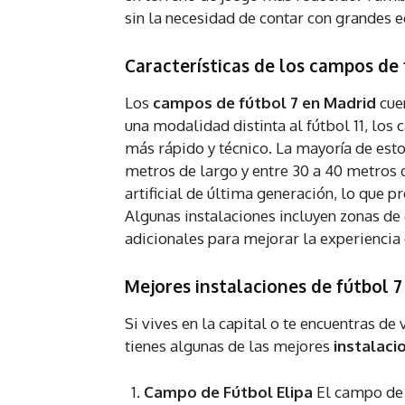
sin la necesidad de contar con grandes e
Características de los campos de 
Los
campos de fútbol 7 en Madrid
cuen
una modalidad distinta al fútbol 11, lo
más rápido y técnico. La mayoría de es
metros de largo y entre 30 a 40 metros
artificial de última generación, lo que p
Algunas instalaciones incluyen zonas de 
adicionales para mejorar la experiencia
Mejores instalaciones de fútbol 
Si vives en la capital o te encuentras de 
tienes algunas de las mejores
instalaci
Campo de Fútbol Elipa
El campo de 