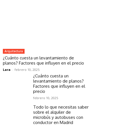
Arquitectura
¿Cuánto cuesta un levantamiento de
planos? Factores que influyen en el precio
Lara
-
febrero 10, 2025
¿Cuánto cuesta un
levantamiento de planos?
Factores que influyen en el
precio
febrero 10, 2025
Todo lo que necesitas saber
sobre el alquiler de
microbús y autobuses con
conductor en Madrid