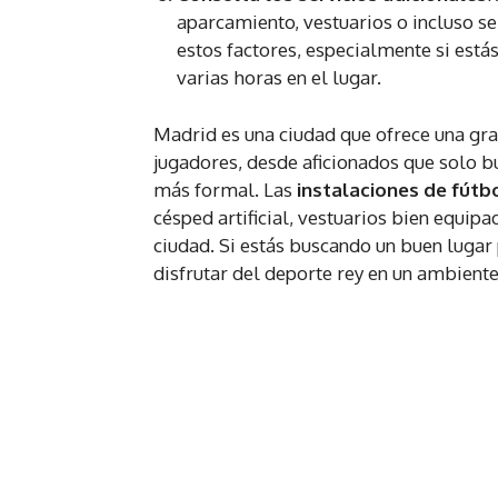
aparcamiento, vestuarios o incluso ser
estos factores, especialmente si est
varias horas en el lugar.
Madrid es una ciudad que ofrece una gr
jugadores, desde aficionados que solo b
más formal. Las
instalaciones de fútb
césped artificial, vestuarios bien equipa
ciudad. Si estás buscando un buen lugar 
disfrutar del deporte rey en un ambient