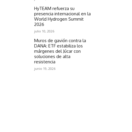
HyTEAM refuerza su
presencia internacional en la
World Hydrogen Summit
2026
julio 10, 2026
Muros de gavión contra la
DANA: ETF estabiliza los
márgenes del Júcar con
soluciones de alta
resistencia
junio 19, 2026