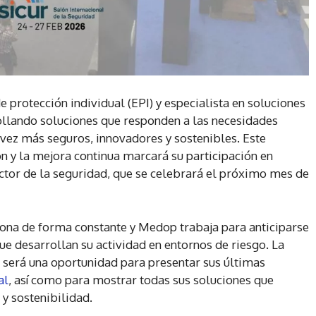
protección individual (EPI) y especialista en soluciones
ollando soluciones que responden a las necesidades
vez más seguros, innovadores y sostenibles. Este
n y la mejora continua marcará su participación en
ector de la seguridad, que se celebrará el próximo mes de
ciona de forma constante y Medop trabaja para anticiparse
ue desarrollan su actividad en entornos de riesgo. La
 será una oportunidad para presentar sus últimas
al
, así como para mostrar todas sus soluciones que
y sostenibilidad.