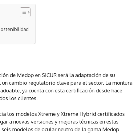
ostenibilidad
pación de Medop en SICUR será la adaptación de su
, un cambio regulatorio clave para el sector. La montura
raduable, ya cuenta con esta certificación desde hace
os los clientes.
icia los modelos Xtreme y Xtreme Hybrid certificados
gar a nuevas versiones y mejoras técnicas en estas
 seis modelos de ocular neutro de la gama Medop