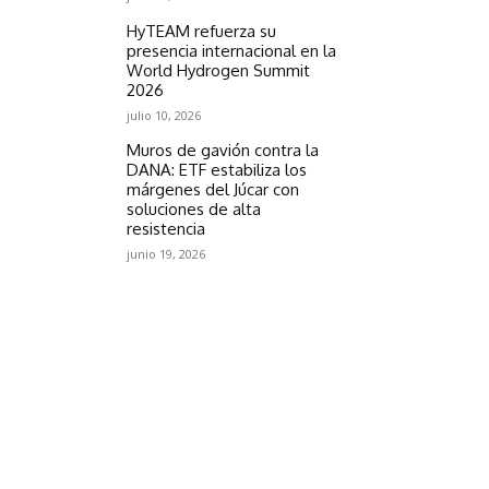
HyTEAM refuerza su
presencia internacional en la
World Hydrogen Summit
2026
julio 10, 2026
Muros de gavión contra la
DANA: ETF estabiliza los
márgenes del Júcar con
soluciones de alta
resistencia
junio 19, 2026