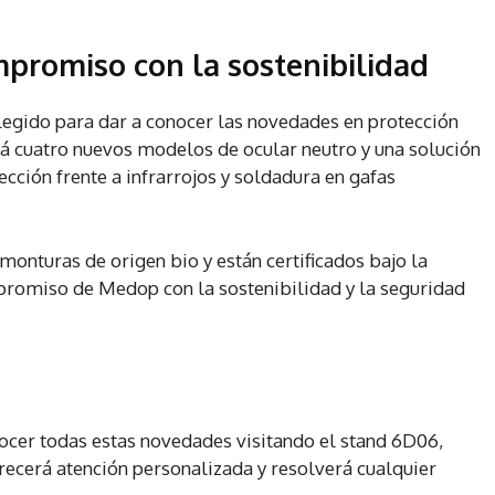
promiso con la sostenibilidad
legido para dar a conocer las novedades en protección
á cuatro nuevos modelos de ocular neutro y una solución
cción frente a infrarrojos y soldadura en gafas
onturas de origen bio y están certificados bajo la
promiso de Medop con la sostenibilidad y la seguridad
ocer todas estas novedades visitando el stand 6D06,
ecerá atención personalizada y resolverá cualquier