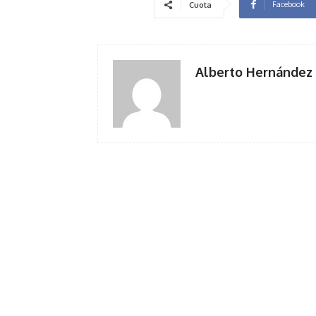
Facebook
Cuota
Alberto Hernández