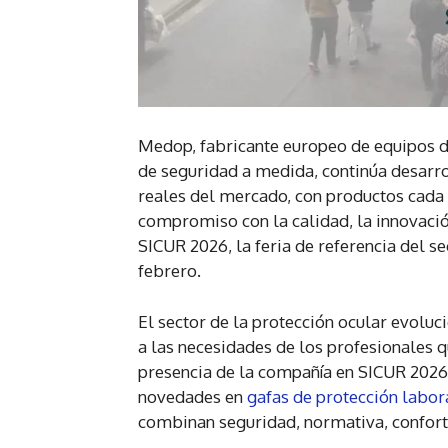
Medop, fabricante europeo de equipos de 
de seguridad a medida, continúa desarr
reales del mercado, con productos cada 
compromiso con la calidad, la innovació
SICUR 2026, la feria de referencia del s
febrero.
El sector de la protección ocular evolu
a las necesidades de los profesionales q
presencia de la compañía en SICUR 2026
novedades en
gafas de protección labor
combinan seguridad, normativa, confort 