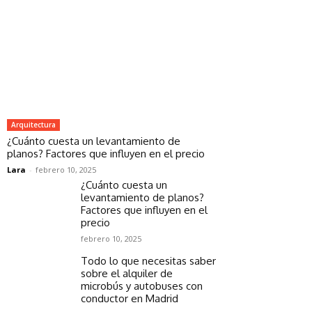
Arquitectura
¿Cuánto cuesta un levantamiento de
planos? Factores que influyen en el precio
Lara
-
febrero 10, 2025
¿Cuánto cuesta un
levantamiento de planos?
Factores que influyen en el
precio
febrero 10, 2025
Todo lo que necesitas saber
sobre el alquiler de
microbús y autobuses con
conductor en Madrid