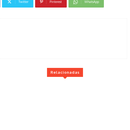
Twitter
Pinterest
WhatsApp
Relacionadas