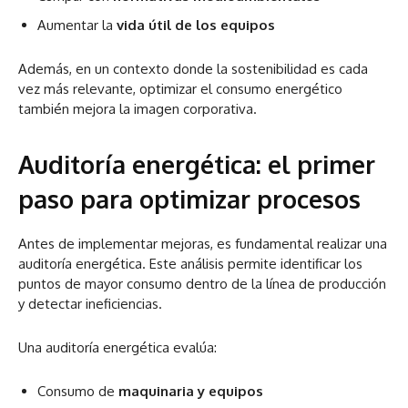
Aumentar la
vida útil de los equipos
Además, en un contexto donde la sostenibilidad es cada
vez más relevante, optimizar el consumo energético
también mejora la imagen corporativa.
Auditoría energética: el primer
paso para optimizar procesos
Antes de implementar mejoras, es fundamental realizar una
auditoría energética. Este análisis permite identificar los
puntos de mayor consumo dentro de la línea de producción
y detectar ineficiencias.
Una auditoría energética evalúa:
Consumo de
maquinaria y equipos