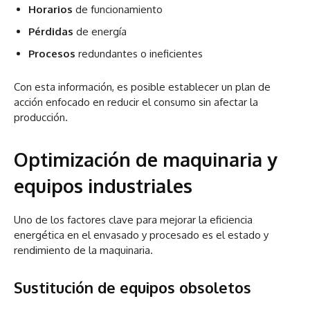
Horarios
de funcionamiento
Pérdidas
de energía
Procesos
redundantes o ineficientes
Con esta información, es posible establecer un plan de
acción enfocado en reducir el consumo sin afectar la
producción.
Optimización de maquinaria y
equipos industriales
Uno de los factores clave para mejorar la eficiencia
energética en el envasado y procesado es el estado y
rendimiento de la maquinaria.
Sustitución de equipos obsoletos