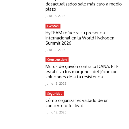
desactualizados sale más caro a medio
plazo
julio 15, 2026
Eventos
HyTEAM refuerza su presencia
internacional en la World Hydrogen
Summit 2026
julio 10, 2026
Construcción
Muros de gavión contra la DANA: ETF
estabiliza los márgenes del Júcar con
soluciones de alta resistencia
junio 19, 2026
Seguridad
Cómo organizar el vallado de un
concierto o festival
junio 18, 2026