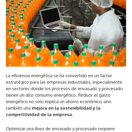
La eficiencia energética se ha convertido en un factor
estratégico para las empresas industriales, especialmente
en sectores donde los procesos de envasado y procesado
tienen un alto consumo energético. Reducir el gasto
energético no solo implica un ahorro económico, sino
también una
mejora en la sostenibilidad y la
competitividad de la empresa
.
Optimizar una línea de envasado y procesado requiere