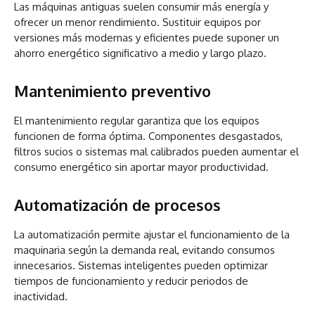
Las máquinas antiguas suelen consumir más energía y
ofrecer un menor rendimiento. Sustituir equipos por
versiones más modernas y eficientes puede suponer un
ahorro energético significativo a medio y largo plazo.
Mantenimiento preventivo
El mantenimiento regular garantiza que los equipos
funcionen de forma óptima. Componentes desgastados,
filtros sucios o sistemas mal calibrados pueden aumentar el
consumo energético sin aportar mayor productividad.
Automatización de procesos
La automatización permite ajustar el funcionamiento de la
maquinaria según la demanda real, evitando consumos
innecesarios. Sistemas inteligentes pueden optimizar
tiempos de funcionamiento y reducir periodos de
inactividad.