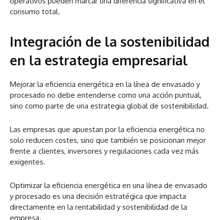
operativos pueden marcar una diferencia significativa en el
consumo total.
Integración de la sostenibilidad
en la estrategia empresarial
Mejorar la eficiencia energética en la línea de envasado y
procesado no debe entenderse como una acción puntual,
sino como parte de una estrategia global de sostenibilidad.
Las empresas que apuestan por la eficiencia energética no
solo reducen costes, sino que también se posicionan mejor
frente a clientes, inversores y regulaciones cada vez más
exigentes.
Optimizar la eficiencia energética en una línea de envasado
y procesado es una decisión estratégica que impacta
directamente en la rentabilidad y sostenibilidad de la
empresa.