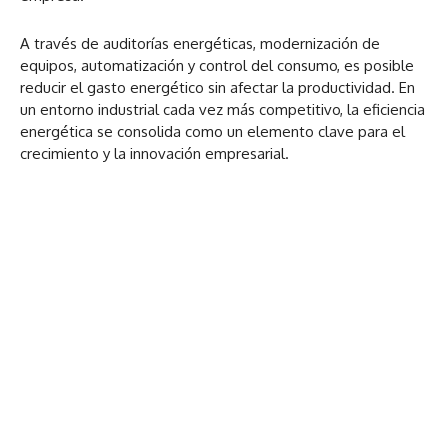
A través de auditorías energéticas, modernización de
equipos, automatización y control del consumo, es posible
reducir el gasto energético sin afectar la productividad. En
un entorno industrial cada vez más competitivo, la eficiencia
energética se consolida como un elemento clave para el
crecimiento y la innovación empresarial.