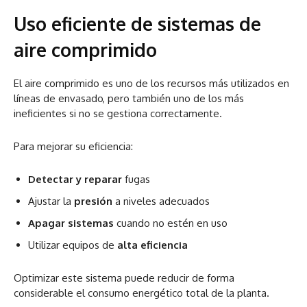
Uso eficiente de sistemas de
aire comprimido
El aire comprimido es uno de los recursos más utilizados en
líneas de envasado, pero también uno de los más
ineficientes si no se gestiona correctamente.
Para mejorar su eficiencia:
Detectar y reparar
fugas
Ajustar la
presión
a niveles adecuados
Apagar sistemas
cuando no estén en uso
Utilizar equipos de
alta eficiencia
Optimizar este sistema puede reducir de forma
considerable el consumo energético total de la planta.