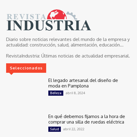
Diario sobre noticias relevantes del mundo de la empresa y
actualidad: construcción, salud, alimentación, educación...
RevistaIndustria:
Últimas noticias de actualidad empresarial.
Seleccionados
El legado artesanal del diseño de
moda en Pamplona
abril 8, 2024
Belleza
En qué debemos fijarnos a la hora de
comprar una silla de ruedas eléctrica
abril 22, 2022
Salud