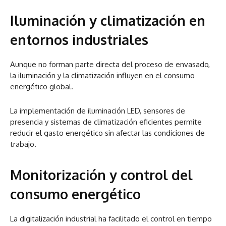
Iluminación y climatización en
entornos industriales
Aunque no forman parte directa del proceso de envasado,
la iluminación y la climatización influyen en el consumo
energético global.
La implementación de iluminación LED, sensores de
presencia y sistemas de climatización eficientes permite
reducir el gasto energético sin afectar las condiciones de
trabajo.
Monitorización y control del
consumo energético
La digitalización industrial ha facilitado el control en tiempo