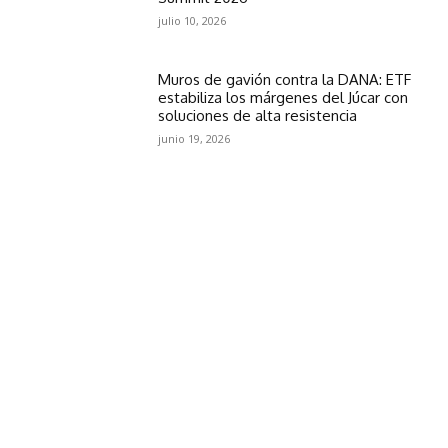
julio 10, 2026
Muros de gavión contra la DANA: ETF
estabiliza los márgenes del Júcar con
soluciones de alta resistencia
junio 19, 2026