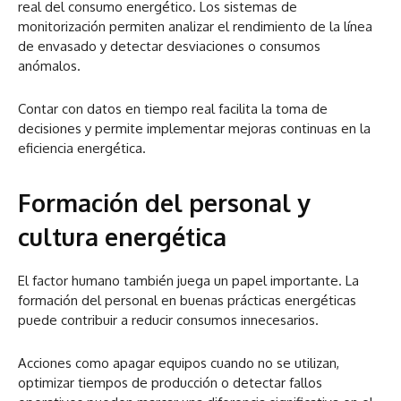
real del consumo energético. Los sistemas de
monitorización permiten analizar el rendimiento de la línea
de envasado y detectar desviaciones o consumos
anómalos.
Contar con datos en tiempo real facilita la toma de
decisiones y permite implementar mejoras continuas en la
eficiencia energética.
Formación del personal y
cultura energética
El factor humano también juega un papel importante. La
formación del personal en buenas prácticas energéticas
puede contribuir a reducir consumos innecesarios.
Acciones como apagar equipos cuando no se utilizan,
optimizar tiempos de producción o detectar fallos