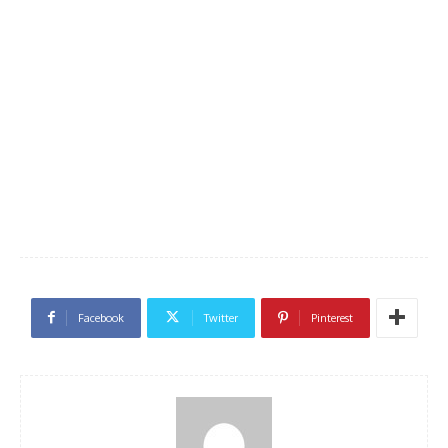
Facebook
Twitter
Pinterest