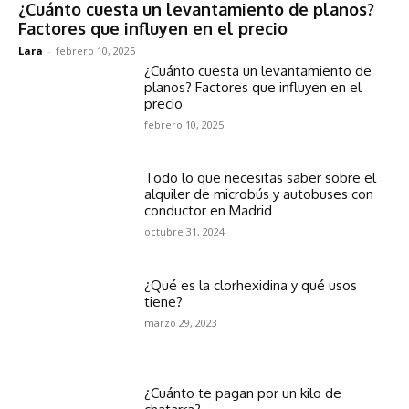
¿Cuánto cuesta un levantamiento de planos?
Factores que influyen en el precio
Lara
-
febrero 10, 2025
¿Cuánto cuesta un levantamiento de
planos? Factores que influyen en el
precio
febrero 10, 2025
Todo lo que necesitas saber sobre el
alquiler de microbús y autobuses con
conductor en Madrid
octubre 31, 2024
¿Qué es la clorhexidina y qué usos
tiene?
marzo 29, 2023
¿Cuánto te pagan por un kilo de