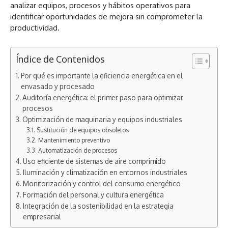
analizar equipos, procesos y hábitos operativos para
identificar oportunidades de mejora sin comprometer la
productividad.
Índice de Contenidos
Por qué es importante la eficiencia energética en el
envasado y procesado
Auditoría energética: el primer paso para optimizar
procesos
Optimización de maquinaria y equipos industriales
Sustitución de equipos obsoletos
Mantenimiento preventivo
Automatización de procesos
Uso eficiente de sistemas de aire comprimido
Iluminación y climatización en entornos industriales
Monitorización y control del consumo energético
Formación del personal y cultura energética
Integración de la sostenibilidad en la estrategia
empresarial