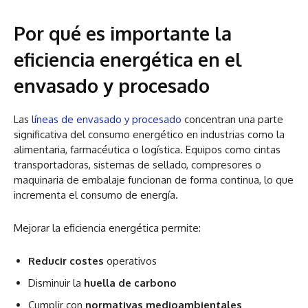
Por qué es importante la
eficiencia energética en el
envasado y procesado
Las
líneas de envasado y procesado
concentran una parte
significativa del consumo energético en industrias como la
alimentaria, farmacéutica o logística. Equipos como cintas
transportadoras, sistemas de sellado, compresores o
maquinaria de embalaje funcionan de forma continua, lo que
incrementa el consumo de energía.
Mejorar la eficiencia energética permite:
Reducir costes
operativos
Disminuir la
huella de carbono
Cumplir con
normativas medioambientales