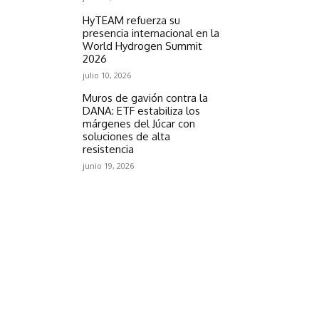
HyTEAM refuerza su
presencia internacional en la
World Hydrogen Summit
2026
julio 10, 2026
Muros de gavión contra la
DANA: ETF estabiliza los
márgenes del Júcar con
soluciones de alta
resistencia
junio 19, 2026