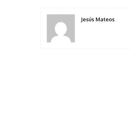
Jesús Mateos