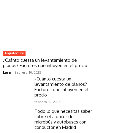
Arquitectura
¿Cuánto cuesta un levantamiento de
planos? Factores que influyen en el precio
Lara
-
febrero 10, 2025
¿Cuánto cuesta un
levantamiento de planos?
Factores que influyen en el
precio
febrero 10, 2025
Todo lo que necesitas saber
sobre el alquiler de
microbús y autobuses con
conductor en Madrid