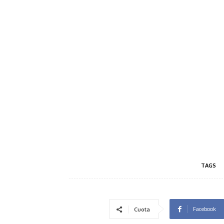
TAGS
Facebook
Cuota