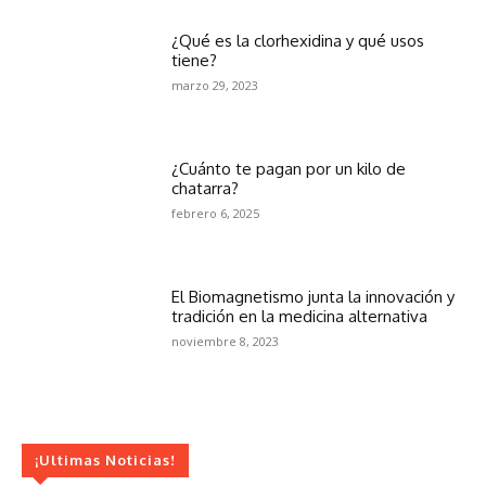
¿Qué es la clorhexidina y qué usos
tiene?
marzo 29, 2023
¿Cuánto te pagan por un kilo de
chatarra?
febrero 6, 2025
El Biomagnetismo junta la innovación y
tradición en la medicina alternativa
noviembre 8, 2023
¡Ultimas Noticias!