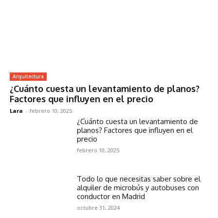
Arquitectura
¿Cuánto cuesta un levantamiento de planos?
Factores que influyen en el precio
Lara
-
febrero 10, 2025
¿Cuánto cuesta un levantamiento de
planos? Factores que influyen en el
precio
febrero 10, 2025
Todo lo que necesitas saber sobre el
alquiler de microbús y autobuses con
conductor en Madrid
octubre 31, 2024