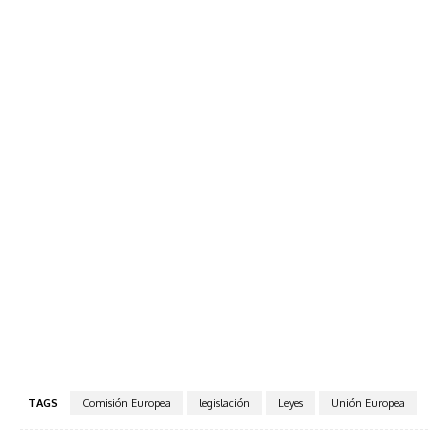
TAGS
Comisión Europea
legislación
Leyes
Unión Europea