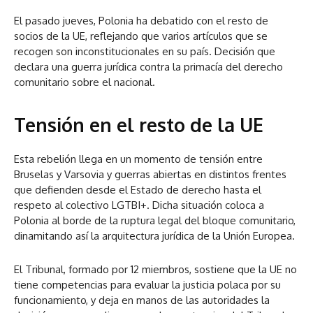
El pasado jueves, Polonia ha debatido con el resto de
socios de la UE, reflejando que varios artículos que se
recogen son inconstitucionales en su país. Decisión que
declara una guerra jurídica contra la primacía del derecho
comunitario sobre el nacional.
Tensión en el resto de la UE
Esta rebelión llega en un momento de tensión entre
Bruselas y Varsovia y guerras abiertas en distintos frentes
que defienden desde el Estado de derecho hasta el
respeto al colectivo LGTBI+. Dicha situación coloca a
Polonia al borde de la ruptura legal del bloque comunitario,
dinamitando así la arquitectura jurídica de la Unión Europea.
El Tribunal, formado por 12 miembros, sostiene que la UE no
tiene competencias para evaluar la justicia polaca por su
funcionamiento, y deja en manos de las autoridades la