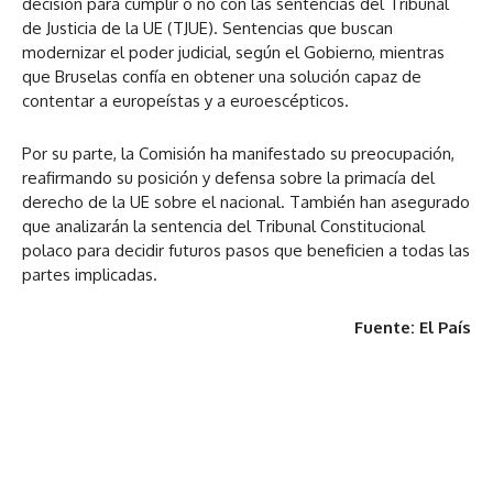
decisión para cumplir o no con las sentencias del Tribunal
de Justicia de la UE (TJUE). Sentencias que buscan
modernizar el poder judicial, según el Gobierno, mientras
que Bruselas confía en obtener una solución capaz de
contentar a europeístas y a euroescépticos.
Por su parte, la Comisión ha manifestado su preocupación,
reafirmando su posición y defensa sobre la primacía del
derecho de la UE sobre el nacional. También han asegurado
que analizarán la sentencia del Tribunal Constitucional
polaco para decidir futuros pasos que beneficien a todas las
partes implicadas.
Fuente: El País