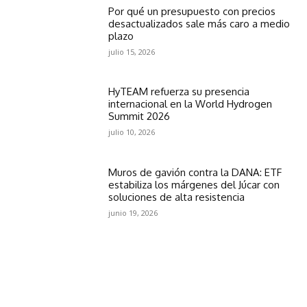
Por qué un presupuesto con precios
desactualizados sale más caro a medio
plazo
julio 15, 2026
HyTEAM refuerza su presencia
internacional en la World Hydrogen
Summit 2026
julio 10, 2026
Muros de gavión contra la DANA: ETF
estabiliza los márgenes del Júcar con
soluciones de alta resistencia
junio 19, 2026