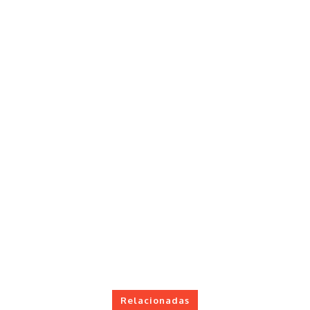
Relacionadas