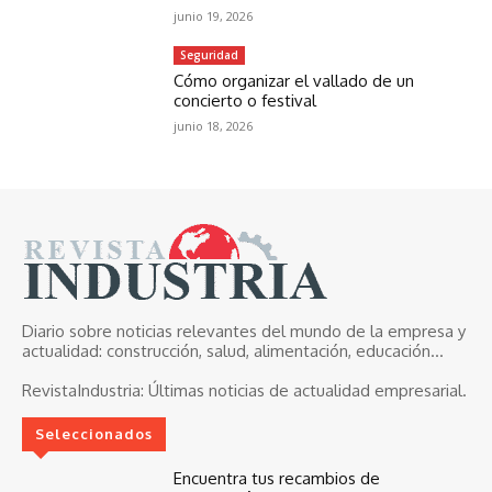
junio 19, 2026
Seguridad
Cómo organizar el vallado de un
concierto o festival
junio 18, 2026
Diario sobre noticias relevantes del mundo de la empresa y
actualidad: construcción, salud, alimentación, educación...
RevistaIndustria:
Últimas noticias de actualidad empresarial.
Seleccionados
Encuentra tus recambios de