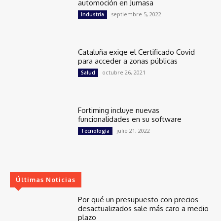
automoción en Jumasa
septiembre 5, 2022
Industria
Cataluña exige el Certificado Covid
para acceder a zonas públicas
octubre 26, 2021
Salud
Fortiming incluye nuevas
funcionalidades en su software
julio 21, 2022
Tecnología
Últimas Noticias
Por qué un presupuesto con precios
desactualizados sale más caro a medio
plazo