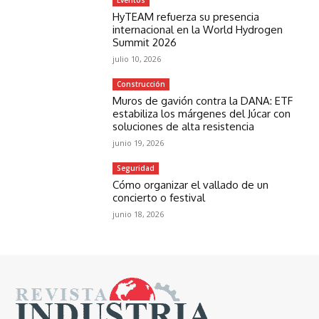
HyTEAM refuerza su presencia
internacional en la World Hydrogen
Summit 2026
julio 10, 2026
Construcción
Muros de gavión contra la DANA: ETF
estabiliza los márgenes del Júcar con
soluciones de alta resistencia
junio 19, 2026
Seguridad
Cómo organizar el vallado de un
concierto o festival
junio 18, 2026