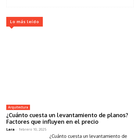
Lo más leído
Arquitectura
¿Cuánto cuesta un levantamiento de planos?
Factores que influyen en el precio
Lara
-
febrero 10, 2025
¿Cuánto cuesta un levantamiento de