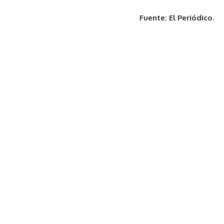
Fuente: El Periódico.