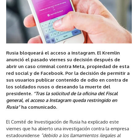
Rusia bloqueará el acceso a Instagram. El Kremlin
anunció el pasado viernes su decisión después de
abrir un caso criminal contra Meta, propiedad de esta
red social y de Facebook. Por la decisión de permitir a
sus usuarios publicar contenido de odio en contra de
los soldados rusos o deseando la muerte del
presidente.
“Tras la solicitud de la oficina del Fiscal
general, el acceso a Instagram queda restringido en
Rusia”
ha comunicado.
El Comité de Investigación de Rusia ha explicado este
viernes que ha abierto una investigación contra la empresa
estadounidense
“debido a los llamamientos ilegales al