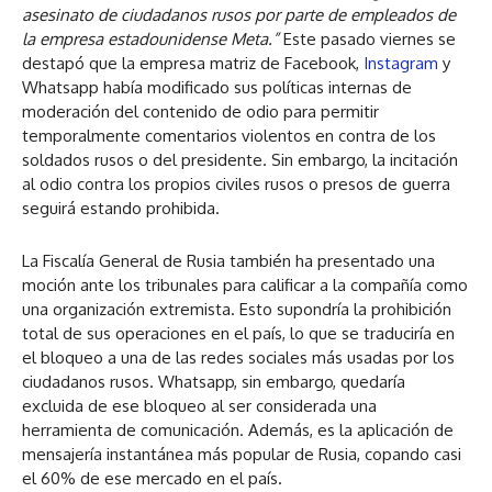
asesinato de ciudadanos rusos por parte de empleados de
la empresa estadounidense Meta.”
Este pasado viernes se
destapó que la empresa matriz de Facebook,
Instagram
y
Whatsapp había modificado sus políticas internas de
moderación del contenido de odio para permitir
temporalmente comentarios violentos en contra de los
soldados rusos o del presidente. Sin embargo, la incitación
al odio contra los propios civiles rusos o presos de guerra
seguirá estando prohibida.
La Fiscalía General de Rusia también ha presentado una
moción ante los tribunales para calificar a la compañía como
una organización extremista. Esto supondría la prohibición
total de sus operaciones en el país, lo que se traduciría en
el bloqueo a una de las redes sociales más usadas por los
ciudadanos rusos. Whatsapp, sin embargo, quedaría
excluida de ese bloqueo al ser considerada una
herramienta de comunicación. Además, es la aplicación de
mensajería instantánea más popular de Rusia, copando casi
el 60% de ese mercado en el país.