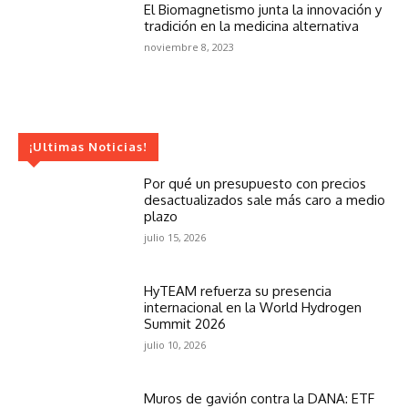
El Biomagnetismo junta la innovación y
tradición en la medicina alternativa
noviembre 8, 2023
¡Ultimas Noticias!
Por qué un presupuesto con precios
desactualizados sale más caro a medio
plazo
julio 15, 2026
HyTEAM refuerza su presencia
internacional en la World Hydrogen
Summit 2026
julio 10, 2026
Muros de gavión contra la DANA: ETF