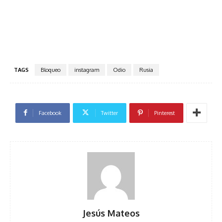
TAGS
Bloqueo
instagram
Odio
Rusia
Facebook
Twitter
Pinterest
Jesús Mateos