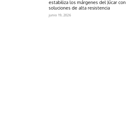
estabiliza los márgenes del Júcar con
soluciones de alta resistencia
junio 19, 2026