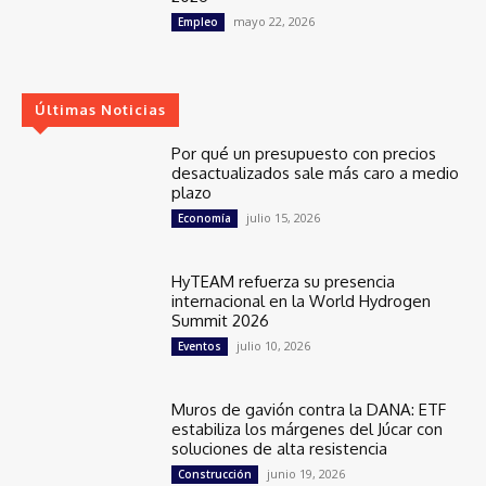
mayo 22, 2026
Empleo
Últimas Noticias
Por qué un presupuesto con precios
desactualizados sale más caro a medio
plazo
julio 15, 2026
Economía
HyTEAM refuerza su presencia
internacional en la World Hydrogen
Summit 2026
julio 10, 2026
Eventos
Muros de gavión contra la DANA: ETF
estabiliza los márgenes del Júcar con
soluciones de alta resistencia
junio 19, 2026
Construcción