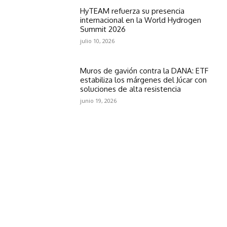
HyTEAM refuerza su presencia
internacional en la World Hydrogen
Summit 2026
julio 10, 2026
Muros de gavión contra la DANA: ETF
estabiliza los márgenes del Júcar con
soluciones de alta resistencia
junio 19, 2026