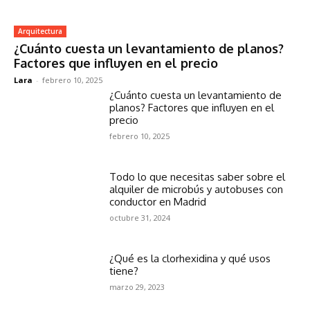
Arquitectura
¿Cuánto cuesta un levantamiento de planos?
Factores que influyen en el precio
Lara
-
febrero 10, 2025
¿Cuánto cuesta un levantamiento de
planos? Factores que influyen en el
precio
febrero 10, 2025
Todo lo que necesitas saber sobre el
alquiler de microbús y autobuses con
conductor en Madrid
octubre 31, 2024
¿Qué es la clorhexidina y qué usos
tiene?
marzo 29, 2023