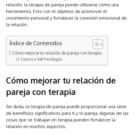
relación, la terapia de pareja puede utilizarse como una
herramienta. Esto con el objetivo de promover el
crecimiento personal y fortalecer la conexión emocional de
la relación.
Índice de Contenidos
Cómo mejorar tu relación de pareja con terapia
Conoce a Self Psicólogos
Cómo mejorar tu relación de
pareja con terapia
Sin duda, la terapia de pareja puede proporcionar una serie
de beneficios significativos para ti y tu pareja, algunas de las
cosas que se trabajan en terapia pueden fortalecer la
relación en muchos aspectos.