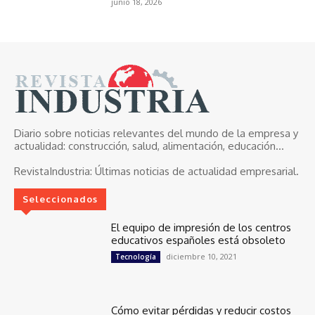
junio 18, 2026
Diario sobre noticias relevantes del mundo de la empresa y
actualidad: construcción, salud, alimentación, educación...
RevistaIndustria:
Últimas noticias de actualidad empresarial.
Seleccionados
El equipo de impresión de los centros
educativos españoles está obsoleto
diciembre 10, 2021
Tecnología
Cómo evitar pérdidas y reducir costos