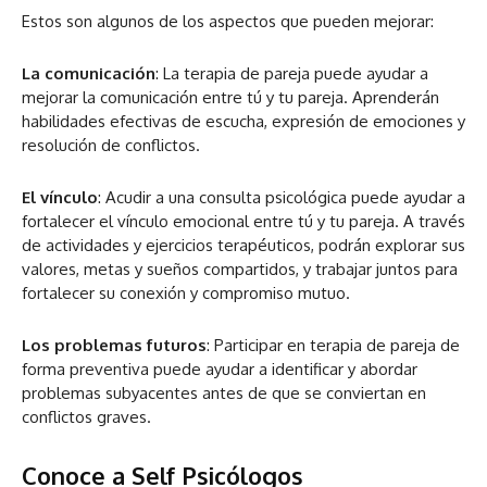
Estos son algunos de los aspectos que pueden mejorar:
La comunicación
: La terapia de pareja puede ayudar a
mejorar la comunicación entre tú y tu pareja. Aprenderán
habilidades efectivas de escucha, expresión de emociones y
resolución de conflictos.
El vínculo
: Acudir a una consulta psicológica puede ayudar a
fortalecer el vínculo emocional entre tú y tu pareja. A través
de actividades y ejercicios terapéuticos, podrán explorar sus
valores, metas y sueños compartidos, y trabajar juntos para
fortalecer su conexión y compromiso mutuo.
Los problemas futuros
: Participar en terapia de pareja de
forma preventiva puede ayudar a identificar y abordar
problemas subyacentes antes de que se conviertan en
conflictos graves.
Conoce a Self Psicólogos