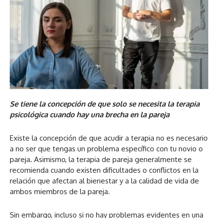
Se tiene la concepción de que solo se necesita la terapia
psicológica cuando hay una brecha en la pareja
Existe la concepción de que acudir a terapia no es necesario
a no ser que tengas un problema específico con tu novio o
pareja. Asimismo, la terapia de pareja generalmente se
recomienda cuando existen dificultades o conflictos en la
relación que afectan al bienestar y a la calidad de vida de
ambos miembros de la pareja.
Sin embargo, incluso si no hay problemas evidentes en una