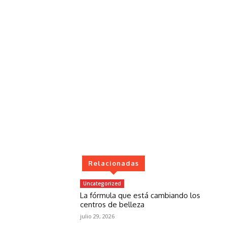
Relacionadas
Uncategorized
La fórmula que está cambiando los
centros de belleza
julio 29, 2026