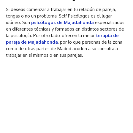
Si deseas comenzar a trabajar en tu relación de pareja,
tengas o no un problema, Self Psicólogos es el lugar
idóneo. Son
psicólogos de Majadahonda
especializados
en diferentes técnicas y formados en distintos sectores de
la psicología. Por otro lado, ofrecen la mejor
terapia de
pareja de Majadahonda
, por lo que personas de la zona
como de otras partes de Madrid acuden a su consulta a
trabajar en sí mismos o en sus parejas.