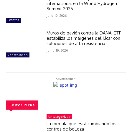
internacional en la World Hydrogen
Summit 2026
julio 10, 2026
Eventos
Muros de gavión contra la DANA: ETF
estabiliza los márgenes del Júcar con
soluciones de alta resistencia
junio 19, 2026
Construcción
- Advertisement -
Editor Picks
Uncategorized
La fórmula que está cambiando los
centros de belleza