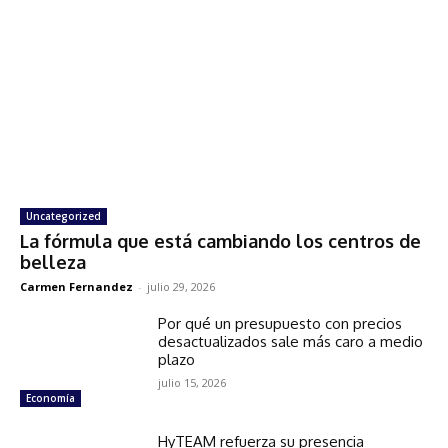
Uncategorized
La fórmula que está cambiando los centros de
belleza
Carmen Fernandez
-
julio 29, 2026
Por qué un presupuesto con precios
desactualizados sale más caro a medio
plazo
julio 15, 2026
Economía
HyTEAM refuerza su presencia