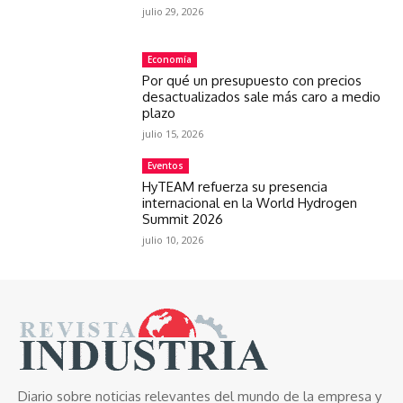
julio 29, 2026
Economía
Por qué un presupuesto con precios
desactualizados sale más caro a medio
plazo
julio 15, 2026
Eventos
HyTEAM refuerza su presencia
internacional en la World Hydrogen
Summit 2026
julio 10, 2026
Diario sobre noticias relevantes del mundo de la empresa y