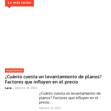
Lo más leído
Arquitectura
¿Cuánto cuesta un levantamiento de planos?
Factores que influyen en el precio
Lara
-
febrero 10, 2025
¿Cuánto cuesta un levantamiento de
planos? Factores que influyen en el
precio
febrero 10, 2025