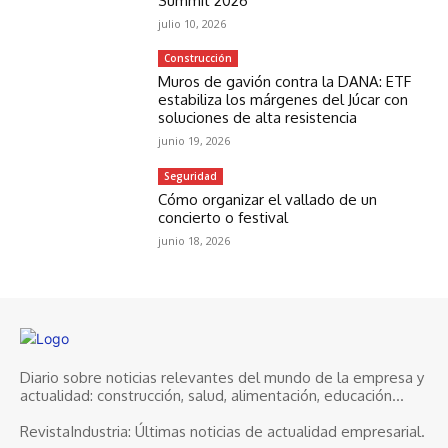
Summit 2026
julio 10, 2026
Construcción
Muros de gavión contra la DANA: ETF
estabiliza los márgenes del Júcar con
soluciones de alta resistencia
junio 19, 2026
Seguridad
Cómo organizar el vallado de un
concierto o festival
junio 18, 2026
Diario sobre noticias relevantes del mundo de la empresa y
actualidad: construcción, salud, alimentación, educación...
RevistaIndustria:
Últimas noticias de actualidad empresarial.