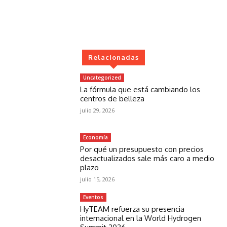
Relacionadas
Uncategorized
La fórmula que está cambiando los
centros de belleza
julio 29, 2026
Economía
Por qué un presupuesto con precios
desactualizados sale más caro a medio
plazo
julio 15, 2026
Eventos
HyTEAM refuerza su presencia
internacional en la World Hydrogen