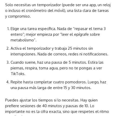
Solo necesitas un temporizador (puede ser una app, un reloj
o incluso el cronómetro del móvil), una lista clara de tareas
y compromiso.
Elige una tarea específica. Nada de “repasar el tema 3
entero”; mejor empieza por “leer el epígrafe sobre
metabolismo”.
Activa el temporizador y trabaja 25 minutos sin
interrupciones. Nada de correos, redes ni notificaciones.
Cuando suene, haz una pausa de 5 minutos. Estira las
piernas, respira, toma agua, pero no te pongas a ver
TikToks.
Repite hasta completar cuatro pomodoros. Luego, haz
una pausa más larga de entre 15 y 30 minutos.
Puedes ajustar los tiempos si lo necesitas. Hay quien
prefiere sesiones de 40 minutos y pausas de 10. Lo
importante no es la cifra exacta, sino que respetes el ritmo