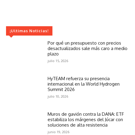
¡Ultimas Noticias!
Por qué un presupuesto con precios
desactualizados sale más caro a medio
plazo
julio 15, 2026
HyTEAM refuerza su presencia
internacional en la World Hydrogen
Summit 2026
julio 10, 2026
Muros de gavión contra la DANA: ETF
estabiliza los márgenes del Júcar con
soluciones de alta resistencia
junio 19, 2026