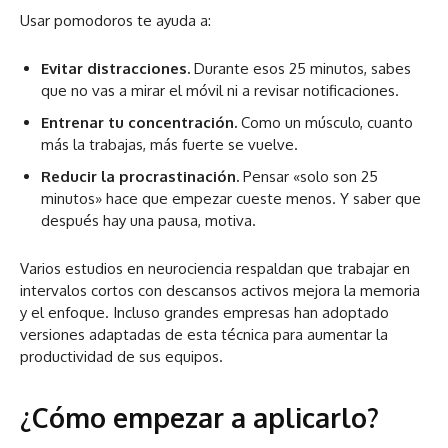
Usar pomodoros te ayuda a:
Evitar distracciones.
Durante esos 25 minutos, sabes
que no vas a mirar el móvil ni a revisar notificaciones.
Entrenar tu concentración.
Como un músculo, cuanto
más la trabajas, más fuerte se vuelve.
Reducir la procrastinación.
Pensar «solo son 25
minutos» hace que empezar cueste menos. Y saber que
después hay una pausa, motiva.
Varios estudios en neurociencia respaldan que trabajar en
intervalos cortos con descansos activos mejora la memoria
y el enfoque. Incluso grandes empresas han adoptado
versiones adaptadas de esta técnica para aumentar la
productividad de sus equipos.
¿Cómo empezar a aplicarlo?