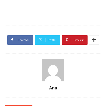
Facebook
Twitter
Pinterest
Ana