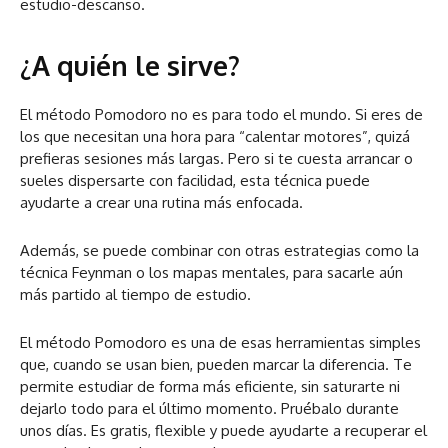
estudio-descanso.
¿A quién le sirve?
El método Pomodoro no es para todo el mundo. Si eres de
los que necesitan una hora para “calentar motores”, quizá
prefieras sesiones más largas. Pero si te cuesta arrancar o
sueles dispersarte con facilidad, esta técnica puede
ayudarte a crear una rutina más enfocada.
Además, se puede combinar con otras estrategias como la
técnica Feynman o los mapas mentales, para sacarle aún
más partido al tiempo de estudio.
El método Pomodoro es una de esas herramientas simples
que, cuando se usan bien, pueden marcar la diferencia. Te
permite estudiar de forma más eficiente, sin saturarte ni
dejarlo todo para el último momento. Pruébalo durante
unos días. Es gratis, flexible y puede ayudarte a recuperar el