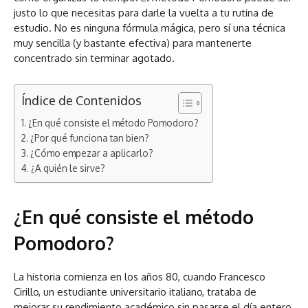
justo lo que necesitas para darle la vuelta a tu rutina de
estudio. No es ninguna fórmula mágica, pero sí una técnica
muy sencilla (y bastante efectiva) para mantenerte
concentrado sin terminar agotado.
Índice de Contenidos
¿En qué consiste el método Pomodoro?
¿Por qué funciona tan bien?
¿Cómo empezar a aplicarlo?
¿A quién le sirve?
¿En qué consiste el método
Pomodoro?
La historia comienza en los años 80, cuando Francesco
Cirillo, un estudiante universitario italiano, trataba de
mejorar su rendimiento académico sin pasarse el día entero