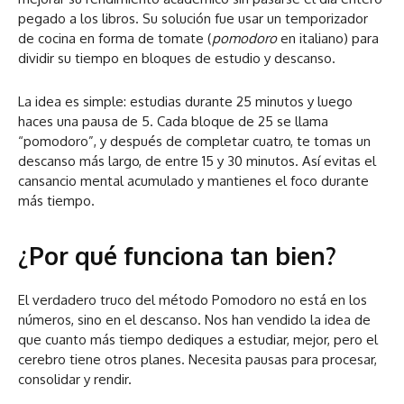
pegado a los libros. Su solución fue usar un temporizador
de cocina en forma de tomate (
pomodoro
en italiano) para
dividir su tiempo en bloques de estudio y descanso.
La idea es simple: estudias durante 25 minutos y luego
haces una pausa de 5. Cada bloque de 25 se llama
“pomodoro”, y después de completar cuatro, te tomas un
descanso más largo, de entre 15 y 30 minutos. Así evitas el
cansancio mental acumulado y mantienes el foco durante
más tiempo.
¿Por qué funciona tan bien?
El verdadero truco del método Pomodoro no está en los
números, sino en el descanso. Nos han vendido la idea de
que cuanto más tiempo dediques a estudiar, mejor, pero el
cerebro tiene otros planes. Necesita pausas para procesar,
consolidar y rendir.