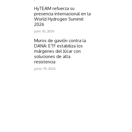
HyTEAM refuerza su
presencia internacional en la
World Hydrogen Summit
2026
julio 10, 2026
Muros de gavión contra la
DANA: ETF estabiliza los
márgenes del Júcar con
soluciones de alta
resistencia
junio 19, 2026