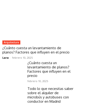
Arquitectura
¿Cuánto cuesta un levantamiento de
planos? Factores que influyen en el precio
Lara
-
febrero 10, 2025
¿Cuánto cuesta un
levantamiento de planos?
Factores que influyen en el
precio
febrero 10, 2025
Todo lo que necesitas saber
sobre el alquiler de
microbús y autobuses con
conductor en Madrid