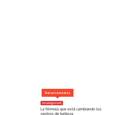
Relacionadas
Uncategorized
La fórmula que está cambiando los
centros de belleza