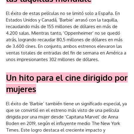
El éxito de estas películas no se limitó solo a España. En
Estados Unidos y Canadá, ‘Barbie’ arrasó con la taquilla,
recaudando más de 155 millones de dólares en más de
4.200 salas. Mientras tanto, ‘Oppenheimer’ no se quedó
atrás, logrando recaudar 80,5 millones de dólares en más
de 3.600 cines. En conjunto, ambos estrenos elevaron las
ventas totales de entradas del fin de semana en América a
unos impresionantes 302 millones de dólares.
Un hito para el cine dirigido por
mujeres
El éxito de ‘Barbie’ también tiene un significado especial, ya
que se convirtió en el estreno más visto de una película
dirigida por una mujer desde ‘Capitana Marvel’ de Anna
Boden en 2019, según el influyente medio The New York
Times. Este logro destaca el creciente impacto y