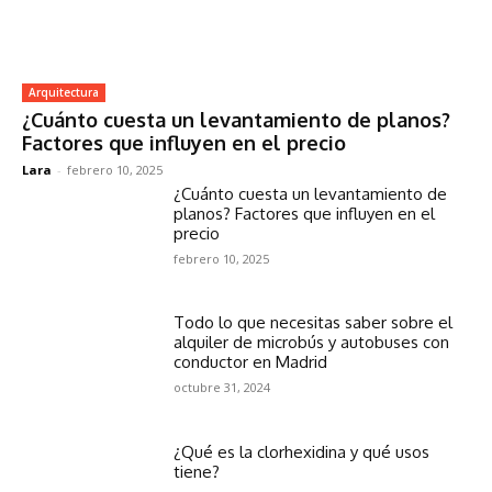
Arquitectura
¿Cuánto cuesta un levantamiento de planos?
Factores que influyen en el precio
Lara
-
febrero 10, 2025
¿Cuánto cuesta un levantamiento de
planos? Factores que influyen en el
precio
febrero 10, 2025
Todo lo que necesitas saber sobre el
alquiler de microbús y autobuses con
conductor en Madrid
octubre 31, 2024
¿Qué es la clorhexidina y qué usos
tiene?