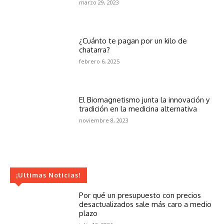
marzo 29, 2023
¿Cuánto te pagan por un kilo de
chatarra?
febrero 6, 2025
El Biomagnetismo junta la innovación y
tradición en la medicina alternativa
noviembre 8, 2023
¡Ultimas Noticias!
Por qué un presupuesto con precios
desactualizados sale más caro a medio
plazo