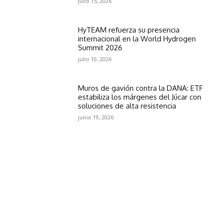
julio 15, 2026
HyTEAM refuerza su presencia
internacional en la World Hydrogen
Summit 2026
julio 10, 2026
Muros de gavión contra la DANA: ETF
estabiliza los márgenes del Júcar con
soluciones de alta resistencia
junio 19, 2026