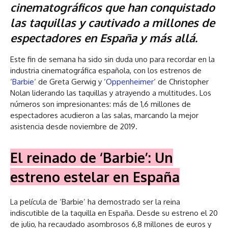
cinematográficos que han conquistado
las taquillas y cautivado a millones de
espectadores en España y más allá.
Este fin de semana ha sido sin duda uno para recordar en la
industria cinematográfica española, con los estrenos de
‘
Barbie
‘ de Greta Gerwig y ‘
Oppenheimer
‘ de Christopher
Nolan liderando las taquillas y atrayendo a multitudes. Los
números son impresionantes: más de 1,6 millones de
espectadores acudieron a las salas, marcando la mejor
asistencia desde noviembre de 2019.
El reinado de ‘Barbie’: Un
estreno estelar en España
La película de ‘Barbie’ ha demostrado ser la reina
indiscutible de la taquilla en España. Desde su estreno el 20
de julio, ha recaudado asombrosos 6,8 millones de euros y