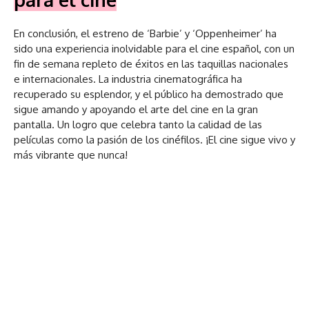
En conclusión, el estreno de ‘Barbie’ y ‘Oppenheimer’ ha
sido una experiencia inolvidable para el cine español, con un
fin de semana repleto de éxitos en las taquillas nacionales
e internacionales. La industria cinematográfica ha
recuperado su esplendor, y el público ha demostrado que
sigue amando y apoyando el arte del cine en la gran
pantalla. Un logro que celebra tanto la calidad de las
películas como la pasión de los cinéfilos. ¡El cine sigue vivo y
más vibrante que nunca!