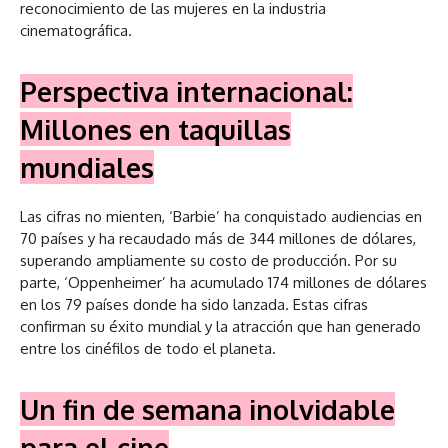
reconocimiento de las mujeres en la industria
cinematográfica.
Perspectiva internacional:
Millones en taquillas
mundiales
Las cifras no mienten, ‘Barbie’ ha conquistado audiencias en
70 países y ha recaudado más de 344 millones de dólares,
superando ampliamente su costo de producción. Por su
parte, ‘Oppenheimer’ ha acumulado 174 millones de dólares
en los 79 países donde ha sido lanzada. Estas cifras
confirman su éxito mundial y la atracción que han generado
entre los cinéfilos de todo el planeta.
Un fin de semana inolvidable
para el cine