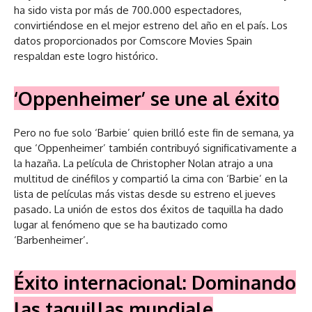
ha sido vista por más de 700.000 espectadores,
convirtiéndose en el mejor estreno del año en el país. Los
datos proporcionados por Comscore Movies Spain
respaldan este logro histórico.
‘Oppenheimer’ se une al éxito
Pero no fue solo ‘Barbie’ quien brilló este fin de semana, ya
que ‘Oppenheimer’ también contribuyó significativamente a
la hazaña. La película de Christopher Nolan atrajo a una
multitud de cinéfilos y compartió la cima con ‘Barbie’ en la
lista de películas más vistas desde su estreno el jueves
pasado. La unión de estos dos éxitos de taquilla ha dado
lugar al fenómeno que se ha bautizado como
‘Barbenheimer’.
Éxito internacional: Dominando
las taquillas mundiale