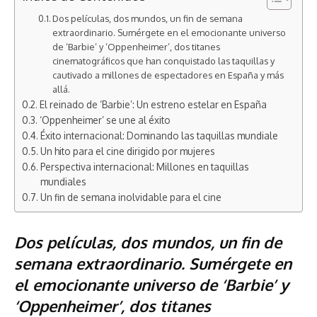
Dos películas, dos mundos, un fin de semana
extraordinario. Sumérgete en el emocionante universo
de ‘Barbie’ y ‘Oppenheimer’, dos titanes
cinematográficos que han conquistado las taquillas y
cautivado a millones de espectadores en España y más
allá.
El reinado de ‘Barbie’: Un estreno estelar en España
‘Oppenheimer’ se une al éxito
Éxito internacional: Dominando las taquillas mundiale
Un hito para el cine dirigido por mujeres
Perspectiva internacional: Millones en taquillas
mundiales
Un fin de semana inolvidable para el cine
Dos películas, dos mundos, un fin de
semana extraordinario. Sumérgete en
el emocionante universo de ‘Barbie’ y
‘Oppenheimer’, dos titanes