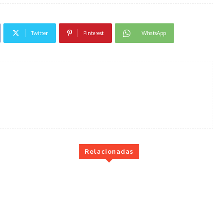
Twitter
Pinterest
WhatsApp
Relacionadas