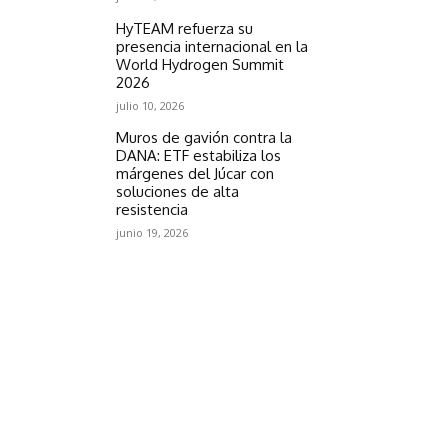
HyTEAM refuerza su
presencia internacional en la
World Hydrogen Summit
2026
julio 10, 2026
Muros de gavión contra la
DANA: ETF estabiliza los
márgenes del Júcar con
soluciones de alta
resistencia
junio 19, 2026