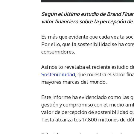
Según el último estudio de Brand Fina
valor financiero sobre la percepción de 
Es más que evidente que cada vez la so
Por ello, que la sostenibilidad se ha con
consumidores.
Así nos lo revelaba el reciente estudio 
Sostenibilidad
, que muestra el valor fi
mayores marcas del mundo.
Este informe ha evidenciado como las g
gestión y compromiso con el medio ambi
valor de percepción de sostenibilidad qu
Tesla alcanza los 17.800 millones de dó