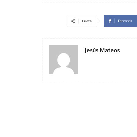
Facebook
Cuota
Jesús Mateos