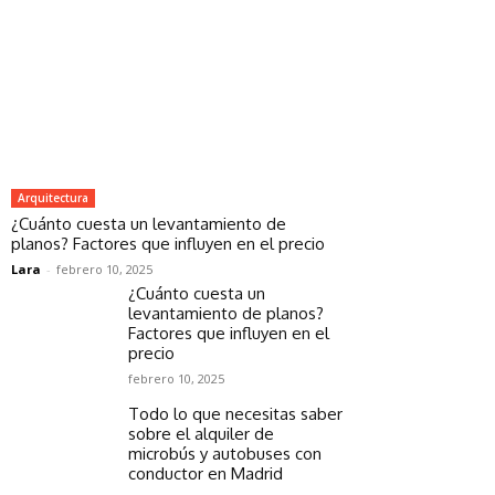
Arquitectura
¿Cuánto cuesta un levantamiento de
planos? Factores que influyen en el precio
Lara
-
febrero 10, 2025
¿Cuánto cuesta un
levantamiento de planos?
Factores que influyen en el
precio
febrero 10, 2025
Todo lo que necesitas saber
sobre el alquiler de
microbús y autobuses con
conductor en Madrid