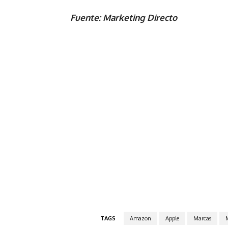
Fuente: Marketing Directo
TAGS
Amazon
Apple
Marcas