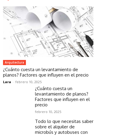
Arquitectura
¿Cuánto cuesta un levantamiento de
planos? Factores que influyen en el precio
Lara
-
febrero 10, 2025
¿Cuánto cuesta un
levantamiento de planos?
Factores que influyen en el
precio
febrero 10, 2025
Todo lo que necesitas saber
sobre el alquiler de
microbús y autobuses con