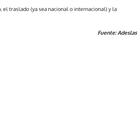
, el traslado (ya sea nacional o internacional) y la
Fuente: Adeslas