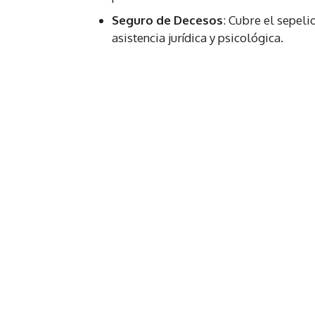
Seguro de Decesos
: Cubre el sepelio
asistencia jurídica y psicológica.