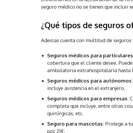
seguro médico no se tienen que incluir 
¿Qué tipos de seguros o
Adeslas cuenta con multitud de seguros
Seguros médicos para particulares
cobertura que el cliente desee. Puede
ambulatoria extrahospitalaria hasta 
Seguros médicos para autónomos
incluye asistencia en el extranjero.
Seguros médicos para empresas
: 
completa que incluye, entre otras cos
quirúrgicas, etc.
Seguro para mascotas
: Protege a 
por 21€.