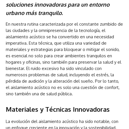
soluciones innovadoras para un entorno
urbano más tranquilo.
En nuestra rutina caracterizada por el constante zumbido de
las ciudades y la omnipresencia de la tecnología, el
aislamiento acústico se ha convertido en una necesidad
imperativa. Esta técnica, que utiliza una variedad de
materiales y estrategias para bloquear o mitigar el sonido,
es esencial no solo para crear ambientes tranquilos en
hogares y oficinas, sino también para preservar la salud y el
bienestar. El ruido excesivo ha sido vinculado con
numerosos problemas de salud, incluyendo el estrés, la
pérdida de audición y la alteración del sueño. Por lo tanto,
el aislamiento acústico no es solo una cuestión de confort,
sino también una de salud pública.
Materiales y Técnicas Innovadoras
La evolución del aislamiento acústico ha sido notable, con
un enfoque creciente en la innovación y la sostenibilidad.