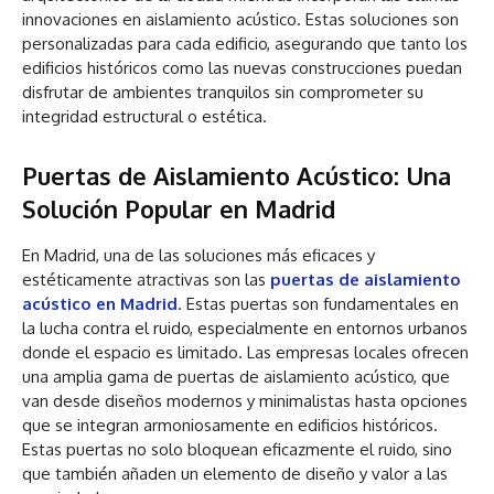
innovaciones en aislamiento acústico. Estas soluciones son
personalizadas para cada edificio, asegurando que tanto los
edificios históricos como las nuevas construcciones puedan
disfrutar de ambientes tranquilos sin comprometer su
integridad estructural o estética.
Puertas de Aislamiento Acústico: Una
Solución Popular en Madrid
En Madrid, una de las soluciones más eficaces y
estéticamente atractivas son las
puertas de aislamiento
acústico en Madrid
. Estas puertas son fundamentales en
la lucha contra el ruido, especialmente en entornos urbanos
donde el espacio es limitado. Las empresas locales ofrecen
una amplia gama de puertas de aislamiento acústico, que
van desde diseños modernos y minimalistas hasta opciones
que se integran armoniosamente en edificios históricos.
Estas puertas no solo bloquean eficazmente el ruido, sino
que también añaden un elemento de diseño y valor a las