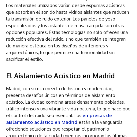
Los materiales utilizados varían desde espumas acústicas
que absorben el sonido hasta vidrios aislantes que reducen
la transmisión de ruido exterior. Los paneles de yeso
especializados y los aislantes de masa cargada son otras
opciones populares. Estas tecnologías no solo ofrecen una
reducción efectiva del ruido, sino que también se integran
de manera estética en los diseños de interiores y
arquitectónicos, lo que permite una funcionalidad sin
sacrificar el estilo.
El Aislamiento Acústico en Madrid
Madrid, con su rica mezcla de historia y modernidad,
presenta desafíos únicos en términos de aislamiento
acústico. La ciudad combina áreas densamente pobladas,
tráfico intenso y una vibrante vida nocturna, lo que hace que
el control del ruido sea esencial. Las
empresas de
aislamiento acústico en Madrid
están a la vanguardia,
ofreciendo soluciones que respetan el patrimonio
arquitectónico de la ciudad mientras incorporan las últimas