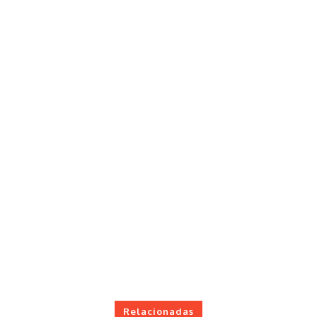
Relacionadas