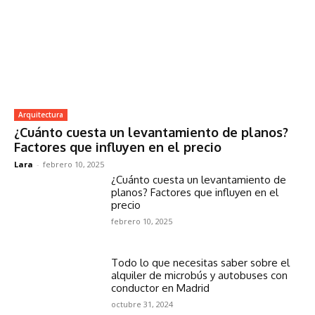
Arquitectura
¿Cuánto cuesta un levantamiento de planos?
Factores que influyen en el precio
Lara
-
febrero 10, 2025
¿Cuánto cuesta un levantamiento de
planos? Factores que influyen en el
precio
febrero 10, 2025
Todo lo que necesitas saber sobre el
alquiler de microbús y autobuses con
conductor en Madrid
octubre 31, 2024