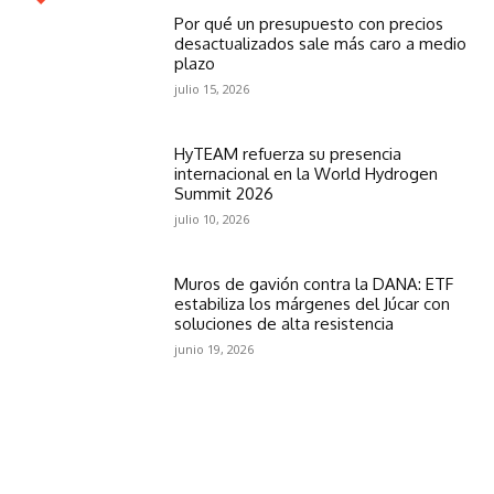
Por qué un presupuesto con precios
desactualizados sale más caro a medio
plazo
julio 15, 2026
HyTEAM refuerza su presencia
internacional en la World Hydrogen
Summit 2026
julio 10, 2026
Muros de gavión contra la DANA: ETF
estabiliza los márgenes del Júcar con
soluciones de alta resistencia
junio 19, 2026