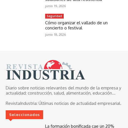
junio 19, 2026
Seguridad
Cómo organizar el vallado de un
concierto o festival
junio 18, 2026
Diario sobre noticias relevantes del mundo de la empresa y
actualidad: construcción, salud, alimentación, educación...
RevistaIndustria:
Últimas noticias de actualidad empresarial.
Seleccionados
La formación bonificada cae un 20%