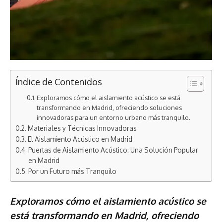
Índice de Contenidos
Exploramos cómo el aislamiento acústico se está
transformando en Madrid, ofreciendo soluciones
innovadoras para un entorno urbano más tranquilo.
Materiales y Técnicas Innovadoras
El Aislamiento Acústico en Madrid
Puertas de Aislamiento Acústico: Una Solución Popular
en Madrid
Por un Futuro más Tranquilo
Exploramos cómo el aislamiento acústico se
está transformando en Madrid, ofreciendo