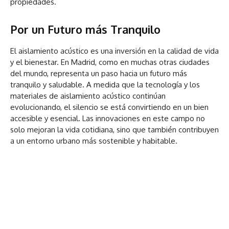
propiedades.
Por un Futuro más Tranquilo
El aislamiento acústico es una inversión en la calidad de vida
y el bienestar. En Madrid, como en muchas otras ciudades
del mundo, representa un paso hacia un futuro más
tranquilo y saludable. A medida que la tecnología y los
materiales de aislamiento acústico continúan
evolucionando, el silencio se está convirtiendo en un bien
accesible y esencial. Las innovaciones en este campo no
solo mejoran la vida cotidiana, sino que también contribuyen
a un entorno urbano más sostenible y habitable.