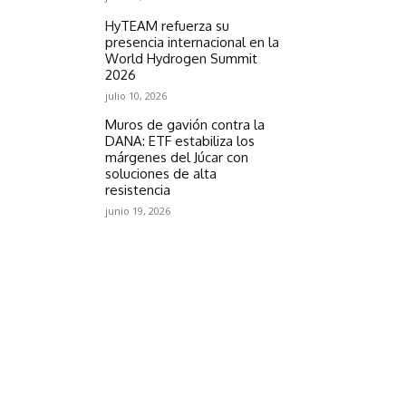
HyTEAM refuerza su
presencia internacional en la
World Hydrogen Summit
2026
julio 10, 2026
Muros de gavión contra la
DANA: ETF estabiliza los
márgenes del Júcar con
soluciones de alta
resistencia
junio 19, 2026