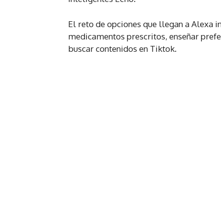
El reto de opciones que llegan a Alexa 
medicamentos prescritos, enseñar prefer
buscar contenidos en Tiktok.