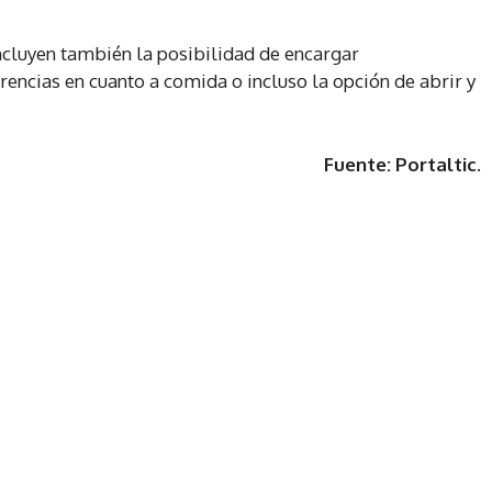
incluyen también la posibilidad de encargar
encias en cuanto a comida o incluso la opción de abrir y
Fuente: Portaltic.