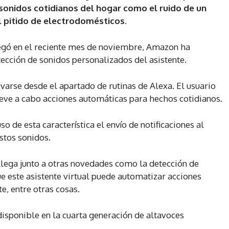
 sonidos cotidianos del hogar como el ruido de un
el pitido de electrodomésticos.
legó en el reciente mes de noviembre, Amazon ha
ección de sonidos personalizados del asistente.
varse desde el apartado de rutinas de Alexa. El usuario
lleve a cabo acciones automáticas para hechos cotidianos.
de esta característica el envío de notificaciones al
stos sonidos.
 llega junto a otras novedades como la detección de
e este asistente virtual puede automatizar acciones
e, entre otras cosas.
 disponible en la cuarta generación de altavoces