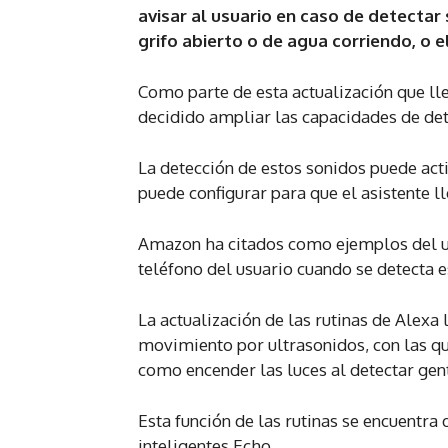
avisar al usuario en caso de detectar
grifo abierto o de agua corriendo, o 
Como parte de esta actualización que l
decidido ampliar las capacidades de det
La detección de estos sonidos puede acti
puede configurar para que el asistente 
Amazon ha citados como ejemplos del uso 
teléfono del usuario cuando se detecta e
La actualización de las rutinas de Alexa
movimiento por ultrasonidos, con las qu
como encender las luces al detectar gent
Esta función de las rutinas se encuentra
inteligentes Echo.