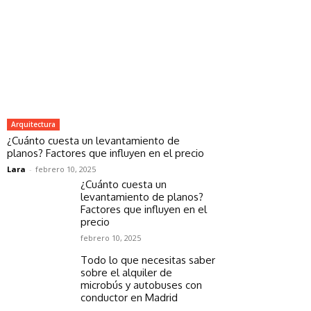
Arquitectura
¿Cuánto cuesta un levantamiento de
planos? Factores que influyen en el precio
Lara
-
febrero 10, 2025
¿Cuánto cuesta un
levantamiento de planos?
Factores que influyen en el
precio
febrero 10, 2025
Todo lo que necesitas saber
sobre el alquiler de
microbús y autobuses con
conductor en Madrid