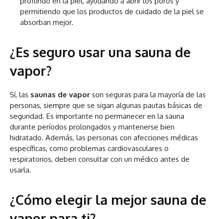
profundo en la piel, ayudando a abrir los poros y
permitiendo que los productos de cuidado de la piel se
absorban mejor.
¿Es seguro usar una sauna de
vapor?
Sí, las
saunas de vapor
son seguras para la mayoría de las
personas, siempre que se sigan algunas pautas básicas de
seguridad. Es importante no permanecer en la sauna
durante períodos prolongados y mantenerse bien
hidratado. Además, las personas con afecciones médicas
específicas, como problemas cardiovasculares o
respiratorios, deben consultar con un médico antes de
usarla.
¿Cómo elegir la mejor sauna de
vapor para ti?