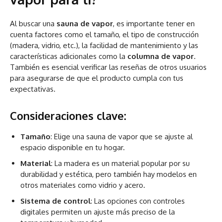
Al buscar una
sauna de vapor
, es importante tener en
cuenta factores como el tamaño, el tipo de construcción
(madera, vidrio, etc.), la facilidad de mantenimiento y las
características adicionales como la
columna de vapor
.
También es esencial verificar las reseñas de otros usuarios
para asegurarse de que el producto cumpla con tus
expectativas.
Consideraciones clave:
Tamaño
: Elige una sauna de vapor que se ajuste al
espacio disponible en tu hogar.
Material
: La madera es un material popular por su
durabilidad y estética, pero también hay modelos en
otros materiales como vidrio y acero.
Sistema de control
: Las opciones con controles
digitales permiten un ajuste más preciso de la