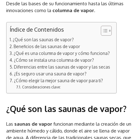
Desde las bases de su funcionamiento hasta las últimas
innovaciones como la
columna de vapor
.
Índice de Contenidos
¿Qué son las saunas de vapor?
Beneficios de las saunas de vapor
¿Qué es una columna de vapor y cómo funciona?
¿Cómo se instala una columna de vapor?
Diferencias entre las saunas de vapor y las secas
¿Es seguro usar una sauna de vapor?
¿Cómo elegir la mejor sauna de vapor para ti?
Consideraciones clave:
¿Qué son las saunas de vapor?
Las
saunas de vapor
funcionan mediante la creación de un
ambiente húmedo y cálido, donde el aire se llena de vapor
de agua. A diferencia de las tradicionales saunas secas, que