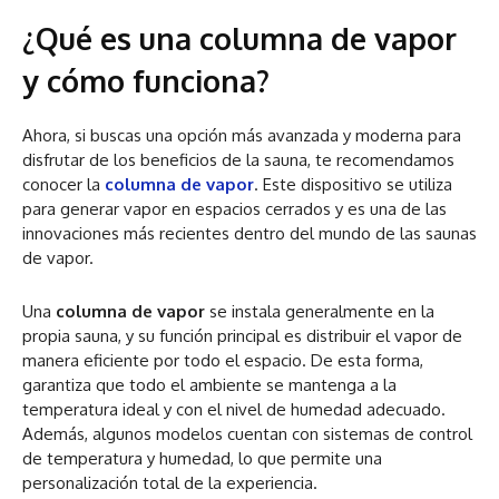
¿Qué es una columna de vapor
y cómo funciona?
Ahora, si buscas una opción más avanzada y moderna para
disfrutar de los beneficios de la sauna, te recomendamos
conocer la
columna de vapor
. Este dispositivo se utiliza
para generar vapor en espacios cerrados y es una de las
innovaciones más recientes dentro del mundo de las saunas
de vapor.
Una
columna de vapor
se instala generalmente en la
propia sauna, y su función principal es distribuir el vapor de
manera eficiente por todo el espacio. De esta forma,
garantiza que todo el ambiente se mantenga a la
temperatura ideal y con el nivel de humedad adecuado.
Además, algunos modelos cuentan con sistemas de control
de temperatura y humedad, lo que permite una
personalización total de la experiencia.