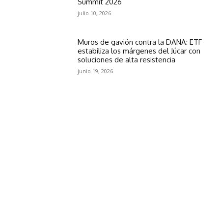
Summit 2026
julio 10, 2026
Muros de gavión contra la DANA: ETF
estabiliza los márgenes del Júcar con
soluciones de alta resistencia
junio 19, 2026