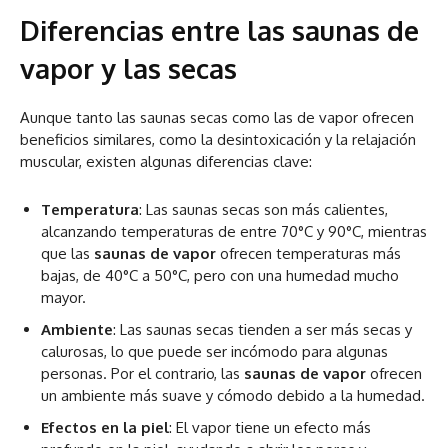
Diferencias entre las saunas de
vapor y las secas
Aunque tanto las saunas secas como las de vapor ofrecen
beneficios similares, como la desintoxicación y la relajación
muscular, existen algunas diferencias clave:
Temperatura
: Las saunas secas son más calientes,
alcanzando temperaturas de entre 70°C y 90°C, mientras
que las
saunas de vapor
ofrecen temperaturas más
bajas, de 40°C a 50°C, pero con una humedad mucho
mayor.
Ambiente
: Las saunas secas tienden a ser más secas y
calurosas, lo que puede ser incómodo para algunas
personas. Por el contrario, las
saunas de vapor
ofrecen
un ambiente más suave y cómodo debido a la humedad.
Efectos en la piel
: El vapor tiene un efecto más