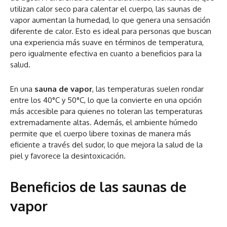
utilizan calor seco para calentar el cuerpo, las saunas de
vapor aumentan la humedad, lo que genera una sensación
diferente de calor. Esto es ideal para personas que buscan
una experiencia más suave en términos de temperatura,
pero igualmente efectiva en cuanto a beneficios para la
salud.
En una
sauna de vapor
, las temperaturas suelen rondar
entre los 40°C y 50°C, lo que la convierte en una opción
más accesible para quienes no toleran las temperaturas
extremadamente altas. Además, el ambiente húmedo
permite que el cuerpo libere toxinas de manera más
eficiente a través del sudor, lo que mejora la salud de la
piel y favorece la desintoxicación.
Beneficios de las saunas de
vapor