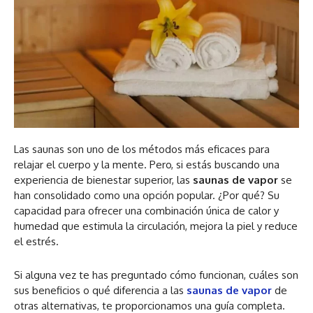
Las saunas son uno de los métodos más eficaces para
relajar el cuerpo y la mente. Pero, si estás buscando una
experiencia de bienestar superior, las
saunas de vapor
se
han consolidado como una opción popular. ¿Por qué? Su
capacidad para ofrecer una combinación única de calor y
humedad que estimula la circulación, mejora la piel y reduce
el estrés.
Si alguna vez te has preguntado cómo funcionan, cuáles son
sus beneficios o qué diferencia a las
saunas de vapor
de
otras alternativas, te proporcionamos una guía completa.