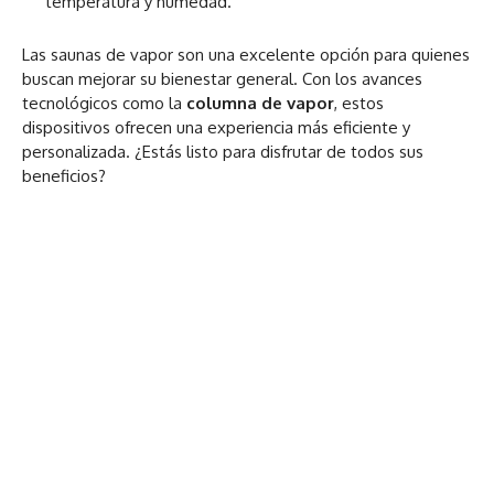
temperatura y humedad.
Las saunas de vapor son una excelente opción para quienes
buscan mejorar su bienestar general. Con los avances
tecnológicos como la
columna de vapor
, estos
dispositivos ofrecen una experiencia más eficiente y
personalizada. ¿Estás listo para disfrutar de todos sus
beneficios?