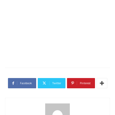
Facebook
Twitter
Pinterest