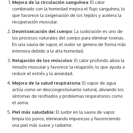
Mejora de la circulación sanguínea
: El calor
combinado con la humedad mejora el flujo sanguíneo, lo
que favorece la oxigenación de los tejidos y acelera la
recuperación muscular.
Desintoxicación del cuerpo
: La sudoración es uno de
los procesos naturales del cuerpo para eliminar toxinas.
En una sauna de vapor, el sudor se genera de forma más
intensiva debido a la alta humedad.
Relajación de los músculos
: El calor profundo alivia la
tensión muscular y favorece la relajación, lo que ayuda a
reducir el estrés y la ansiedad.
Mejora de la salud respiratoria
: El vapor de agua
actúa como un descongestionante natural, aliviando los
síntomas de resfriados y problemas respiratorios como
el asma.
Piel más saludable
: El sudor en la sauna de vapor
limpia los poros, eliminando impurezas y favoreciendo
una piel más suave y radiante.