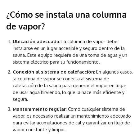
¿Cómo se instala una columna
de vapor?
Ubicación adecuada
: La columna de vapor debe
instalarse en un lugar accesible y seguro dentro de la
sauna. Este equipo requiere de una toma de agua y un
sistema eléctrico para su funcionamiento.
Conexión al sistema de calefacción
: En algunos casos,
la columna de vapor se conecta al sistema de
calefacción de la sauna para generar el vapor en lugar
de usar agua hirviendo, lo que la hace más eficiente y
segura.
Mantenimiento regular
: Como cualquier sistema de
vapor, es necesario realizar un mantenimiento adecuado
para evitar acumulaciones de cal y garantizar un flujo de
vapor constante y limpio.