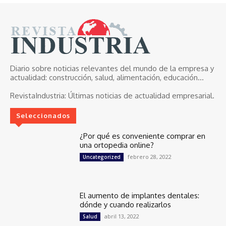
Diario sobre noticias relevantes del mundo de la empresa y
actualidad: construcción, salud, alimentación, educación...
RevistaIndustria:
Últimas noticias de actualidad empresarial.
Seleccionados
¿Por qué es conveniente comprar en
una ortopedia online?
febrero 28, 2022
Uncategorized
El aumento de implantes dentales:
dónde y cuando realizarlos
abril 13, 2022
Salud