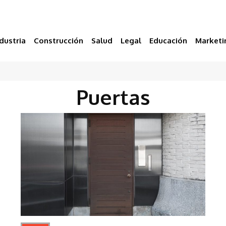
dustria
Construcción
Salud
Legal
Educación
Marketi
Puertas