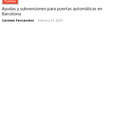
Puertas
Ayudas y subvenciones para puertas automáticas en
Barcelona
Carmen Fernandez
-
febrero 27, 2025