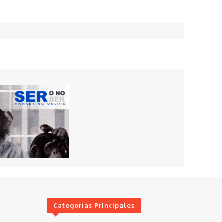
Categorías Principales