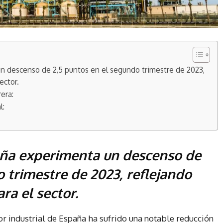
un descenso de 2,5 puntos en el segundo trimestre de 2023,
ector.
era:
l:
paña experimenta un descenso de
 trimestre de 2023, reflejando
ara el sector.
or industrial de España ha sufrido una notable reducción