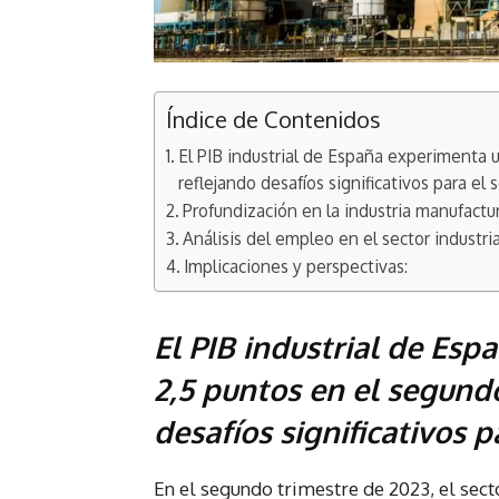
Índice de Contenidos
El PIB industrial de España experimenta 
reflejando desafíos significativos para el s
Profundización en la industria manufactur
Análisis del empleo en el sector industria
Implicaciones y perspectivas:
El PIB industrial de Es
2,5 puntos en el segundo
desafíos significativos p
En el segundo trimestre de 2023, el sect