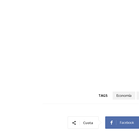
TAGS
Economía
Facebook
Cuota