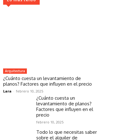
Arquitectura
¿Cuánto cuesta un levantamiento de
planos? Factores que influyen en el precio
Lara
-
febrero 10, 2025
¿Cuánto cuesta un
levantamiento de planos?
Factores que influyen en el
precio
febrero 10, 2025
Todo lo que necesitas saber
sobre el alquiler de