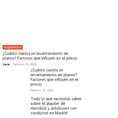
Arquitectura
¿Cuánto cuesta un levantamiento de
planos? Factores que influyen en el precio
Lara
-
febrero 10, 2025
¿Cuánto cuesta un
levantamiento de planos?
Factores que influyen en el
precio
febrero 10, 2025
Todo lo que necesitas saber
sobre el alquiler de
microbús y autobuses con
conductor en Madrid