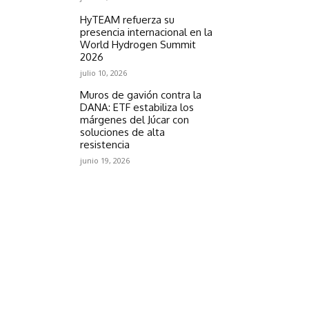
HyTEAM refuerza su
presencia internacional en la
World Hydrogen Summit
2026
julio 10, 2026
Muros de gavión contra la
DANA: ETF estabiliza los
márgenes del Júcar con
soluciones de alta
resistencia
junio 19, 2026