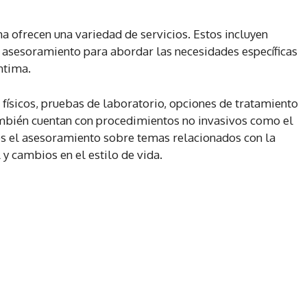
ma ofrecen una variedad de servicios. Estos incluyen
y asesoramiento para abordar las necesidades específicas
ntima.
 físicos, pruebas de laboratorio, opciones de tratamiento
mbién cuentan con procedimientos no invasivos como el
 es el asesoramiento sobre temas relacionados con la
 y cambios en el estilo de vida.