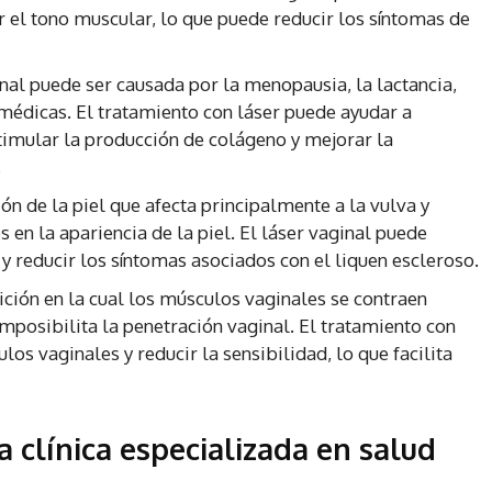
ar el tono muscular, lo que puede reducir los síntomas de
al puede ser causada por la menopausia, la lactancia,
édicas. El tratamiento con láser puede ayudar a
timular la producción de colágeno y mejorar la
.
ón de la piel que afecta principalmente a la vulva y
 en la apariencia de la piel. El láser vaginal puede
 y reducir los síntomas asociados con el liquen escleroso.
ción en la cual los músculos vaginales se contraen
imposibilita la penetración vaginal. El tratamiento con
los vaginales y reducir la sensibilidad, lo que facilita
a clínica especializada en salud