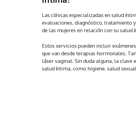
Las clínicas especializadas en salud ínti
evaluaciones, diagnóstico, tratamiento 
de las mujeres en relación con su salud í
Estos servicios pueden incluir exámenes
que van desde terapias hormonales. Ta
láser vaginal. Sin duda alguna, la clave
salud íntima, como higiene, salud sexual