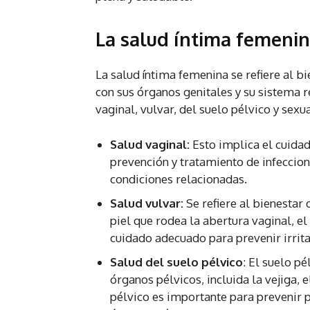
La salud íntima femeni
La salud íntima femenina se refiere al bi
con sus órganos genitales y su sistema 
vaginal, vulvar, del suelo pélvico y sexua
Salud vaginal:
Esto implica el cuidad
prevención y tratamiento de infeccion
condiciones relacionadas.
Salud vulvar:
Se refiere al bienestar 
piel que rodea la abertura vaginal, el
cuidado adecuado para prevenir irrit
Salud del suelo pélvico
: El suelo p
órganos pélvicos, incluida la vejiga, 
pélvico es importante para prevenir 