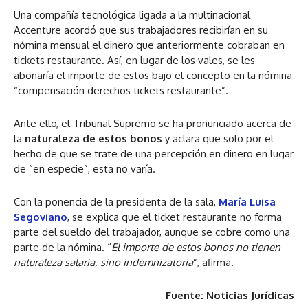
Una compañía tecnológica ligada a la multinacional
Accenture acordó que sus trabajadores recibirían en su
nómina mensual el dinero que anteriormente cobraban en
tickets restaurante. Así, en lugar de los vales, se les
abonaría el importe de estos bajo el concepto en la nómina
“compensación derechos tickets restaurante”.
Ante ello, el Tribunal Supremo se ha pronunciado acerca de
la
naturaleza de estos bonos
y aclara que solo por el
hecho de que se trate de una percepción en dinero en lugar
de “en especie”, esta no varía.
Con la ponencia de la presidenta de la sala,
María Luisa
Segoviano
, se explica que el ticket restaurante no forma
parte del sueldo del trabajador, aunque se cobre como una
parte de la nómina. “
El importe de estos bonos no tienen
naturaleza salaria, sino indemnizatoria
”, afirma.
Fuente: Noticias Jurídicas