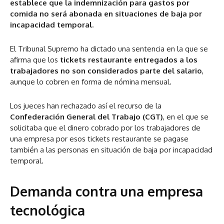
establece que la indemnización para gastos por
comida no será abonada en situaciones de baja por
incapacidad temporal.
El Tribunal Supremo ha dictado una sentencia en la que se
afirma que los
tickets restaurante entregados a los
trabajadores no son considerados parte del salario
,
aunque lo cobren en forma de nómina mensual.
Los jueces han rechazado así el recurso de la
Confederación General del Trabajo (CGT)
, en el que se
solicitaba que el dinero cobrado por los trabajadores de
una empresa por esos tickets restaurante se pagase
también a las personas en situación de baja por incapacidad
temporal.
Demanda contra una empresa
tecnológica