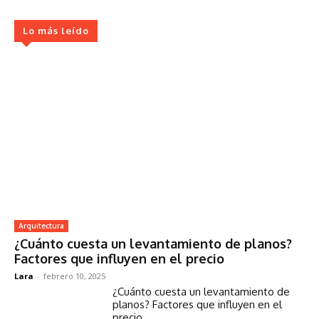
Lo más leído
Arquitectura
¿Cuánto cuesta un levantamiento de planos?
Factores que influyen en el precio
Lara
-
febrero 10, 2025
¿Cuánto cuesta un levantamiento de
planos? Factores que influyen en el
precio