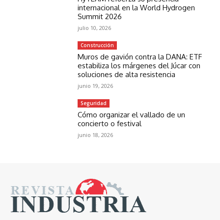
internacional en la World Hydrogen
Summit 2026
julio 10, 2026
Construcción
Muros de gavión contra la DANA: ETF
estabiliza los márgenes del Júcar con
soluciones de alta resistencia
junio 19, 2026
Seguridad
Cómo organizar el vallado de un
concierto o festival
junio 18, 2026