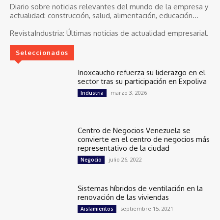
Diario sobre noticias relevantes del mundo de la empresa y
actualidad: construcción, salud, alimentación, educación...
RevistaIndustria:
Últimas noticias de actualidad empresarial.
Seleccionados
Inoxcaucho refuerza su liderazgo en el
sector tras su participación en Expoliva
marzo 3, 2026
Industria
Centro de Negocios Venezuela se
convierte en el centro de negocios más
representativo de la ciudad
julio 26, 2022
Negocio
Sistemas híbridos de ventilación en la
renovación de las viviendas
septiembre 15, 2021
Aislamientos