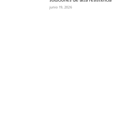
junio 19, 2026