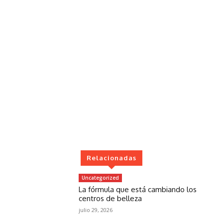
Relacionadas
Uncategorized
La fórmula que está cambiando los
centros de belleza
julio 29, 2026