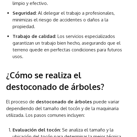
limpio y efectivo.
Seguridad
: Al delegar el trabajo a profesionales,
minimizas el riesgo de accidentes o daños a la
propiedad.
Trabajo de calidad
: Los servicios especializados
garantizan un trabajo bien hecho, asegurando que el
terreno quede en perfectas condiciones para futuros
usos.
¿Cómo se realiza el
destoconado de árboles?
El proceso de
destoconado de árboles
puede variar
dependiendo del tamaño del tocón y de la maquinaria
utilizada. Los pasos comunes incluyen:
Evaluación del tocón
: Se analiza el tamaño y la
ubicación del tocón para determinar la mejor técnica.