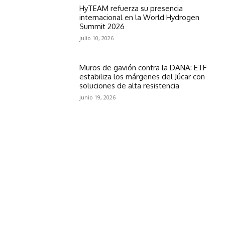
HyTEAM refuerza su presencia
internacional en la World Hydrogen
Summit 2026
julio 10, 2026
Muros de gavión contra la DANA: ETF
estabiliza los márgenes del Júcar con
soluciones de alta resistencia
junio 19, 2026