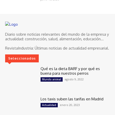
Diario sobre noticias relevantes del mundo de la empresa y
actualidad: construcción, salud, alimentación, educación...
RevistaIndustria:
Últimas noticias de actualidad empresarial.
Seleccionados
Qué es la dieta BARF y por qué es
buena para nuestros perros
agosto 9, 2022
Mundo animal
Los taxis suben las tarifas en Madrid
enero 20, 2023
Actualidad