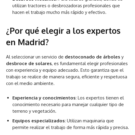
utilizan tractores o desbrozadoras profesionales que
hacen el trabajo mucho más rápido y efectivo.
¿Por qué elegir a los expertos
en Madrid?
Al seleccionar un servicio de
destoconado de árboles
y
desbroce de solares
, es fundamental elegir profesionales
con experiencia y equipo adecuado. Esto garantiza que el
trabajo se realice de manera segura, eficiente y respetuosa
con el medio ambiente.
Experiencia y conocimientos
: Los expertos tienen el
conocimiento necesario para manejar cualquier tipo de
terreno y vegetación.
Equipos especializados
: Utilizan maquinaria que
permite realizar el trabajo de forma más rápida y precisa.