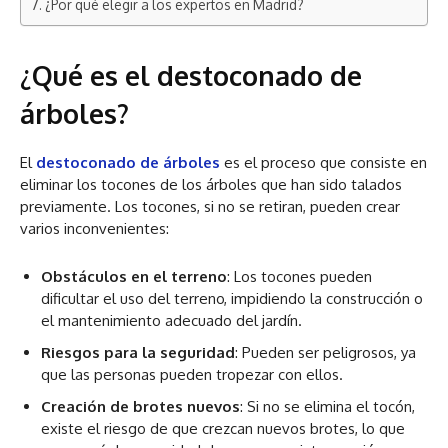
¿Por qué elegir a los expertos en Madrid?
¿Qué es el destoconado de
árboles?
El
destoconado de árboles
es el proceso que consiste en
eliminar los tocones de los árboles que han sido talados
previamente. Los tocones, si no se retiran, pueden crear
varios inconvenientes:
Obstáculos en el terreno
: Los tocones pueden
dificultar el uso del terreno, impidiendo la construcción o
el mantenimiento adecuado del jardín.
Riesgos para la seguridad
: Pueden ser peligrosos, ya
que las personas pueden tropezar con ellos.
Creación de brotes nuevos
: Si no se elimina el tocón,
existe el riesgo de que crezcan nuevos brotes, lo que