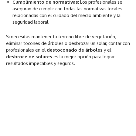
Cumplimiento de normativas
: Los profesionales se
aseguran de cumplir con todas las normativas locales
relacionadas con el cuidado del medio ambiente y la
seguridad laboral.
Si necesitas mantener tu terreno libre de vegetación,
eliminar tocones de árboles o desbrozar un solar, contar con
profesionales en el
destoconado de árboles
y el
desbroce de solares
es la mejor opción para lograr
resultados impecables y seguros.