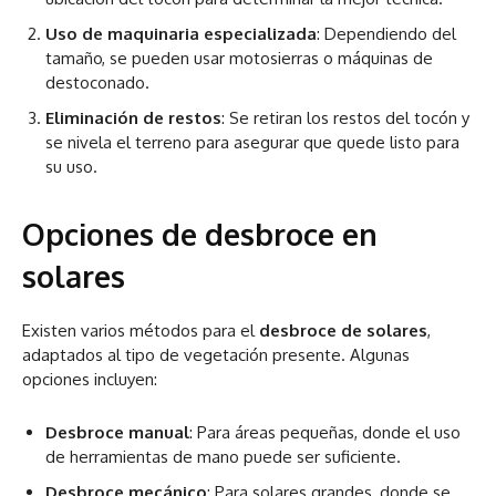
Uso de maquinaria especializada
: Dependiendo del
tamaño, se pueden usar motosierras o máquinas de
destoconado.
Eliminación de restos
: Se retiran los restos del tocón y
se nivela el terreno para asegurar que quede listo para
su uso.
Opciones de desbroce en
solares
Existen varios métodos para el
desbroce de solares
,
adaptados al tipo de vegetación presente. Algunas
opciones incluyen:
Desbroce manual
: Para áreas pequeñas, donde el uso
de herramientas de mano puede ser suficiente.
Desbroce mecánico
: Para solares grandes, donde se