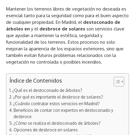
Mantener los terrenos libres de vegetación no deseada es
esencial tanto para la seguridad como para el buen aspecto
de cualquier propiedad. En Madrid, el
destoconado de
árboles en
y el
desbroce de solares
son servicios clave
que ayudan a mantener la estética, seguridad y
funcionalidad de los terrenos. Estos procesos no solo
mejoran la apariencia de los espacios exteriores, sino que
también evitan futuros problemas relacionados con la
vegetación no controlada o posibles incendios.
Índice de Contenidos
¿Qué es el destoconado de árboles?
¿Por qué es importante el desbroce de solares?
¿Cuándo contratar estos servicios en Madrid?
Beneficios de contar con expertos en destoconado y
desbroce
¿Cómo se realiza el destoconado de árboles?
Opciones de desbroce en solares