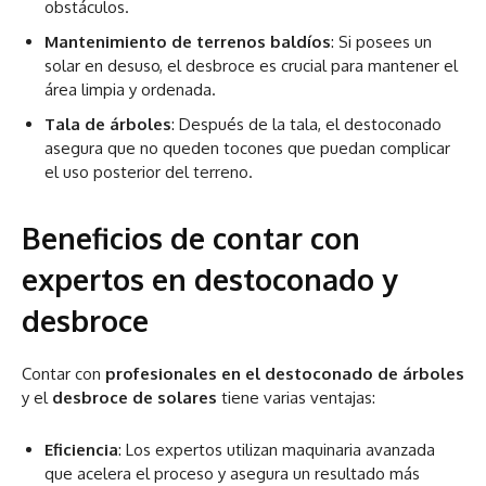
obstáculos.
Mantenimiento de terrenos baldíos
: Si posees un
solar en desuso, el desbroce es crucial para mantener el
área limpia y ordenada.
Tala de árboles
: Después de la tala, el destoconado
asegura que no queden tocones que puedan complicar
el uso posterior del terreno.
Beneficios de contar con
expertos en destoconado y
desbroce
Contar con
profesionales en el destoconado de árboles
y el
desbroce de solares
tiene varias ventajas:
Eficiencia
: Los expertos utilizan maquinaria avanzada
que acelera el proceso y asegura un resultado más