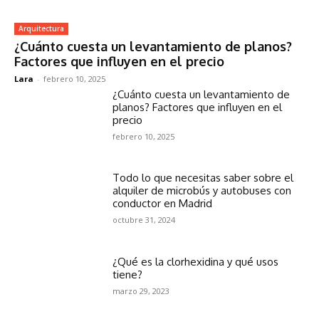
Arquitectura
¿Cuánto cuesta un levantamiento de planos?
Factores que influyen en el precio
Lara
-
febrero 10, 2025
¿Cuánto cuesta un levantamiento de
planos? Factores que influyen en el
precio
febrero 10, 2025
Todo lo que necesitas saber sobre el
alquiler de microbús y autobuses con
conductor en Madrid
octubre 31, 2024
¿Qué es la clorhexidina y qué usos
tiene?
marzo 29, 2023