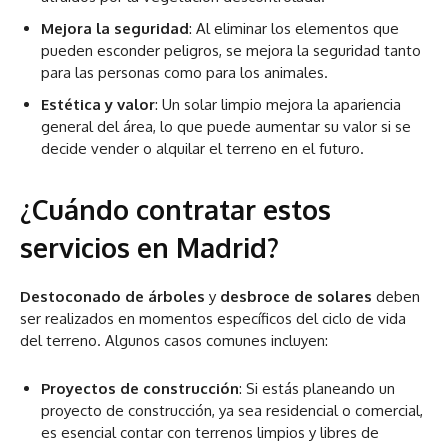
Mejora la seguridad
: Al eliminar los elementos que
pueden esconder peligros, se mejora la seguridad tanto
para las personas como para los animales.
Estética y valor
: Un solar limpio mejora la apariencia
general del área, lo que puede aumentar su valor si se
decide vender o alquilar el terreno en el futuro.
¿Cuándo contratar estos
servicios en Madrid?
Destoconado de árboles
y
desbroce de solares
deben
ser realizados en momentos específicos del ciclo de vida
del terreno. Algunos casos comunes incluyen:
Proyectos de construcción
: Si estás planeando un
proyecto de construcción, ya sea residencial o comercial,
es esencial contar con terrenos limpios y libres de