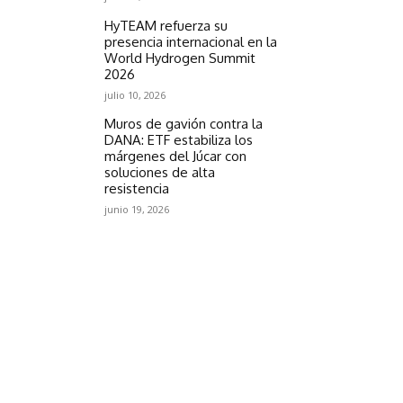
HyTEAM refuerza su
presencia internacional en la
World Hydrogen Summit
2026
julio 10, 2026
Muros de gavión contra la
DANA: ETF estabiliza los
márgenes del Júcar con
soluciones de alta
resistencia
junio 19, 2026