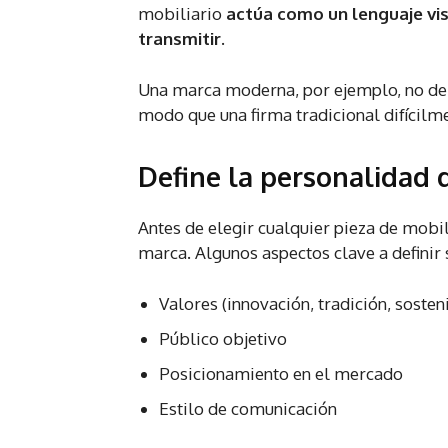
mobiliario
actúa como un lenguaje vis
transmitir
.
Una marca moderna, por ejemplo, no deb
modo que una firma tradicional difícilm
Define la personalidad 
Antes de elegir cualquier pieza de mobil
marca. Algunos aspectos clave a definir 
Valores (innovación, tradición, sosten
Público objetivo
Posicionamiento en el mercado
Estilo de comunicación