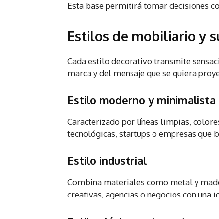
Esta base permitirá tomar decisiones co
Estilos de mobiliario y 
Cada estilo decorativo transmite sensaci
marca y del mensaje que se quiera proye
Estilo moderno y minimalista
Caracterizado por líneas limpias, colore
tecnológicas, startups o empresas que bu
Estilo industrial
Combina materiales como metal y mader
creativas, agencias o negocios con una 