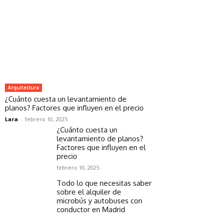
Arquitectura
¿Cuánto cuesta un levantamiento de
planos? Factores que influyen en el precio
Lara
-
febrero 10, 2025
¿Cuánto cuesta un
levantamiento de planos?
Factores que influyen en el
precio
febrero 10, 2025
Todo lo que necesitas saber
sobre el alquiler de
microbús y autobuses con
conductor en Madrid