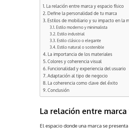
La relación entre marca y espacio físico
Define la personalidad de tu marca
Estilos de mobiliario y su impacto en la 
Estilo moderno y minimalista
Estilo industrial
Estilo clásico o elegante
Estilo natural o sostenible
La importancia de los materiales
Colores y coherencia visual
Funcionalidad y experiencia del usuario
Adaptación al tipo de negocio
La coherencia como clave del éxito
Conclusión
La relación entre marca 
El espacio donde una marca se presenta a