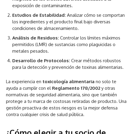
exposición de contaminantes.
Estudios de Estabilidad:
Analizar cómo se comportan
los ingredientes y el producto final bajo diversas
condiciones de almacenamiento.
Análisis de Residuos:
Controlar los límites máximos
permitidos (LMR) de sustancias como plaguicidas o
metales pesados.
Desarrollo de Protocolos:
Crear métodos robustos
para la detección y prevención de toxinas alimentarias.
La experiencia en
toxicología alimentaria
no solo te
ayuda a cumplir con el
Reglamento 178/2002
y otras
normativas de seguridad alimentaria, sino que también
protege a tu marca de costosas retiradas de producto. Una
gestión proactiva de estos riesgos es la mejor defensa
contra cualquier crisis de salud pública.
¿Cómo elegir a tu socio de