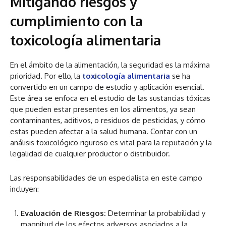
Mitigando riesgos y
cumplimiento con la
toxicología alimentaria
En el ámbito de la alimentación, la seguridad es la máxima
prioridad. Por ello, la
toxicología alimentaria
se ha
convertido en un campo de estudio y aplicación esencial.
Este área se enfoca en el estudio de las sustancias tóxicas
que pueden estar presentes en los alimentos, ya sean
contaminantes, aditivos, o residuos de pesticidas, y cómo
estas pueden afectar a la salud humana. Contar con un
análisis toxicológico riguroso es vital para la reputación y la
legalidad de cualquier productor o distribuidor.
Las responsabilidades de un especialista en este campo
incluyen:
Evaluación de Riesgos:
Determinar la probabilidad y
magnitud de los efectos adversos asociados a la