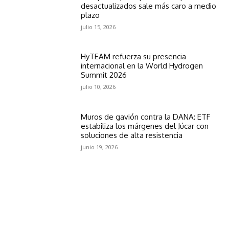
desactualizados sale más caro a medio
plazo
julio 15, 2026
HyTEAM refuerza su presencia
internacional en la World Hydrogen
Summit 2026
julio 10, 2026
Muros de gavión contra la DANA: ETF
estabiliza los márgenes del Júcar con
soluciones de alta resistencia
junio 19, 2026