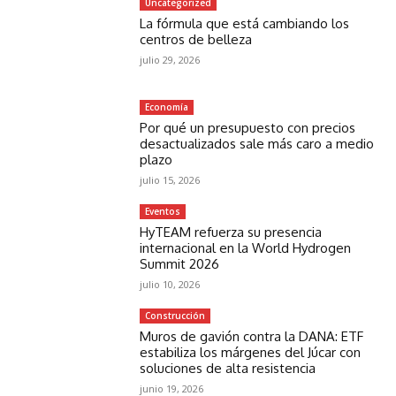
Uncategorized
La fórmula que está cambiando los
centros de belleza
julio 29, 2026
Economía
Por qué un presupuesto con precios
desactualizados sale más caro a medio
plazo
julio 15, 2026
Eventos
HyTEAM refuerza su presencia
internacional en la World Hydrogen
Summit 2026
julio 10, 2026
Construcción
Muros de gavión contra la DANA: ETF
estabiliza los márgenes del Júcar con
soluciones de alta resistencia
junio 19, 2026