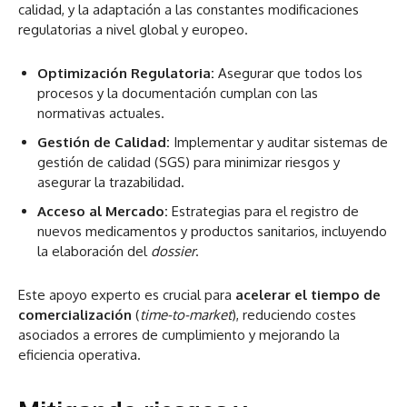
calidad, y la adaptación a las constantes modificaciones
regulatorias a nivel global y europeo.
Optimización Regulatoria:
Asegurar que todos los
procesos y la documentación cumplan con las
normativas actuales.
Gestión de Calidad:
Implementar y auditar sistemas de
gestión de calidad (SGS) para minimizar riesgos y
asegurar la trazabilidad.
Acceso al Mercado:
Estrategias para el registro de
nuevos medicamentos y productos sanitarios, incluyendo
la elaboración del
dossier
.
Este apoyo experto es crucial para
acelerar el tiempo de
comercialización
(
time-to-market
), reduciendo costes
asociados a errores de cumplimiento y mejorando la
eficiencia operativa.