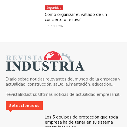
Seguridad
Cómo organizar el vallado de un
concierto o festival
junio 18, 2026
Diario sobre noticias relevantes del mundo de la empresa y
actualidad: construcción, salud, alimentación, educación...
RevistaIndustria:
Últimas noticias de actualidad empresarial.
Seleccionados
Los 5 equipos de protección que toda
empresa ha de tener en su sistema