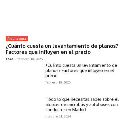
Arquitectura
¿Cuánto cuesta un levantamiento de planos?
Factores que influyen en el precio
Lara
-
febrero 10, 2025
¿Cuánto cuesta un levantamiento de
planos? Factores que influyen en el
precio
febrero 10, 2025
Todo lo que necesitas saber sobre el
alquiler de microbús y autobuses con
conductor en Madrid
octubre 31, 2024