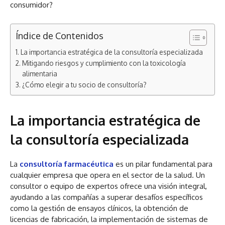
consumidor?
Índice de Contenidos
La importancia estratégica de la consultoría especializada
Mitigando riesgos y cumplimiento con la toxicología
alimentaria
¿Cómo elegir a tu socio de consultoría?
La importancia estratégica de
la consultoría especializada
La
consultoría farmacéutica
es un pilar fundamental para
cualquier empresa que opera en el sector de la salud. Un
consultor o equipo de expertos ofrece una visión integral,
ayudando a las compañías a superar desafíos específicos
como la gestión de ensayos clínicos, la obtención de
licencias de fabricación, la implementación de sistemas de