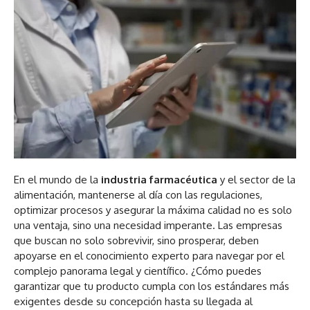
En el mundo de la
industria farmacéutica
y el sector de la
alimentación, mantenerse al día con las regulaciones,
optimizar procesos y asegurar la máxima calidad no es solo
una ventaja, sino una necesidad imperante. Las empresas
que buscan no solo sobrevivir, sino prosperar, deben
apoyarse en el conocimiento experto para navegar por el
complejo panorama legal y científico. ¿Cómo puedes
garantizar que tu producto cumpla con los estándares más
exigentes desde su concepción hasta su llegada al