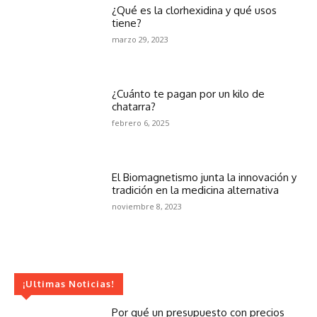
¿Qué es la clorhexidina y qué usos
tiene?
marzo 29, 2023
¿Cuánto te pagan por un kilo de
chatarra?
febrero 6, 2025
El Biomagnetismo junta la innovación y
tradición en la medicina alternativa
noviembre 8, 2023
¡Ultimas Noticias!
Por qué un presupuesto con precios