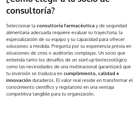
consultoría?
Seleccionar la
consultoría farmacéutica
y de seguridad
alimentaria adecuada requiere evaluar su trayectoria, la
especialización de su equipo y su capacidad para ofrecer
soluciones a medida. Pregunta por su experiencia previa en
situaciones de crisis o auditorías complejas. Un socio que
entienda tanto los desafíos de un
start-up
biotecnológico
como las necesidades de una multinacional garantizará que
tu inversión se traduzca en
cumplimiento, calidad e
innovación
duraderos. El valor real reside en transformar el
conocimiento científico y regulatorio en una ventaja
competitiva tangible para tu organización.